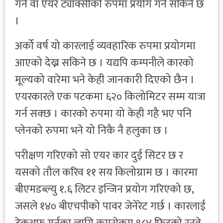
गर्न वा एयर ट्याक्सीको रुपमा प्रयोग गर्न सकिने छ
।
अर्को वर्ष यो कारलाई व्यवहारिक रुपमा प्रयोगमा
आएको देख्न सकिने छ । यद्यपि कम्पनीले कारको
मूल्यको वारेमा भने केही जानकारी दिएको छैन ।
एयरकारले एक पटकमा ६२० किलोमिटर सम्म यात्रा
गर्न सक्छ । कारको रुपमा यो केही गहै भए पनि
प्लेनको रुपमा भने यो निकै नै हलुका छ ।
परीक्षण गरिएको सो एयर कार दुई सिटर छ र
यसको तौल करिव ११ सय किलोग्राम छ । कारमा
बीएमडब्ल्यु १.६ लिटर इन्जिन प्रयोग गरिएको छ,
जसले १४० बीएचपीको पावर जेनेरेट गर्छ । कारलाई