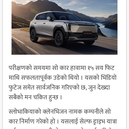
परीक्षणको समयमा सो कार हावामा १५ सय फिट
माथि सफलतापूर्वक उडेको थियो । यसको भिडियो
फुटेज समेत सार्वजनिक गरिएको छ, जुन देख्दा
सबैको मन चकित हुन्छ ।
स्लोभाकियाको क्लेनभिजन नामक कम्पनीले सो
कार निर्माण गरेको हो । यसलाई सेल्फ ड्राइभ यात्रा