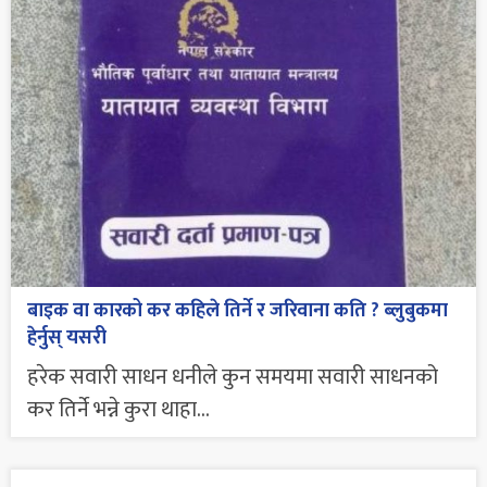
बाइक वा कारको कर कहिले तिर्ने र जरिवाना कति ? ब्लुबुकमा
हेर्नुस् यसरी
हरेक सवारी साधन धनीले कुन समयमा सवारी साधनको
कर तिर्ने भन्ने कुरा थाहा...