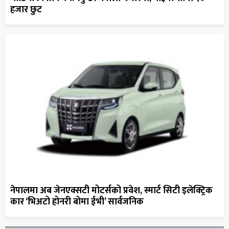
हजार छुट
नेपालमा अब जेनएक्सटी मोटर्सको प्रवेश, स्मार्ट सिटी इलेक्ट्रिक
कार ‘भिअटो होनरी बोमा ईभी’ सार्वजनिक