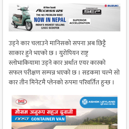
उड्ने कार चलाउने मानिसको सपना अब छिट्टै
साकार हुने भएको छ । युरोपियन राष्ट्र
स्लोभाकियामा उड्ने कार अर्थात एयर कारको
सफल परीक्षण सम्पन्न भएको छ । सडकमा चल्ने सो
कार तीन मिनेटमै प्लेनको रुपमा परिवर्तित हुन्छ ।