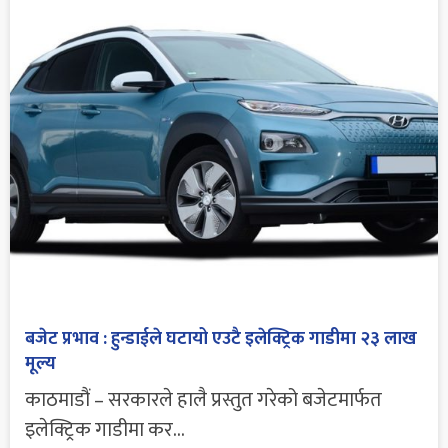
बजेट प्रभाव : हुन्डाईले घटायो एउटै इलेक्ट्रिक गाडीमा २३ लाख
मूल्य
काठमाडौं – सरकारले हालै प्रस्तुत गरेको बजेटमार्फत
इलेक्ट्रिक गाडीमा कर...