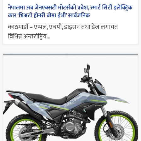
नेपालमा अब जेनएक्सटी मोटर्सको प्रवेश, स्मार्ट सिटी इलेक्ट्रिक
कार ‘भिअटो होनरी बोमा ईभी’ सार्वजनिक
काठमाडौं – एप्पल, एचपी, डाइसन तथा डेल लगायत
विभिन्न अन्तर्राष्ट्रिय...