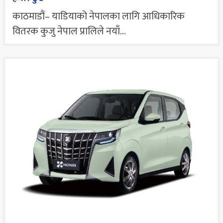
काठमाडौं– याडियाको नेपालका लागि आधिकारिक
वितरक कुजु नेपाल प्रालिले नयाँ...