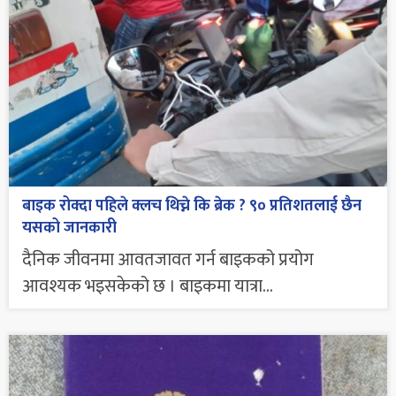
बाइक रोक्दा पहिले क्लच थिच्ने कि ब्रेक ? ९० प्रतिशतलाई छैन
यसको जानकारी
दैनिक जीवनमा आवतजावत गर्न बाइकको प्रयोग
आवश्यक भइसकेको छ । बाइकमा यात्रा...