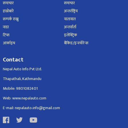
समाचार
समाचार
हाम्रोबारे
अन्तर्राष्ट्रिय
सम्पर्क राख्नु
यातायात
नाडा
अन्तर्वार्ता
टिप्स
इलेक्ट्रिक
आर्काइभ
बैंकिङ/इन्स्योरेन्स
Contact
Nepal Auto Info Pvt Ltd.
Thapathali, Kathmandu
Mobile: 9801082401
Web: www.nepalauto.com
E-mail: nepalauto.info@gmail.com