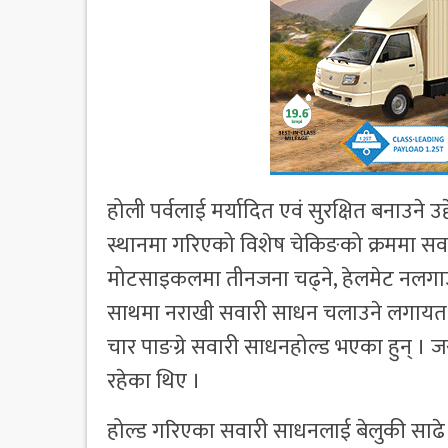
होली पर्वलाई मर्यादित एवं सुरक्षित बनाउने 
स्थानमा गरिएको विशेष चेकिङको क्रममा सवा
मोटसाइकलमा तीनजना चढ्ने, हेलमेट नलगाउन
साथमा नराखी सवारी साधन चलाउने लगायत अन्
चार पाङग्रे सवारी साधनहोल्ड भएका हुन् 
रहेका थिए ।
होल्ड गरिएका सवारी साधनलाई बेलुकी साढ