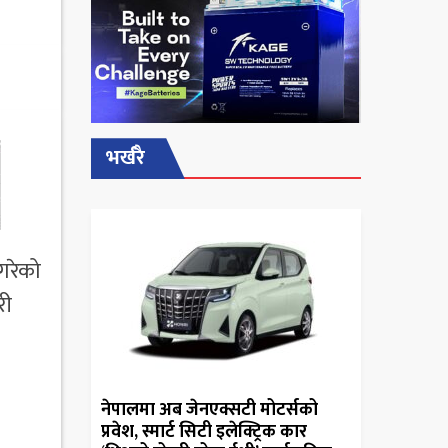
भर्खरै
 गरेको
री
नेपालमा अब जेनएक्सटी मोटर्सको
प्रवेश, स्मार्ट सिटी इलेक्ट्रिक कार