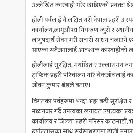
उल्लेखित कारबाही गरेर छाडिएको प्रवक्ता श्रे
होली पर्वलाई नै लक्षित गरी नेपाल प्रहरी अ
कार्यालय,लागुऔषध नियन्त्रण व्युरो र स्थानीय
लागुपदार्थ सेवन गरी सवारी साधन चलाउने 
आएका सबैजनालाई आवश्यक कारवाहीको लागि 
होलीलाई सुरक्षित, मर्यादित र उल्लासमय
ट्राफिक प्रहरी परिचालन गरि चेकजाँचलाई कड
जीवन कुमार श्रेष्ठले बताए।
विगतका पर्वहरूमा भन्दा अझ बढी सुरक्षित 
मध्यनजर गर्दै उपत्यका लगायत उपत्यका प्रवेश
कार्यालय र जिल्ला प्रहरी परिसर काठमाडौं,
हर्षोल्लासका साथ सर्वसाधरणमा होली मनाउने 