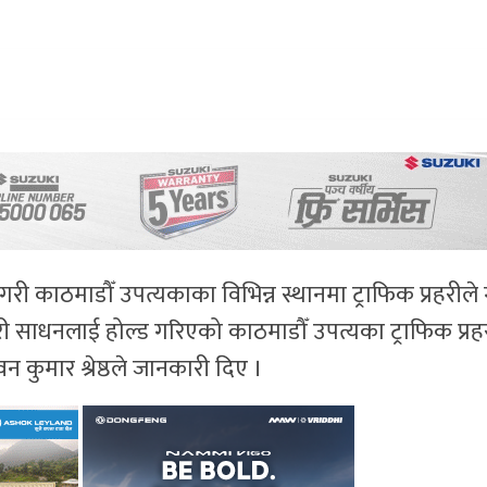
 गरी काठमाडौँ उपत्यकाका विभिन्न स्थानमा ट्राफिक प्रहरीले
 साधनलाई होल्ड गरिएको काठमाडौँ उपत्यका ट्राफिक प्रह
वन कुमार श्रेष्ठले जानकारी दिए ।