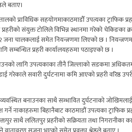
ष्ठले बताए।
स्पतालको प्राविधिक सहयोगमाकाठमाडौँ उपत्यका ट्राफिक प्रह
 प्रहरीको संयुक्त टोलिले विभिन्न स्थानमा गरेको चेकिङका क्
१२ जना चालकलाई समेत नियन्त्रणमा लिएको छ । नियन्त्रणम
सम्बन्धित प्रहरी कार्यालयहरुमा पठाइएको छ ।
 बनाउनको लागि उपत्यकाका तीनै जिल्लाको सडकमा अधिकत
ाई गरेकाले सवारी दुर्घटनामा कमि आएको प्रहरी वरिष्ठ उपर
र व्यवस्थित बनाउनका साथै सम्भावित दुर्घटनाको जोखिमला
 गर्ने नाकाहरुमा बिहानैबाट काठमाडौं उपत्यका ट्राफिक प्र
 भक्तपुर साथै ललितपुर प्रहरीको सक्रियता तथा निगरानीका 
वातावरण सृजना भएको समेत प्रवक्ता श्रेष्ठले बताए ।