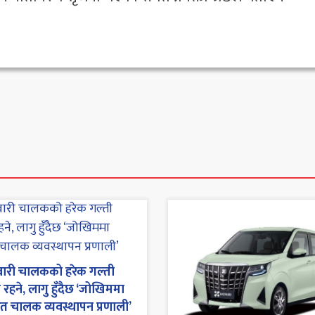
ारी चालकको हरेक गल्ती
ा रहने, लागु हुँदैछ ‘जोखिममा
 चालक व्यवस्थापन प्रणाली’