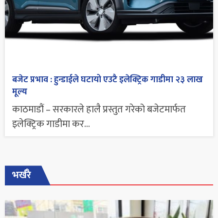
बजेट प्रभाव : हुन्डाईले घटायो एउटै इलेक्ट्रिक गाडीमा २३ लाख
मूल्य
काठमाडौं – सरकारले हालै प्रस्तुत गरेको बजेटमार्फत
इलेक्ट्रिक गाडीमा कर...
भर्खरै