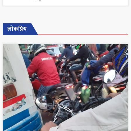
लोकप्रिय