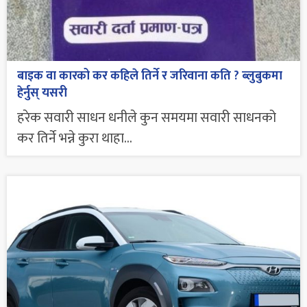
बाइक वा कारको कर कहिले तिर्ने र जरिवाना कति ? ब्लुबुकमा
हेर्नुस् यसरी
हरेक सवारी साधन धनीले कुन समयमा सवारी साधनको
कर तिर्ने भन्ने कुरा थाहा...