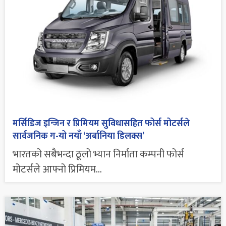
मर्सिडिज इन्जिन र प्रिमियम सुविधासहित फोर्स मोटर्सले
सार्वजनिक ग-यो नयाँ ‘अर्बानिया डिलक्स’
भारतको सबैभन्दा ठूलो भ्यान निर्माता कम्पनी फोर्स
मोटर्सले आफ्नो प्रिमियम...