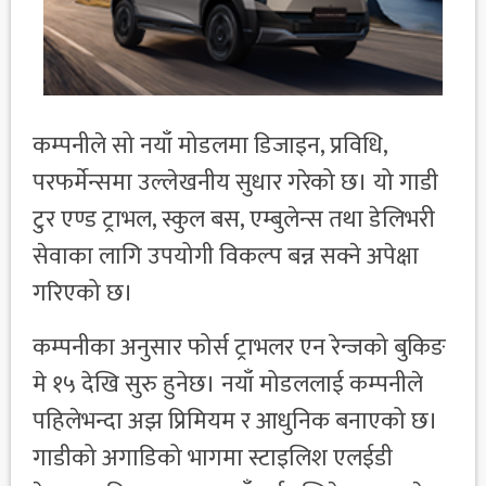
कम्पनीले सो नयाँ मोडलमा डिजाइन, प्रविधि,
परफर्मेन्समा उल्लेखनीय सुधार गरेको छ। यो गाडी
टुर एण्ड ट्राभल, स्कुल बस, एम्बुलेन्स तथा डेलिभरी
सेवाका लागि उपयोगी विकल्प बन्न सक्ने अपेक्षा
गरिएको छ।
कम्पनीका अनुसार फोर्स ट्राभलर एन रेन्जको बुकिङ
मे १५ देखि सुरु हुनेछ। नयाँ मोडललाई कम्पनीले
पहिलेभन्दा अझ प्रिमियम र आधुनिक बनाएको छ।
गाडीको अगाडिको भागमा स्टाइलिश एलईडी