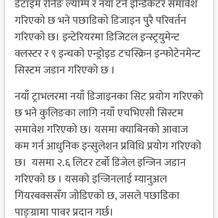
डेटाइम रनिङ ल्याम्प र नयाँ टर्न इन्डिकेटर समावेश
गरिएको छ भने पछाडिको डिजाइन पुरै परिवर्तन
गरिएको छ। इन्टेरियरमा डिजिटल इन्स्ट्रयुमेन्ट
क्लस्टर र ९ इन्चको एन्ड्रोइड टचस्क्रिन इन्फोटेनमेन्ट
सिस्टम जडान गरिएको छ ।
नयाँ ट्राभलरमा नयाँ डिजाइनका सिट प्रयोग गरिएको
छ भने कुलिङका लागि नयाँ एचभिएसी सिस्टम
समावेश गरिएको छ। यसमा क्याबिनको आवाज
कम गर्न आधुनिक इन्सुलेशन प्रविधि प्रयोग गरिएको
छ। यसमा २.६ लिटर टर्बो डिजेल इन्जिन जडान
गरिएको छ । यसको इन्जिनलाई म्यानुअल
गियरबक्ससँग जोडिएको छ, जसले पछाडिका
पाङ्ग्रामा पावर प्रदान गर्छ।