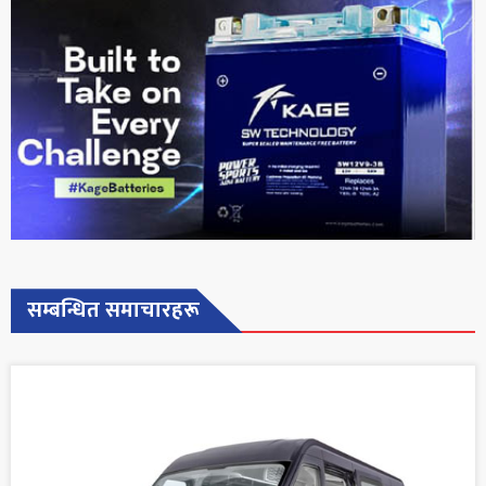
सम्बन्धित समाचारहरू