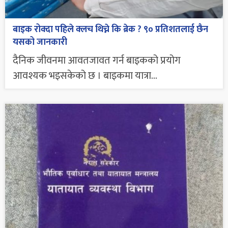
बाइक रोक्दा पहिले क्लच थिच्ने कि ब्रेक ? ९० प्रतिशतलाई छैन
यसको जानकारी
दैनिक जीवनमा आवतजावत गर्न बाइकको प्रयोग
आवश्यक भइसकेको छ । बाइकमा यात्रा...