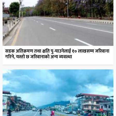
सडक अतिक्रमण तथा क्षति पु-याउनेलाई १० लाखसम्म जरिवाना
गरिने, यस्तो छ जरिवानाको अन्य व्यवस्था