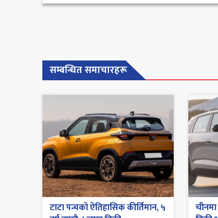
सम्बन्धित समाचारहरू
टाटा पन्चको ऐतिहासिक कीर्तिमान, ५
चीनमा 