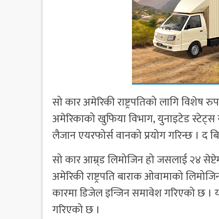
सो कार अमेरिकी राष्ट्रपतिको लागि विशेष रु
अमेरिकाको खुफिया विभाग, युनाइटेड स्टेट्स सेक
लैजान एयरफोर्स वानको प्रयोग गरिन्छ । द बिस
सो कार आम्र्ड लिमोजिन हो जसलाई २४ सेप्टे
अमेरिकी राष्ट्रपति बाराक ओवामाको लिमोजि
कारमा डिजेल इन्जिन समावेश गरिएको छ । यस
गरिएको छ ।