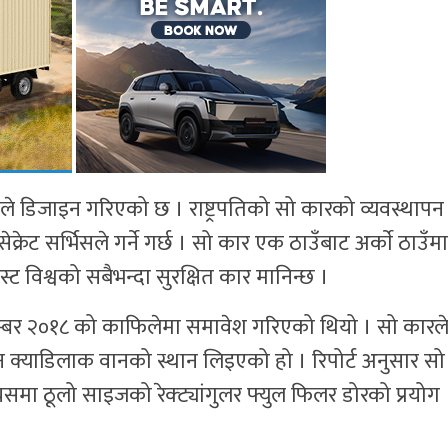
पले डिजाइन गरिएको छ । राष्ट्रपतिको सो कारको व्यवस्थापन
्रेट सर्भिसले गर्ने गर्छ । सो कार एक ठाउँबाट अर्काे ठाउँमा
्ट विश्वको सबैभन्दा सुरक्षित कार मानिन्छ ।
म्बर २०१८ को काफिलेमा समावेश गरिएको थियो । सो कारले प
न क्याडिलाक वानको स्थान लिइएको हो । रिपोर्ट अनुसार सो
मा ठूलो साइजको रेक्ट्यांगुलर फ्युल फिलर डोरको प्रयोग