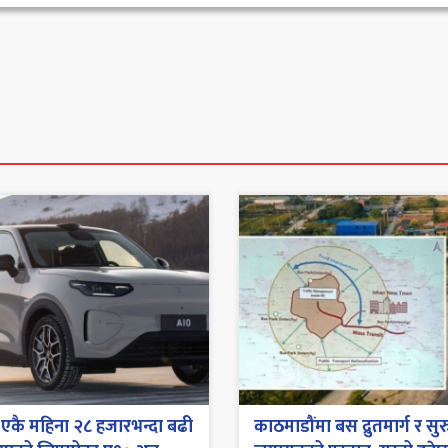
एकै महिना २८ हजारभन्दा बढी
काठमाडौंमा बस द्रुतमार्ग र सुर