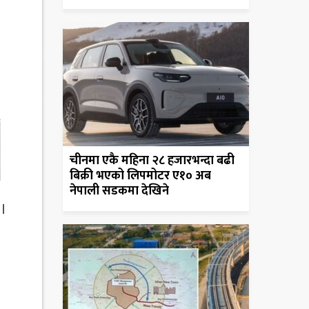
चीनमा एकै महिना २८ हजारभन्दा बढी
बिक्री भएको लिपमोटर ए१० अब
नेपाली सडकमा देखिने
 ।