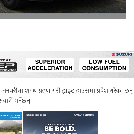
२० जनवरीमा शपथ ग्रहण गरी ह्वाइट हाउसमा प्रवेश गरेका छन्
वारी गर्नेछन् ।