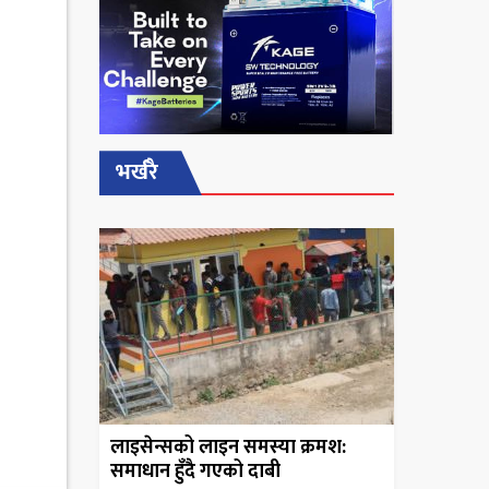
भर्खरै
लाइसेन्सको लाइन समस्या क्रमश:
समाधान हुँदै गएको दाबी