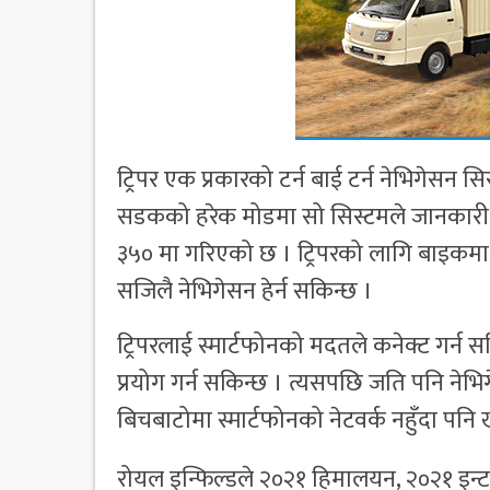
ट्रिपर एक प्रकारको टर्न बाई टर्न नेभिगेसन
सडकको हरेक मोडमा सो सिस्टमले जानकारी दि
३५० मा गरिएको छ । ट्रिपरको लागि बाइकमा 
सजिलै नेभिगेसन हेर्न सकिन्छ ।
ट्रिपरलाई स्मार्टफोनको मदतले कनेक्ट गर्न 
प्रयोग गर्न सकिन्छ । त्यसपछि जति पनि नेभिग
बिचबाटोमा स्मार्टफोनको नेटवर्क नहुँदा पनि 
रोयल इन्फिल्डले २०२१ हिमालयन, २०२१ इन्टरस