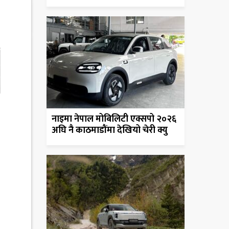
नाइमा नेपाल मोबिलिटी एक्सपो २०२६
अघि नै काठमाडौंमा देखियो चेरी क्यु