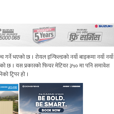
च गर्ने भएको छ । रोयल इन्फिल्डको नयाँ बाइकमा नयाँ नयाँ
एको छ । यस प्रकारको फिचर मेटियर ३५० मा पनि समावेश
को ट्रिपर हो ।