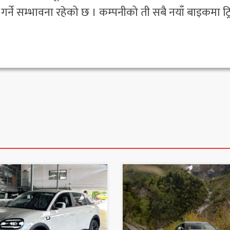
गर्ने सम्भावना रहेको छ । कम्पनीको ती सबै नयाँ बाइकमा ट्र