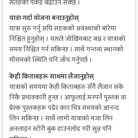
सतहको पकड बढाउन सक्छ ।
यात्रा गर्दा योजना बनाउनुहोस्
यात्रा सुरु गर्नु अघि सडकको अवस्थाको बारेमा
निश्चित हुनुहोस् । यसले जोखिमबाट बच्न र यात्राको
समय निश्चित गर्न सकिन्छ । साथै गन्तव्य स्थानको
मौसमको स्थिति पनि जाँच गर्नुपर्छ ।
केही किताबहरू साथमा लैजानुहोस्
यात्राको समयमा केही किताबहरु सँगै लैजान सके
निकै प्रभावकारी हुन्छ । आफूलाई मनपर्ने पुस्तक वा
प्रेरक पुस्तकहरू पढेर कार भित्र समयको आनन्द
लिन सकिन्छ । साथै लामो यात्राको मजा लिन
अनलाइन स्टोरी बुक डाउनलोड गरी सुन्न पनि