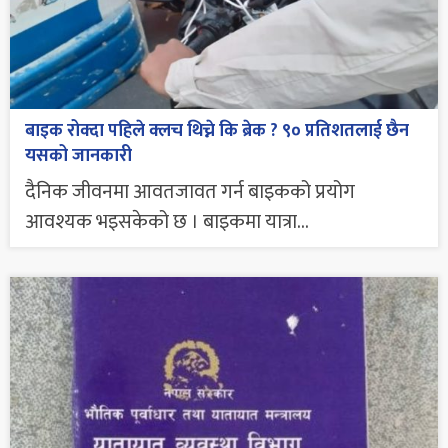
बाइक रोक्दा पहिले क्लच थिच्ने कि ब्रेक ? ९० प्रतिशतलाई छैन
यसको जानकारी
दैनिक जीवनमा आवतजावत गर्न बाइकको प्रयोग
आवश्यक भइसकेको छ । बाइकमा यात्रा...