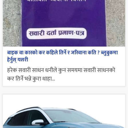
बाइक वा कारको कर कहिले तिर्ने र जरिवाना कति ? ब्लुबुकमा
हेर्नुस् यसरी
हरेक सवारी साधन धनीले कुन समयमा सवारी साधनको
कर तिर्ने भन्ने कुरा थाहा...