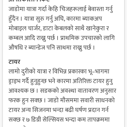
जाडोमा यात्रा गर्दा केहि चिजहरूलाई बेवास्ता गर्नु
हुँदैन । यात्रा सुरु गर्नु अघि, कारमा ब्याकअप
मोबाइल चार्जर, डाटा केबलको साथै खानेकुरा र
कम्बल आदि राख्नु पर्छ । प्राथमिक उपचारको लागि
औषधि र ब्यान्डेज पनि साथमा राख्नु पर्छ ।
टायर
लामो दुरीको यात्रा र विभिन्न प्रकारका भू–भागमा
ड्राइभ गर्दै हुनुहुन्छ भने कारमा अतिरिक्त टायर हुनु
आवश्यक छ । सडकको अवस्था वातावरण अनुसार
फरक हुन सक्छ । जाडो मौसममा सवारी साधनको
टायर अन्य सिजनमा भन्दा बढी घर्षण प्रदान गर्न
सक्छ र ७ डिग्री सेल्सियस भन्दा कम तापक्रममा