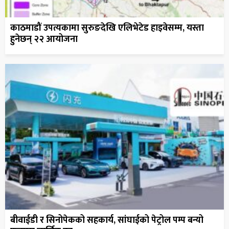
काठमाडौं उपत्यकामा सुरुङदेखि एलिभेटेड हाइवेसम्म, यस्ता
हुनेछन् २२ आयोजना
बीवाईडी र सिनोपेकको सहकार्य, सांघाईको पेट्रोल पम्प बन्यो