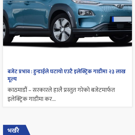
बजेट प्रभाव : हुन्डाईले घटायो एउटै इलेक्ट्रिक गाडीमा २३ लाख
मूल्य
काठमाडौं – सरकारले हालै प्रस्तुत गरेको बजेटमार्फत
इलेक्ट्रिक गाडीमा कर...
भर्खरै