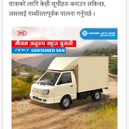
यात्राको लागि केही सूचीहरु बनाउन सकिन्छ,
जसलाई गम्भीरतापूर्वक पालना गर्नुपर्छ ।