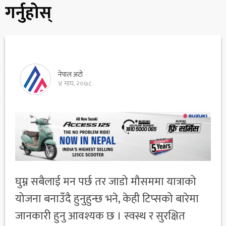
गर्नुहोस्
नेपाल अटो
४ माघ, २०७८
घुम्न सबैलाई मन पर्छ तर जाडो मौसममा यात्राको
योजना बनाउँदै हुनुहुन्छ भने, केही टिप्सको बारेमा
जानकारी हुनु आवश्यक छ । स्वस्थ र सुरक्षित