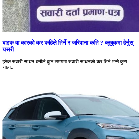
बाइक वा कारको कर कहिले तिर्ने र जरिवाना कति ? ब्लुबुकमा हेर्नुस्
यसरी
हरेक सवारी साधन धनीले कुन समयमा सवारी साधनको कर तिर्ने भन्ने कुरा
थाहा...