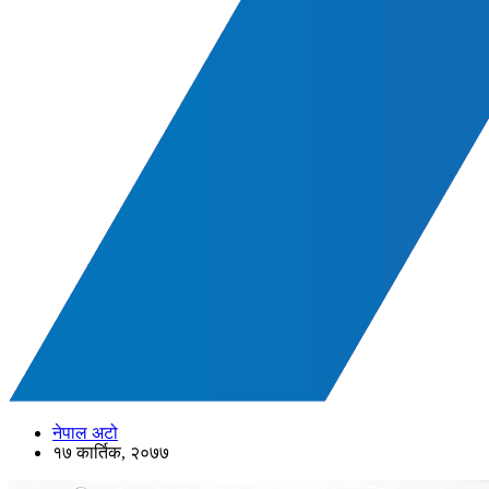
नेपाल अटो
१७ कार्तिक, २०७७