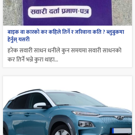
बाइक वा कारको कर कहिले तिर्ने र जरिवाना कति ? ब्लुबुकमा
हेर्नुस् यसरी
हरेक सवारी साधन धनीले कुन समयमा सवारी साधनको
कर तिर्ने भन्ने कुरा थाहा...