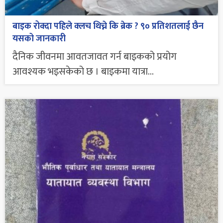
बाइक रोक्दा पहिले क्लच थिच्ने कि ब्रेक ? ९० प्रतिशतलाई छैन
यसको जानकारी
दैनिक जीवनमा आवतजावत गर्न बाइकको प्रयोग
आवश्यक भइसकेको छ । बाइकमा यात्रा...