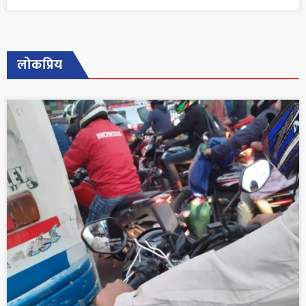
लोकप्रिय