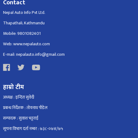
Contact
Nepal Auto Info Pvt Ltd.
Thapathali, Kathmandu
Mobile: 9801082401
Web: www.nepalauto.com
E-mail: nepalauto.info@gmail.com
हाम्रो टीम
अध्यक्ष : इन्दिरा सुवेदी
प्रबन्ध निर्देशक : तोयनाथ पौडेल
सम्पादक : सुवाश भट्टराई
सूचना विभाग दर्ता नम्बर : ७३८-०७४/७५