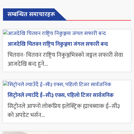
सम्बन्धित समाचारहरू
आजदेखि चितवन राष्ट्रिय निकुञ्जमा जंगल सफारी बन्द
चितवन- चितवन राष्ट्रिय निकुञ्जभित्रको जङ्गल सफारी सेवा
आजदेखि बन्द हुने...
सिट्रोनले ल्याउँदै ई–सी३ एक्स, पहिलो टिजर सार्वजनिक
सिट्रोनले आफ्नो लोकप्रिय इलेक्ट्रिक ह्याचब्याक ई–सी३
को अपडेट भर्सन...