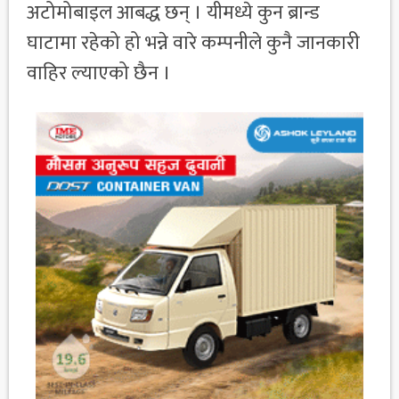
अटोमोबाइल आबद्ध छन् । यीमध्ये कुन ब्रान्ड
घाटामा रहेको हो भन्ने वारे कम्पनीले कुनै जानकारी
वाहिर ल्याएको छैन ।