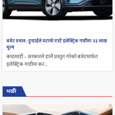
बजेट प्रभाव : हुन्डाईले घटायो एउटै इलेक्ट्रिक गाडीमा २३ लाख
मूल्य
काठमाडौं – सरकारले हालै प्रस्तुत गरेको बजेटमार्फत
इलेक्ट्रिक गाडीमा कर...
भर्खरै