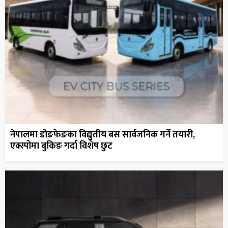
नेपालमा डोङफेङका विद्युतीय बस सार्वजनिक गर्ने तयारी,
एक्स्पोमा बुकिङ गर्दा विशेष छुट