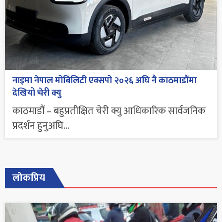
नाइमा नेपाल मोबिलिटी एक्सपो २०२६ अघि नै काठमाडौंमा
देखियो चेरी क्यु
काठमाडौं – बहुप्रतीक्षित चेरी क्यु आधिकारिक सार्वजनिक
प्रदर्शन हुनुअघि...
लोकप्रिय