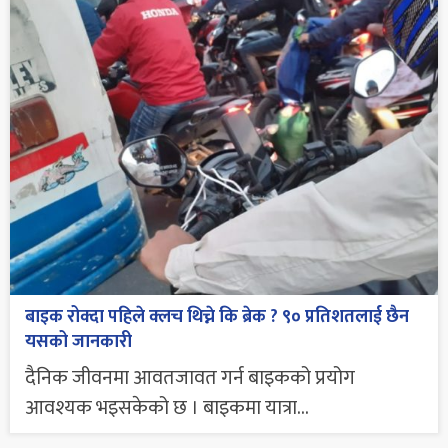
बाइक रोक्दा पहिले क्लच थिच्ने कि ब्रेक ? ९० प्रतिशतलाई छैन
यसको जानकारी
दैनिक जीवनमा आवतजावत गर्न बाइकको प्रयोग
आवश्यक भइसकेको छ । बाइकमा यात्रा...