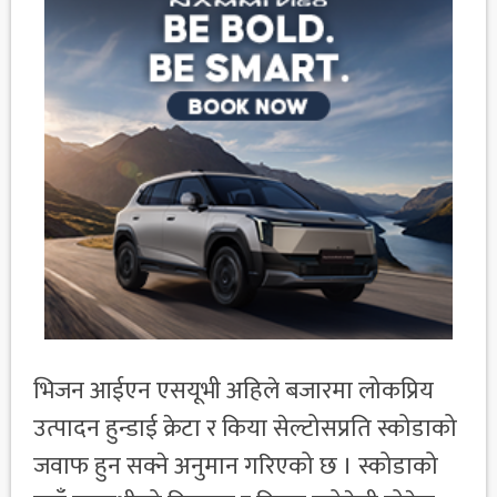
भिजन आईएन एसयूभी अहिले बजारमा लोकप्रिय
उत्पादन हुन्डाई क्रेटा र किया सेल्टोसप्रति स्कोडाको
जवाफ हुन सक्ने अनुमान गरिएको छ । स्कोडाको