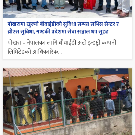
पोखरामा खुल्यो बीवाईडीको सुविधा सम्पन्न सर्भिस सेन्टर र
थ्रीएस सुविधा, गण्डकी प्रदेशमा सेवा सञ्जाल थप सुदृढ
पोखरा – नेपालका लागि बीवाईडी अटो इन्डष्ट्री कम्पनी
लिमिटेडको आधिकारिक...