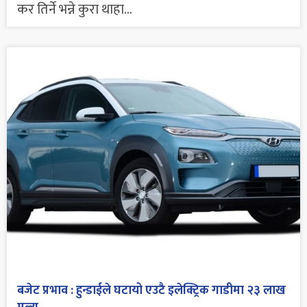
कर तिर्ने भन्ने कुरा थाहा...
बजेट प्रभाव : हुन्डाईले घटायो एउटै इलेक्ट्रिक गाडीमा २३ लाख