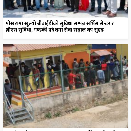
पोखरामा खुल्यो बीवाईडीको सुविधा सम्पन्न सर्भिस सेन्टर र
थ्रीएस सुविधा, गण्डकी प्रदेशमा सेवा सञ्जाल थप सुदृढ