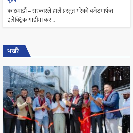
मूल्य
काठमाडौं – सरकारले हालै प्रस्तुत गरेको बजेटमार्फत
इलेक्ट्रिक गाडीमा कर...
भर्खरै