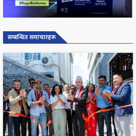
सम्बन्धित समाचारहरू