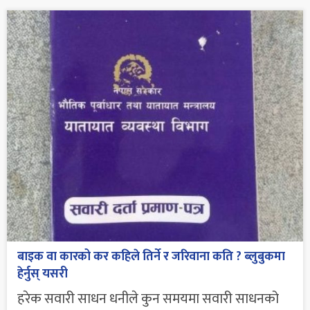
बाइक वा कारको कर कहिले तिर्ने र जरिवाना कति ? ब्लुबुकमा
हेर्नुस् यसरी
हरेक सवारी साधन धनीले कुन समयमा सवारी साधनको