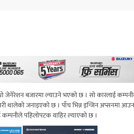
ौथो जेनेरेशन बजारमा ल्याउने भएको छ । सो कारलाई कम्पनी
तयारी थालेको जनाइएको छ । पाँच भिन्न इन्जिन अप्सनमा आउ
ाई कम्पनीले पहिलोपटक वाहिर ल्याएको छ ।