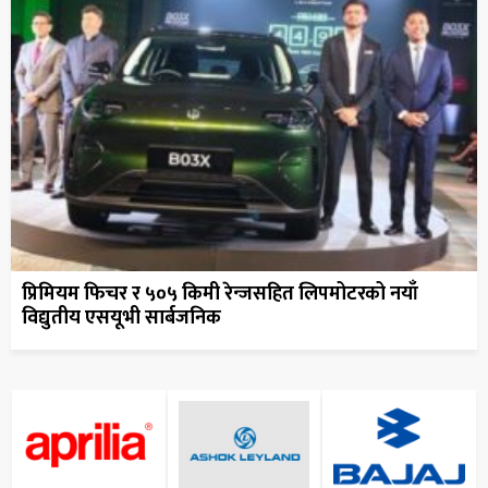
प्रिमियम फिचर र ५०५ किमी रेन्जसहित लिपमोटरको नयाँ
विद्युतीय एसयूभी सार्बजनिक