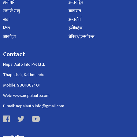
हाम्रोबारे
अन्तर्राष्ट्रिय
सम्पर्क राख्नु
यातायात
नाडा
अन्तर्वार्ता
टिप्स
इलेक्ट्रिक
आर्काइभ
बैंकिङ/इन्स्योरेन्स
Contact
Nepal Auto Info Pvt Ltd.
Thapathali, Kathmandu
Mobile: 9801082401
Web: www.nepalauto.com
E-mail: nepalauto.info@gmail.com