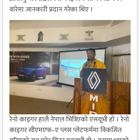
वारेमा जानकारी प्रदान गरेका थिए ।
रेनो काइगर हालै नेपाल भित्रिएको एसयूभी हो । रेनो
काइगर सीएमएफ–ए प्लस प्लेटफर्ममा विकसित