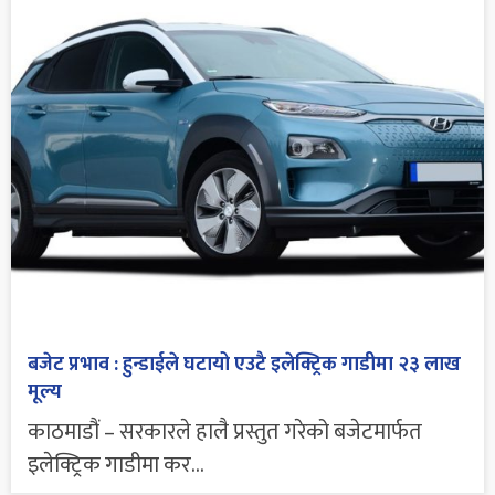
बजेट प्रभाव : हुन्डाईले घटायो एउटै इलेक्ट्रिक गाडीमा २३ लाख
मूल्य
काठमाडौं – सरकारले हालै प्रस्तुत गरेको बजेटमार्फत
इलेक्ट्रिक गाडीमा कर...