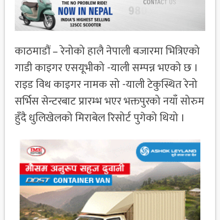
काठमाडौं – रेनोको हालै नेपाली बजारमा भित्रिएको
गाडी काइगर एसयूभीको -याली सम्पन्न भएको छ ।
राइड विथ काइगर नामक सो -याली टेकुस्थित रेनो
सर्भिस सेन्टरबाट प्रारम्भ भएर भक्तपुरको नयाँ सोरुम
हुँदै धुलिखेलको मिराबेल रिसोर्ट पुगेको थियो ।