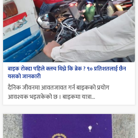
बाइक रोक्दा पहिले क्लच थिच्ने कि ब्रेक ? ९० प्रतिशतलाई छैन
यसको जानकारी
दैनिक जीवनमा आवतजावत गर्न बाइकको प्रयोग
आवश्यक भइसकेको छ । बाइकमा यात्रा...