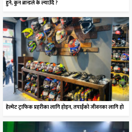
हुने, कुन ब्रान्डले के ल्याउँदै ?
हेल्मेट ट्राफिक प्रहरीका लागि होइन, तपाईंको जीवनका लागि हो