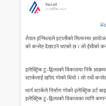
नेपाल अटो
२० कार्तिक, २०८०
रोयल इन्फिल्डले इटालीको मिलानमा आयोजना 
को कन्सेप्ट देखाउने भएको छ । सो ईभीको कन
इलेक्ट्रिक टु–ह्विलरको विकासमा निकै आक्र
स्टार्कलाई खरिद गरेको थियो । सो नयाँ कन्से
भार्ग स्टार्कले निर्माण गरेको इलेक्ट्रिक ड
इलेक्ट्रिक टु–ह्विलरको विकासका लागि कम्