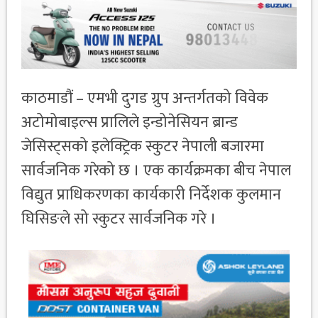
काठमाडौं – एमभी दुगड ग्रुप अन्तर्गतको विवेक
अटोमोबाइल्स प्रालिले इन्डोनेसियन ब्रान्ड
जेसिस्ट्सको इलेक्ट्रिक स्कुटर नेपाली बजारमा
सार्वजनिक गरेको छ । एक कार्यक्रमका बीच नेपाल
विद्युत प्राधिकरणका कार्यकारी निर्देशक कुलमान
घिसिङले सो स्कुटर सार्वजनिक गरे ।