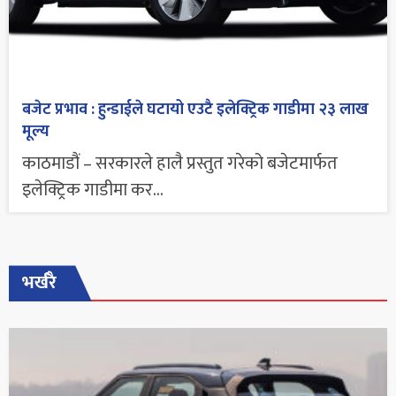
बजेट प्रभाव : हुन्डाईले घटायो एउटै इलेक्ट्रिक गाडीमा २३ लाख
मूल्य
काठमाडौं – सरकारले हालै प्रस्तुत गरेको बजेटमार्फत
इलेक्ट्रिक गाडीमा कर...
भर्खरै