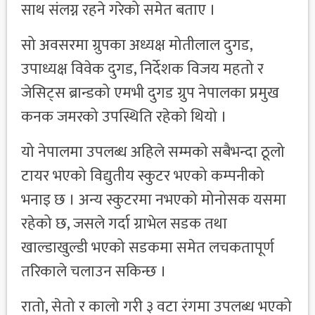
साथ संलग्न रहने गरेको समेत बताए ।
सो अवसरमा ग्रुपका अध्यक्ष मोतीलाल दुगड,
उपाध्यक्ष विवेक दुगड, निर्देशक विजय महतो र
जेसिट्स ब्रान्डको एमभी दुगड ग्रुप नेपालका प्रमुख
कनक जमरको उपस्थिति रहेको थियो ।
यो नेपालमा उपलब्ध अहिले सम्मको सबैभन्दा ठूलो
टायर भएको विद्युतीय स्कुटर भएको कम्पनीको
भनाइ छ । अन्य स्कुटरमा नभएको मोनोसक यसमा
रहेको छ, जसले गर्दा ग्राभेल सडक तथा
खाल्डाखुल्डी भएको सडकमा समेत लचकतापूर्ण
तरिकाले चलाउन सकिन्छ ।
रातो, सेतो र कालो गरी ३ वटा रंगमा उपलब्ध भएको