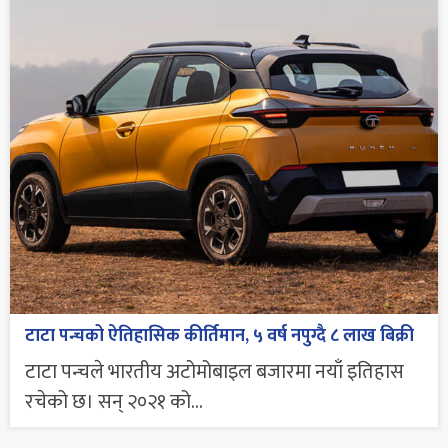
टाटा पन्चको ऐतिहासिक कीर्तिमान, ५ वर्ष नपुग्दै ८ लाख बिक्री
टाटा पन्चले भारतीय अटोमोबाइल बजारमा नयाँ इतिहास
रचेको छ। सन् २०२१ को...