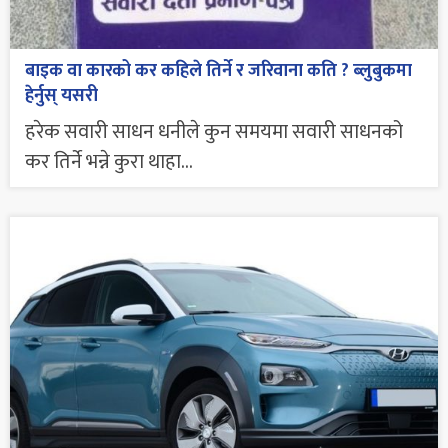
बाइक वा कारको कर कहिले तिर्ने र जरिवाना कति ? ब्लुबुकमा
हेर्नुस् यसरी
हरेक सवारी साधन धनीले कुन समयमा सवारी साधनको
कर तिर्ने भन्ने कुरा थाहा...