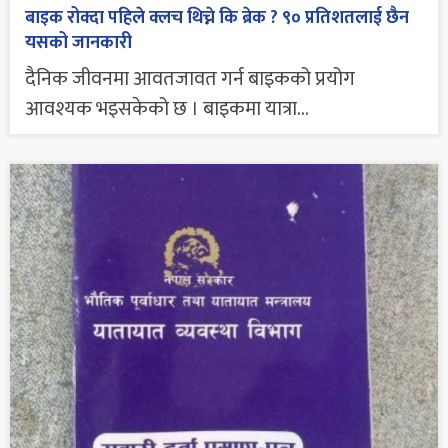
बाइक रोक्दा पहिले क्लच थिच्ने कि ब्रेक ? ९० प्रतिशतलाई छैन
यसको जानकारी
दैनिक जीवनमा आवतजावत गर्न बाइकको प्रयोग
आवश्यक भइसकेको छ । बाइकमा यात्रा...