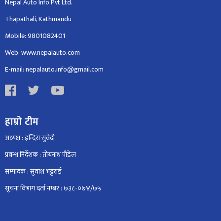
Nepal Auto Info Pvt Ltd.
Thapathali, Kathmandu
Mobile: 9801082401
Web: www.nepalauto.com
E-mail: nepalauto.info@gmail.com
हाम्रो टीम
अध्यक्ष : इन्दिरा सुवेदी
प्रबन्ध निर्देशक : तोयनाथ पौडेल
सम्पादक : सुवाश भट्टराई
सूचना विभाग दर्ता नम्बर : ७३८-०७४/७५