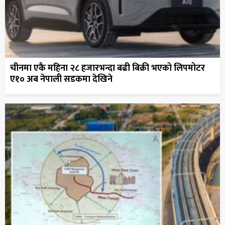
चीनमा एकै महिना २८ हजारभन्दा बढी बिक्री भएको लिपमोटर
ए१० अब नेपाली सडकमा देखिने