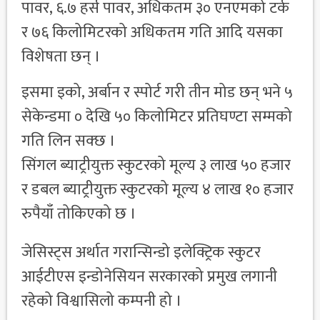
पावर, ६.७ हर्स पावर, अधिकतम ३० एनएमको टर्क
र ७६ किलोमिटरको अधिकतम गति आदि यसका
विशेषता छन् ।
इसमा इको, अर्बान र स्पोर्ट गरी तीन मोड छन् भने ५
सेकेन्डमा ० देखि ५० किलोमिटर प्रतिघण्टा सम्मको
गति लिन सक्छ ।
सिंगल ब्याट्रीयुक्त स्कुटरको मूल्य ३ लाख ५० हजार
र डबल ब्याट्रीयुक्त स्कुटरको मूल्य ४ लाख १० हजार
रुपैयाँ तोकिएको छ ।
जेसिस्ट्स अर्थात गरान्सिन्डो इलेक्ट्रिक स्कुटर
आईटीएस इन्डोनेसियन सरकारको प्रमुख लगानी
रहेको विश्वासिलो कम्पनी हो ।