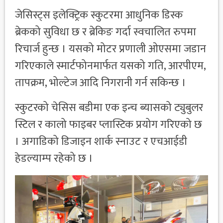
जेसिस्ट्स इलेक्ट्रिक स्कुटरमा आधुनिक डिस्क
ब्रेकको सुविधा छ र ब्रेकिङ गर्दा स्वचालित रुपमा
रिचार्ज हुन्छ । यसको मोटर प्रणाली ओएसमा जडान
गरिएकाले स्मार्टफोनमार्फत यसको गति, आरपीएम,
तापक्रम, भोल्टेज आदि निगरानी गर्न सकिन्छ ।
स्कुटरको चेसिस बडीमा एक इन्च ब्यासको ट्युबुलर
स्टिल र कालो फाइबर प्लास्टिक प्रयोग गरिएको छ
। अगाडिको डिजाइन शार्क स्नाउट र एचआईडी
हेडल्याम्प रहेको छ ।