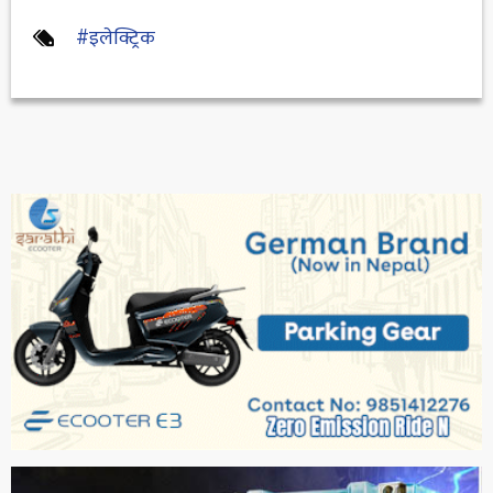
#इलेक्ट्रिक