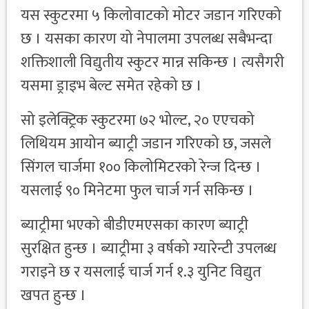
यस स्कुटरमा ५ किलोवाटको मोटर जडान गरिएको
छ । यसका कारण यो नेपालमा उपलब्ध सबैभन्दा
शक्तिशाली विद्युतीय स्कुटर मान्न सकिन्छ । त्यसैगरी
यसमा ड्राइभ बेल्ट समेत रहेको छ ।
सो इलेक्ट्रिक स्कुटरमा ७२ भोल्ट, २० एएचको
लिथियम आयोन ब्याट्री जडान गरिएको छ, जसले
सिंगल चार्जमा १०० किलोमिटरको रेन्ज दिन्छ ।
यसलाई ९० मिनेटमा फुल चार्ज गर्न सकिन्छ ।
ब्याट्रीमा भएको बीडीएमएसका कारण ब्याट्री
सुरक्षित हुन्छ । ब्याट्रीमा ३ वर्षको ग्यारेन्टी उपलब्ध
गराइने छ र यसलाई चार्ज गर्न १.३ युनिट विद्युत
खपत हुन्छ ।