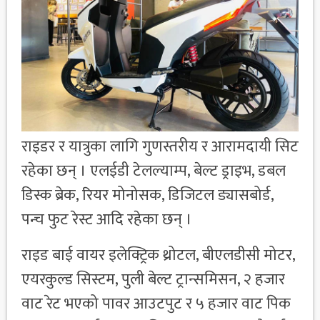
राइडर र यात्रुका लागि गुणस्तरीय र आरामदायी सिट
रहेका छन् । एलईडी टेलल्याम्प, बेल्ट ड्राइभ, डबल
डिस्क ब्रेक, रियर मोनोसक, डिजिटल ड्यासबोर्ड,
पन्च फुट रेस्ट आदि रहेका छन् ।
राइड बाई वायर इलेक्ट्रिक थ्रोटल, बीएलडीसी मोटर,
एयरकुल्ड सिस्टम, पुली बेल्ट ट्रान्समिसन, २ हजार
वाट रेट भएको पावर आउटपुट र ५ हजार वाट पिक