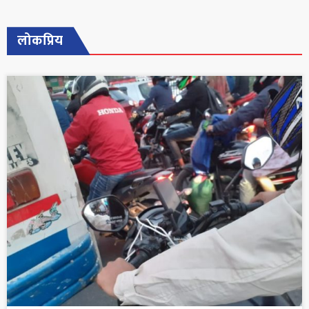
लोकप्रिय