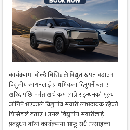
कार्यक्रममा बोल्दै घिसिङले विद्युत खपत बढाउन
विद्युतीय साधनलाई प्राथमिकता दिनुपर्ने बताए ।
खरिद पछि मर्मत खर्च कम लाग्ने र इन्धनको मूल्य
जोगिने भएकाले विद्युतीय सवारी लाभदायक रहेको
घिसिङले बताए । उनले विद्युतीय सवारीलाई
प्रवद्र्धन गरिने कार्यक्रममा आफू सधै उत्साहका