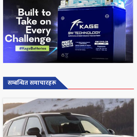
सम्बन्धित समाचारहरू