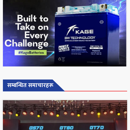
सम्बन्धित समाचारहरू