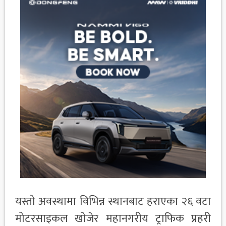
यस्तो अवस्थामा विभिन्न स्थानबाट हराएका २६ वटा
मोटरसाइकल खोजेर महानगरीय ट्राफिक प्रहरी