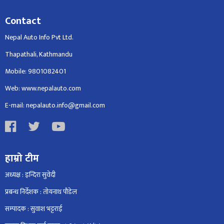
Contact
Nepal Auto Info Pvt Ltd.
Thapathali, Kathmandu
Mobile: 9801082401
Web: www.nepalauto.com
E-mail: nepalauto.info@gmail.com
हाम्रो टीम
अध्यक्ष : इन्दिरा सुवेदी
प्रबन्ध निर्देशक : तोयनाथ पौडेल
सम्पादक : सुवाश भट्टराई