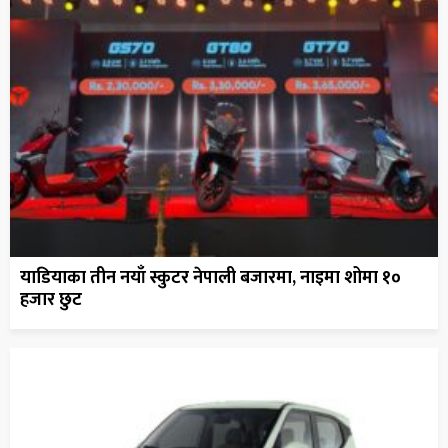
याडियाका तीन नयाँ स्कुटर नेपाली बजारमा, नाइमा शोमा १०
हजार छुट