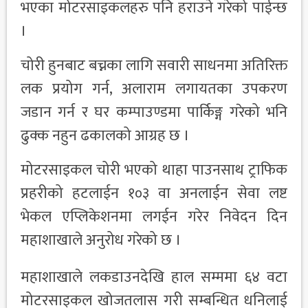
भएका मोटरसाइकलहरु पनि हराउने गरेको पाईन्छ
।
चोरी हुनबाट बच्नका लागि सवारी साधनमा अतिरिक्त
लक प्रयोग गर्न, अलाराम लगायतका उपकरण
जडान गर्न र घर कम्पाउण्डमा पार्किङ्ग गरेको भनि
ढुक्क नहुन ढकालको आग्रह छ ।
मोटरसाइकल चोरी भएको थाहा पाउनसाथ ट्राफिक
प्रहरीको हटलाईन १०३ वा अनलाईन सेवा लष्ट
भेकल एप्लिकेशनमा लगईन गरेर निवेदन दिन
महाशाखाले अनुरोध गरेको छ ।
महाशाखाले लकडाउनदेखि हाल सम्ममा ६४ वटा
मोटरसाइकल खोजतलास गरी सम्बन्धित धनिलाई