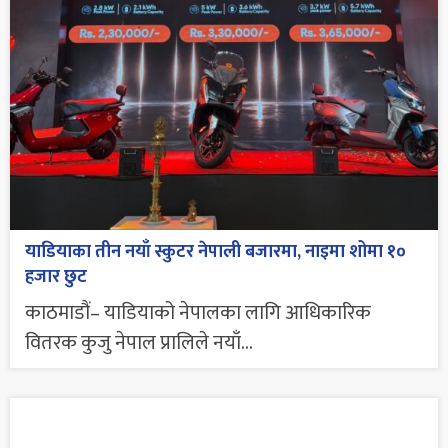
याडियाका तीन नयाँ स्कुटर नेपाली बजारमा, नाइमा शोमा १०
हजार छुट
काठमाडौं– याडियाको नेपालका लागि आधिकारिक
वितरक कुजु नेपाल प्रालिले नयाँ...