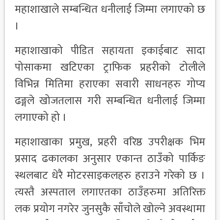
महाशाखाले सम्बन्धित धनीलाई जिम्मा लगाएको छ
।
महाशाखाको पीडित सहायता इकाईबाट सादा
पोसाकमा खटिएका ट्राफिक प्रहरीको टोलीले
विभिन्न मितिमा हराएका सवारी साधनहरु गोप्य
ढङ्गले खोजतलास गरी सम्बन्धित धनीलाई जिम्मा
लगाएको हो ।
महाशाखाका प्रमुख, प्रहरी वरिष्ठ उपरीक्षक भिम
प्रसाद ढकालका अनुसार एकान्त ठाउँको पार्किङ
स्थलबाट धेरै मोटरसाइकलहरु हराउने गरेको छ ।
त्यस्तै अस्पताल लगाएतका ठाउँहरुमा अतिरिक्त
लक प्रयोग नगरेर जुनसुकै साँचोले खोल्ने अवस्थामा