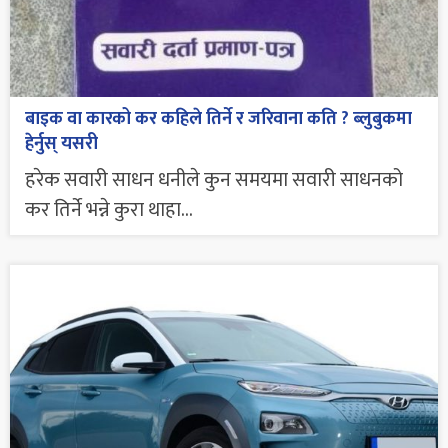
बाइक वा कारको कर कहिले तिर्ने र जरिवाना कति ? ब्लुबुकमा
हेर्नुस् यसरी
हरेक सवारी साधन धनीले कुन समयमा सवारी साधनको
कर तिर्ने भन्ने कुरा थाहा...