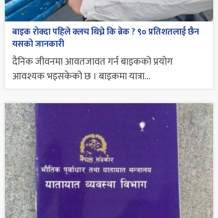
बाइक रोक्दा पहिले क्लच थिच्ने कि ब्रेक ? ९० प्रतिशतलाई छैन
यसको जानकारी
दैनिक जीवनमा आवतजावत गर्न बाइकको प्रयोग
आवश्यक भइसकेको छ । बाइकमा यात्रा...