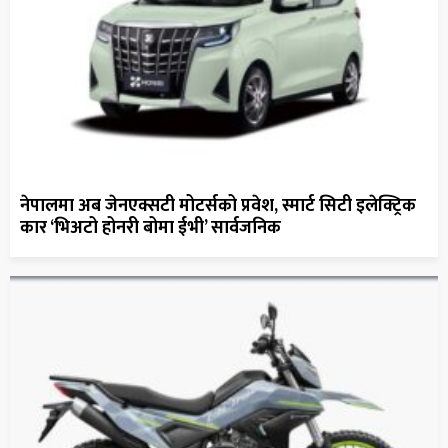
नेपालमा अब जेनएक्सटी मोटर्सको प्रवेश, स्मार्ट सिटी इलेक्ट्रिक
कार ‘भिअटो होनरी बोमा ईभी’ सार्वजनिक