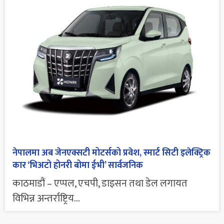
नेपालमा अब जेनएक्सटी मोटर्सको प्रवेश, स्मार्ट सिटी इलेक्ट्रिक
कार ‘भिअटो होनरी बोमा ईभी’ सार्वजनिक
काठमाडौं – एप्पल, एचपी, डाइसन तथा डेल लगायत
विभिन्न अन्तर्राष्ट्रिय...