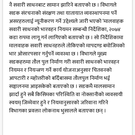
नै सवारी साधनबाट सामान झारिने बताएको छ । विभागले
सडक संरचनाको संरक्षण तथा यातायात व्यवस्थापनमा पर्ने
असरहरुलाई न्यूनीकरण गर्ने उद्देश्यले जारी भएको ‘मालवाहक
सवारी साधनको भारवहन नियमन सम्बन्धी निर्देशिका, २०७४
कडा रुपमा लागू गर्न लागिएको बताएको छ । सो निर्देशिकामा
मालवाहक सवारी साधनहरुले तोकिएको मापदण्ड बमोजिमको
भार ओसारपसार गर्नुपर्ने व्यवस्था छ । विभागले मुख्य
सडकहरुमा तौल पुल निर्माण गरी सवारी साधनको भारवहन
नियमन र नियन्त्रण गर्ने कार्य योजनाअनुसार चितवनको
आपटारी र महोत्तरीको बर्दिबासमा तौलपुल निर्माण भई
सञ्चालनमा आइसकेको बताएको छ । सडकमै मालसामान
झार्दा हुने सबै किसिमका परिस्थिति वा नोक्सानीको व्यवसायी
स्वयम् जिम्मेवार हुने र नियमानुसारको जरिवाना गरिने
विभागका प्रवक्ता लोकनाथ भुसालले बताएका छन् ।