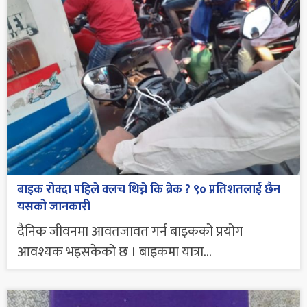
बाइक रोक्दा पहिले क्लच थिच्ने कि ब्रेक ? ९० प्रतिशतलाई छैन
यसको जानकारी
दैनिक जीवनमा आवतजावत गर्न बाइकको प्रयोग
आवश्यक भइसकेको छ । बाइकमा यात्रा...