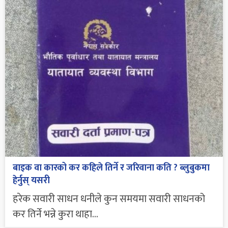
बाइक वा कारको कर कहिले तिर्ने र जरिवाना कति ? ब्लुबुकमा
हेर्नुस् यसरी
हरेक सवारी साधन धनीले कुन समयमा सवारी साधनको
कर तिर्ने भन्ने कुरा थाहा...