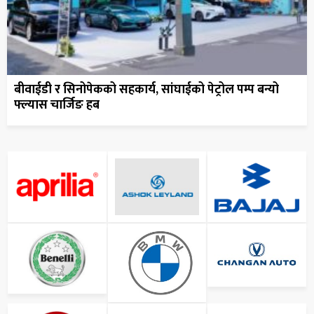
बीवाईडी र सिनोपेकको सहकार्य, सांघाईको पेट्रोल पम्प बन्यो
फ्ल्यास चार्जिङ हब