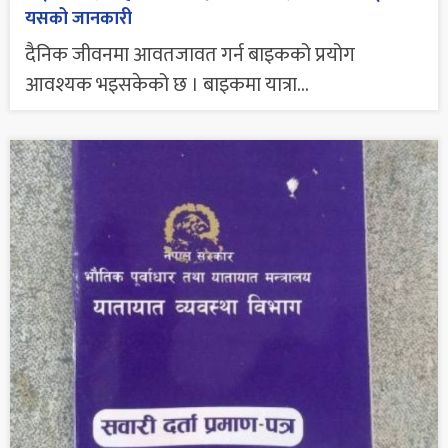
यसको जानकारी
दैनिक जीवनमा आवतजावत गर्न बाइकको प्रयोग
आवश्यक भइसकेको छ । बाइकमा यात्रा...