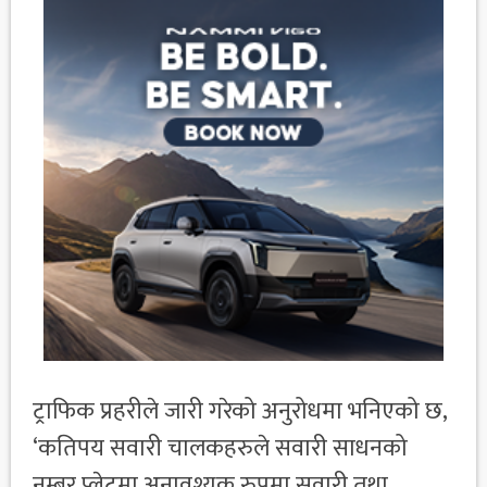
ट्राफिक प्रहरीले जारी गरेको अनुरोधमा भनिएको छ,
‘कतिपय सवारी चालकहरुले सवारी साधनको
नम्बर प्लेटमा अनावश्यक रुपमा सवारी तथा