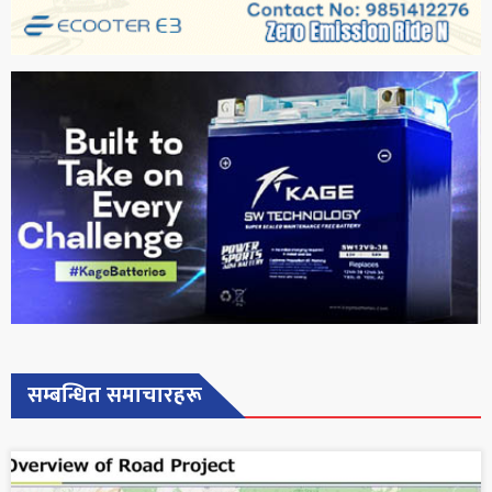
सम्बन्धित समाचारहरू