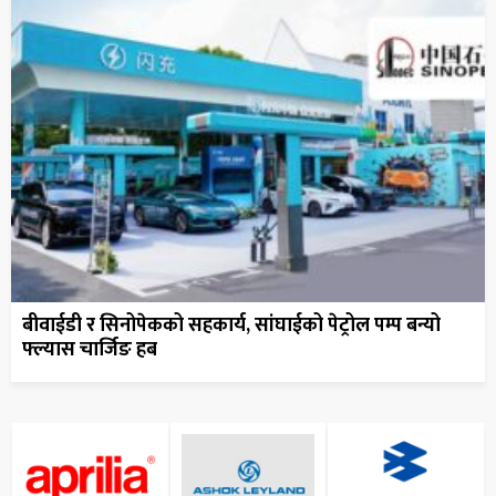
बीवाईडी र सिनोपेकको सहकार्य, सांघाईको पेट्रोल पम्प बन्यो
फ्ल्यास चार्जिङ हब