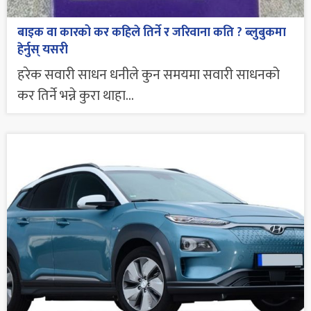
बाइक वा कारको कर कहिले तिर्ने र जरिवाना कति ? ब्लुबुकमा
हेर्नुस् यसरी
हरेक सवारी साधन धनीले कुन समयमा सवारी साधनको
कर तिर्ने भन्ने कुरा थाहा...