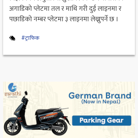
अगाडिको प्लेटमा तल र माथि गरी दुई लाइनमा र
पछाडिको नम्बर प्लेटमा ३ लाइनमा लेख्नुपर्ने छ ।
#ट्राफिक