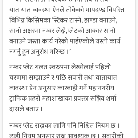
यातायात व्यवस्था ऐनले तोकेको मापदण्ड विपरित
बिभिन्न किसिमका स्टिकर टास्ने, झण्डा बनाउने,
सानो अक्षरमा नम्वर लेख्ने,प्लेटको आकार सानो
बनाउने जस्ता कार्य गरेको पाईएकोले यस्तो कार्य
नगर्नु हुन अनुरोध गरिन्छ ।’
नम्बर प्लेट गलत स्वरुपमा लेख्‍नेलाई पहिलो
चरणमा सम्झाउने र पछि सवारी तथा यातायात
व्यवस्था ऐन अनुसार कारबाही गर्ने महानगरीय
ट्राफिक प्रहरी महाशाखाका प्रवक्ता सञ्जिव शर्मा
दासले बताए ।
नम्बर प्लेट राख्नका लागि पनि निश्चित नियम छ ।
त्यही नियम अनुसार राख्नु आवश्यक छ । सवारीको