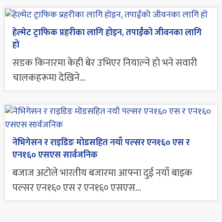
हेल्मेट ट्राफिक प्रहरीका लागि होइन, तपाईंको जीवनका लागि
हो
सडक किनारमा केही बेर उभिएर नियाल्ने हो भने सवारी
चालकहरूमा देखिने...
नेभिगेसन र राइडिङ मोडसहित नयाँ पल्सर एन१६० एस र
एन१६० एसएस सार्वजनिक
बजाज अटोले भारतीय बजारमा आफ्ना दुई नयाँ बाइक
पल्सर एन१६० एस र एन१६० एसएस...