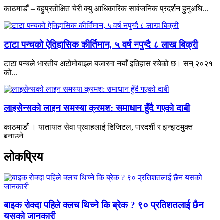
काठमाडौं – बहुप्रतीक्षित चेरी क्यु आधिकारिक सार्वजनिक प्रदर्शन हुनुअघि...
टाटा पन्चको ऐतिहासिक कीर्तिमान, ५ वर्ष नपुग्दै ८ लाख बिक्री
टाटा पन्चले भारतीय अटोमोबाइल बजारमा नयाँ इतिहास रचेको छ। सन् २०२१
को...
लाइसेन्सको लाइन समस्या क्रमश: समाधान हुँदै गएको दाबी
काठमाडौं । यातायात सेवा प्रवाहलाई डिजिटल, पारदर्शी र झन्झटमुक्त
बनाउने...
लोकप्रिय
बाइक रोक्दा पहिले क्लच थिच्ने कि ब्रेक ? ९० प्रतिशतलाई छैन
यसको जानकारी