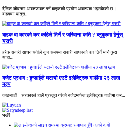
दैनिक जीवनमा आवतजावत गर्न बाइकको प्रयोग आवश्यक भइसकेको छ ।
बाइकमा यात्रा...
बाइक वा कारको कर कहिले तिर्ने र जरिवाना कति ? ब्लुबुकमा हेर्नुस्
यसरी
हरेक सवारी साधन धनीले कुन समयमा सवारी साधनको कर तिर्ने भन्ने कुरा
थाहा...
बजेट प्रभाव : हुन्डाईले घटायो एउटै इलेक्ट्रिक गाडीमा २३ लाख
मूल्य
काठमाडौं – सरकारले हालै प्रस्तुत गरेको बजेटमार्फत इलेक्ट्रिक गाडीमा कर...
भर्खरै