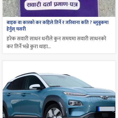
बाइक वा कारको कर कहिले तिर्ने र जरिवाना कति ? ब्लुबुकमा
हेर्नुस् यसरी
हरेक सवारी साधन धनीले कुन समयमा सवारी साधनको
कर तिर्ने भन्ने कुरा थाहा...