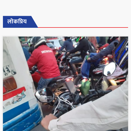
लोकप्रिय