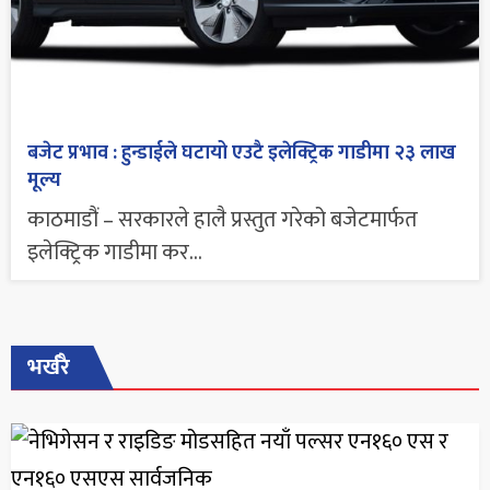
बजेट प्रभाव : हुन्डाईले घटायो एउटै इलेक्ट्रिक गाडीमा २३ लाख
मूल्य
काठमाडौं – सरकारले हालै प्रस्तुत गरेको बजेटमार्फत
इलेक्ट्रिक गाडीमा कर...
भर्खरै