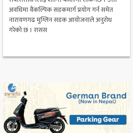
अवधिमा वैकल्पिक सडकमार्ग प्रयोग गर्न समेत
नारायणगढ मुग्लिन सडक आयोजनाले अनुरोध
गरेको छ । रासस