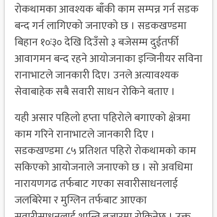
रोकथामका आवश्यक बाँकी काम सम्पन्न गर्न सडक
बन्द गर्न लागिएको जनाएको छ । सडकखण्डमा
बिहान १०ः३० देखि दिउँसो ३ बजेसम्म दुईतर्फी
आवागमन बन्द रहने आयोजनाका इन्जिनीयर सविना
रानाभाटले जानकारी दिए। उनले अत्यावश्यक
सेवाबाहेक सबै सवारी साधन रोकिने बताए ।
यही असार पहिलो हप्ता पहिरोले बगाएको क्षेत्रमा
काम गरिने रानाभाटले जानकारी दिए ।
सडकखण्डमा ८५ प्रतिशत पहिरो रोकथामको काम
सकिएको आयोजनाले जनाएको छ । सो अवधिमा
नारायणगढ तर्फबाट गएका सवारीसाधनलाई
जलबिरेमा र मुग्लिन तर्फबाट आएका
सवारीसाधनलाई शान्ति बजारमा रोकिनेछ । उक्त