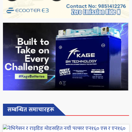
सम्बन्धित समाचारहरू