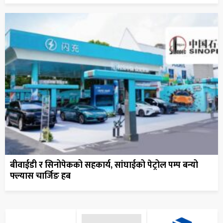
बीवाईडी र सिनोपेकको सहकार्य, सांघाईको पेट्रोल पम्प बन्यो
फ्ल्यास चार्जिङ हब