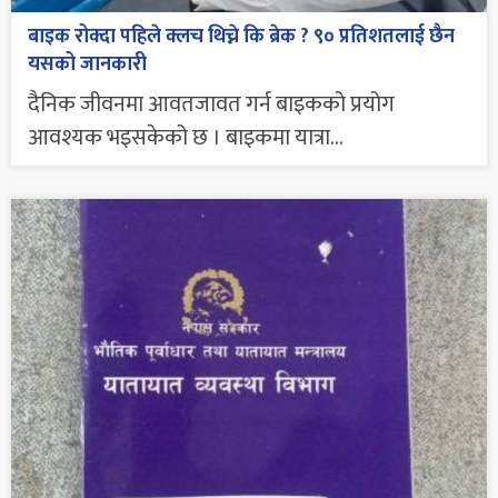
बाइक रोक्दा पहिले क्लच थिच्ने कि ब्रेक ? ९० प्रतिशतलाई छैन
यसको जानकारी
दैनिक जीवनमा आवतजावत गर्न बाइकको प्रयोग
आवश्यक भइसकेको छ । बाइकमा यात्रा...