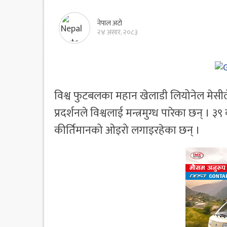
नेपाल अटो
२४ असार, २०८३
विश्व फुटबलका महान खेलाडी लियोनेल मेस
प्रदर्शनले विश्वलाई मन्त्रमुग्ध पारेका छन् ।
कीर्तिमानको ओइरो लगाइरहेका छन् ।