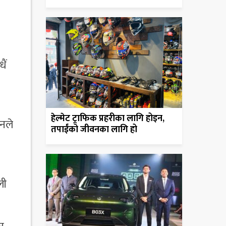
ैं
हेल्मेट ट्राफिक प्रहरीका लागि होइन,
उनले
तपाईंको जीवनका लागि हो
ली