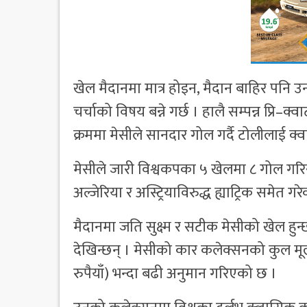
खेल मैदानमा मात्र होइन, मैदान बाहिर पनि
चर्चाको विषय बन्ने गर्छ । हालै सम्पन्न प्रि–
क्रममा मेसीले सानदार गोल गर्दै टोलीलाई क्
मेसीले जारी विश्वकपका ५ खेलमा ८ गोल गरि
अल्जेरिया र अस्ट्रियाविरुद्ध ह्याट्रिक समेत गर
मैदानमा जति सुक्ष्म र सटीक मेसीको खेल हुन्
देखिन्छन् । मेसीको कार कलेक्सनको कुल मू
रुपैयाँ) भन्दा बढी अनुमान गरिएको छ ।