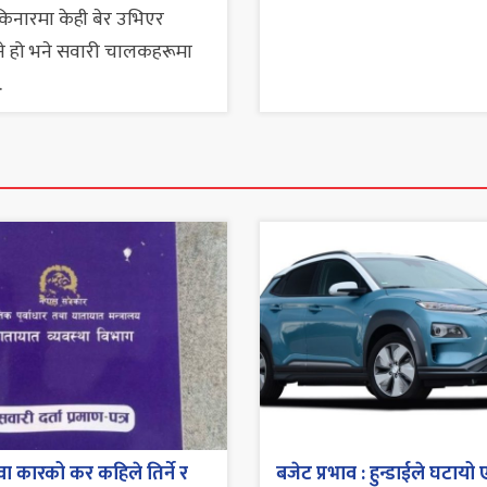
नारमा केही बेर उभिएर
ने हो भने सवारी चालकहरूमा
.
ा कारको कर कहिले तिर्ने र
बजेट प्रभाव : हुन्डाईले घटायो 