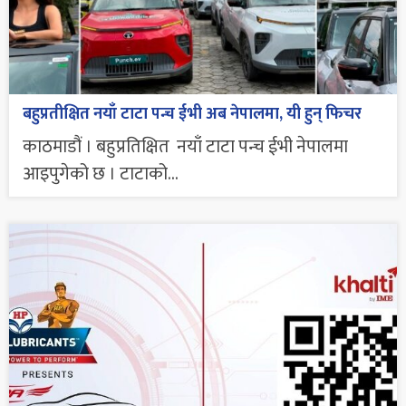
बहुप्रतीक्षित नयाँ टाटा पन्च ईभी अब नेपालमा, यी हुन् फिचर
काठमाडौं । बहुप्रतिक्षित नयाँ टाटा पन्च ईभी नेपालमा
आइपुगेको छ । टाटाको...