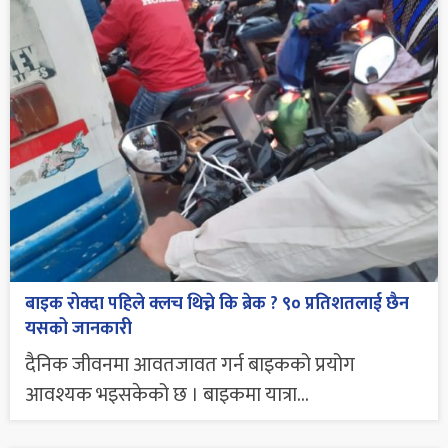
बाइक रोक्दा पहिले क्लच थिच्ने कि ब्रेक ? ९० प्रतिशतलाई छैन
यसको जानकारी
दैनिक जीवनमा आवतजावत गर्न बाइकको प्रयोग
आवश्यक भइसकेको छ । बाइकमा यात्रा...