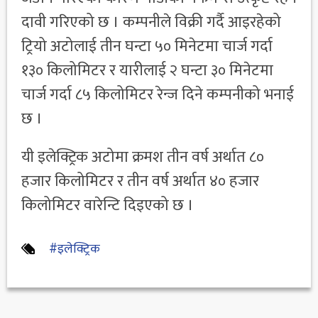
दावी गरिएको छ । कम्पनीले विक्री गर्दै आइरहेको
ट्रियो अटोलाई तीन घन्टा ५० मिनेटमा चार्ज गर्दा
१३० किलोमिटर र यारीलाई २ घन्टा ३० मिनेटमा
चार्ज गर्दा ८५ किलोमिटर रेन्ज दिने कम्पनीको भनाई
छ ।
यी इलेक्ट्रिक अटोमा क्रमश तीन वर्ष अर्थात ८०
हजार किलोमिटर र तीन वर्ष अर्थात ४० हजार
किलोमिटर वारेन्टि दिइएको छ ।
#इलेक्ट्रिक