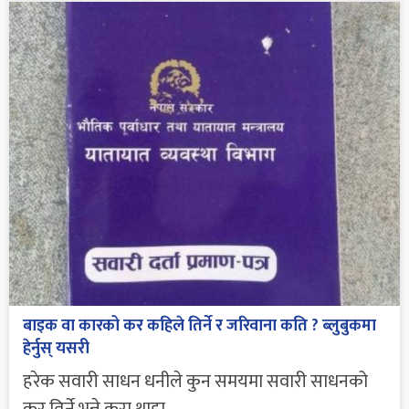
बाइक वा कारको कर कहिले तिर्ने र जरिवाना कति ? ब्लुबुकमा
हेर्नुस् यसरी
हरेक सवारी साधन धनीले कुन समयमा सवारी साधनको