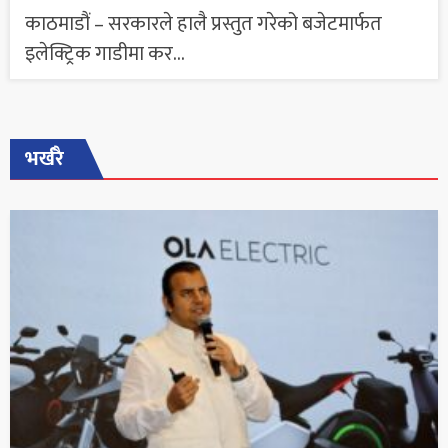
काठमाडौं – सरकारले हालै प्रस्तुत गरेको बजेटमार्फत
इलेक्ट्रिक गाडीमा कर...
भर्खरै