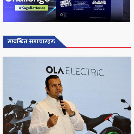
सम्बन्धित समाचारहरू