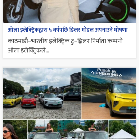
ओला इलेक्ट्रिकद्वारा ५ वर्षपछि डिलर मोडल अपनाउने घोषणा
काठमाडौं–भारतीय इलेक्ट्रिक टु–ह्विलर निर्माता कम्पनी
ओला इलेक्ट्रिकले...