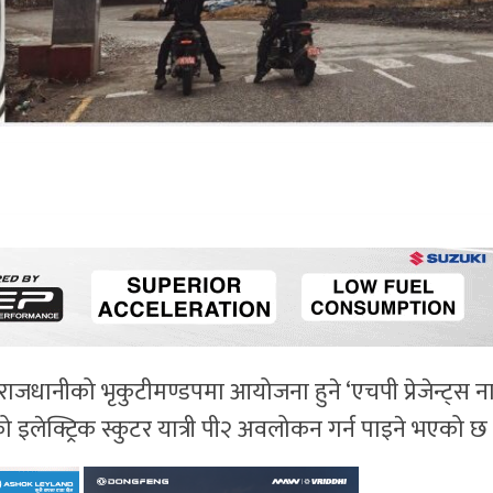
राजधानीको भृकुटीमण्डपमा आयोजना हुने ‘एचपी प्रेजेन्ट्स न
इलेक्ट्रिक स्कुटर यात्री पी२ अवलोकन गर्न पाइने भएको छ