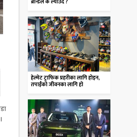
ब्रान्डले के ल्याउँदै ?
हेल्मेट ट्राफिक प्रहरीका लागि होइन,
तपाईंको जीवनका लागि हो
ाडा
 ।