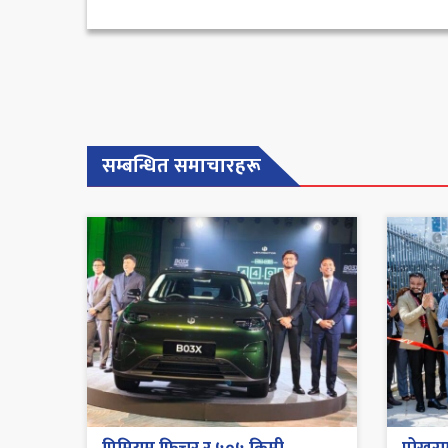
सम्बन्धित समाचारहरू