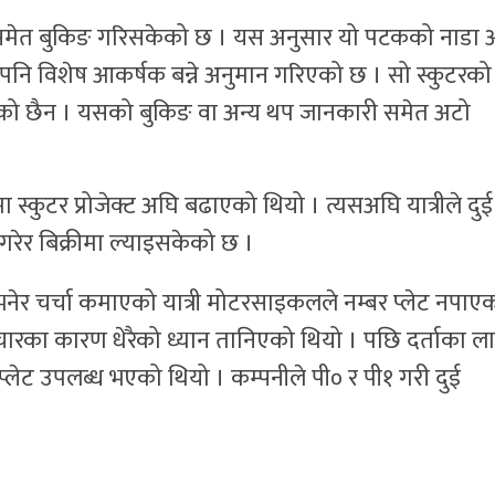
टल समेत बुकिङ गरिसकेको छ । यस अनुसार यो पटकको नाडा 
ण पनि विशेष आकर्षक बन्ने अनुमान गरिएको छ । सो स्कुटरको
गरेको छैन । यसको बुकिङ वा अन्य थप जानकारी समेत अटो
स्कुटर प्रोजेक्ट अघि बढाएको थियो । त्यसअघि यात्रीले दुई
रेर बिक्रीमा ल्याइसकेको छ ।
नेर चर्चा कमाएको यात्री मोटरसाइकलले नम्बर प्लेट नपाएक
चारका कारण धेरैको ध्यान तानिएको थियो । पछि दर्ताका ल
प्लेट उपलब्ध भएको थियो । कम्पनीले पी० र पी१ गरी दुई