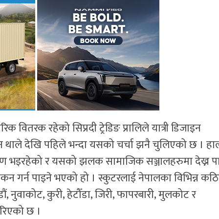
 वितरक रहेको सिप्रदी ट्रेडिङ प्रालिले यात्री डिजाइन
उन थाले देखि पहिले भन्दा यसको चर्चा झनै चुलिएको छ । हा
ीक्षण भइरहेको र यसको झलक सामाजिक सञ्जालहरुमा देख्न प
न गर्न पाइने भएको हो । स्कुटरलाई नेपालका विभिन्न कठ
ं, नुवाकोट, कुरी, हेटौँडा, जिरी, फापरबारी, मुलकोट र
गरिएको छ ।