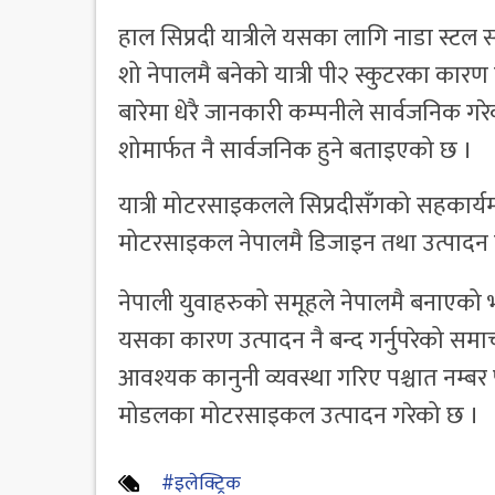
हाल सिप्रदी यात्रीले यसका लागि नाडा स्
शो नेपालमै बनेको यात्री पी२ स्कुटरका कार
बारेमा धेरै जानकारी कम्पनीले सार्वजनिक 
शोमार्फत नै सार्वजनिक हुने बताइएको छ ।
यात्री मोटरसाइकलले सिप्रदीसँगको सहकार्यमा 
मोटरसाइकल नेपालमै डिजाइन तथा उत्पादन ग
नेपाली युवाहरुको समूहले नेपालमै बनाएको भ
यसका कारण उत्पादन नै बन्द गर्नुपरेको समा
आवश्यक कानुनी व्यवस्था गरिए पश्चात नम्बर 
मोडलका मोटरसाइकल उत्पादन गरेको छ ।
#इलेक्ट्रिक