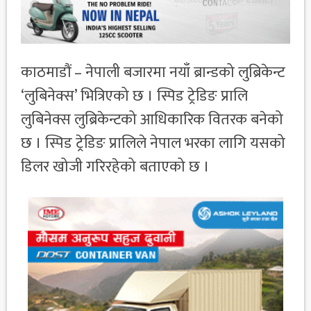
काठमाडौं – नेपाली बजारमा नयाँ ब्रान्डको लुब्रिकेन्ट
‘लुबिनेक्स’ भित्रिएको छ । स्पिड ट्रेडिङ प्रालि
लुबिनेक्स लुब्रिकेन्टको आधिकारिक वितरक बनेको
छ । स्पिड ट्रेडिङ प्रालिले नेपाल भरका लागि यसको
डिलर खोजी गरिरहेको बताएको छ ।