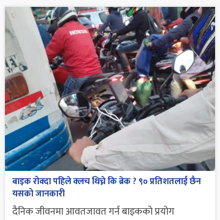
बाइक रोक्दा पहिले क्लच थिच्ने कि ब्रेक ? ९० प्रतिशतलाई छैन
यसको जानकारी
दैनिक जीवनमा आवतजावत गर्न बाइकको प्रयोग