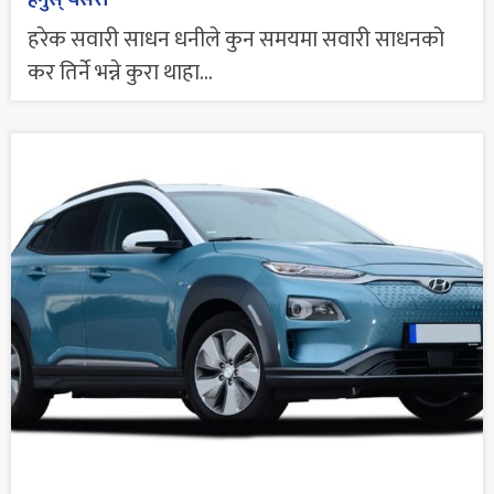
हेर्नुस् यसरी
हरेक सवारी साधन धनीले कुन समयमा सवारी साधनको
कर तिर्ने भन्ने कुरा थाहा...