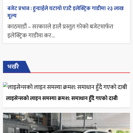
बजेट प्रभाव : हुन्डाईले घटायो एउटै इलेक्ट्रिक गाडीमा २३ लाख
मूल्य
काठमाडौं – सरकारले हालै प्रस्तुत गरेको बजेटमार्फत
इलेक्ट्रिक गाडीमा कर...
भर्खरै
लाइसेन्सको लाइन समस्या क्रमश: समाधान हुँदै गएको दाबी