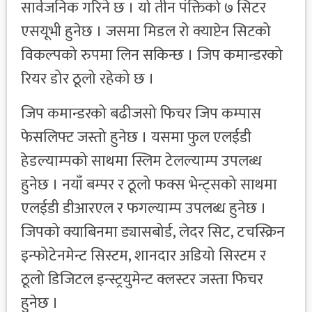
सार्वजनिक गरिने छ । यो तीन पंक्तिको ७ सिटर
एसयूभी हुनेछ । जसमा मिडल रो क्याप्टेन सिटको
विकल्पको रुपमा लिन सकिन्छ । जिप कमान्डरको
रियर डोर ठूलो रहेको छ ।
जिप कमान्डरको बढीजसो फिचर जिप कम्पास
फेसलिफ्ट जस्तो हुनेछ । यसमा फुल एलईडी
हेडल्याम्पको साथमा स्लिम टेलल्याम्प उपलब्ध
हुनेछ । नयाँ बम्पर र ठूलो फक्स भेन्ट्सको साथमा
एलईडी डीआरएल र फगल्याम्प उपलब्ध हुनेछ ।
जिपको क्याबिनमा ड्यासबोर्ड, लेदर सिट, टचस्क्रिन
इन्फोटेनमेन्ट सिस्टम, शानदार अडियो सिस्टम र
ठूलो डिजिटल इन्स्ट्रयुमेन्ट क्लस्टर जस्ता फिचर
हुनेछ ।