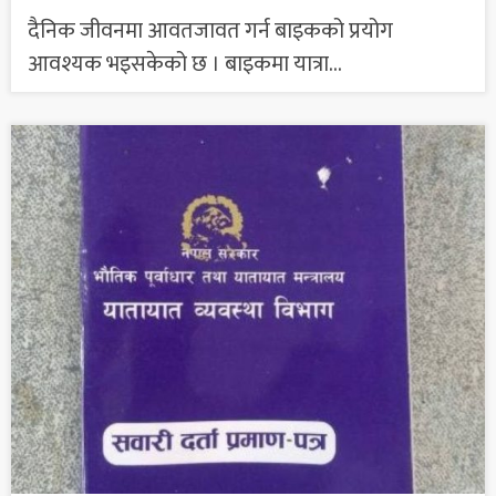
दैनिक जीवनमा आवतजावत गर्न बाइकको प्रयोग
आवश्यक भइसकेको छ । बाइकमा यात्रा...