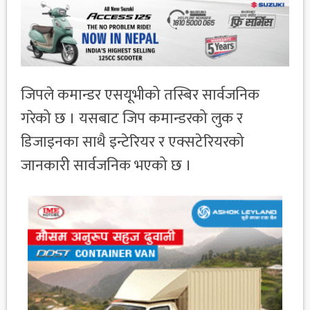
जिपले कमान्डर एसयूभीको तस्बिर सार्वजनिक
गरेको छ । यसबाट जिप कमान्डरको लुक र
डिजाइनका साथै इन्टेरियर र एक्सटेरियरको
जानकारी सार्वजनिक भएको छ ।