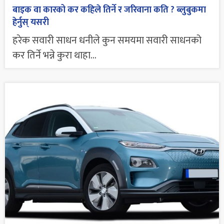
बाइक वा कारको कर कहिले तिर्ने र जरिवाना कति ? ब्लुबुकमा
हेर्नुस् यसरी
हरेक सवारी साधन धनीले कुन समयमा सवारी साधनको
कर तिर्ने भन्ने कुरा थाहा...