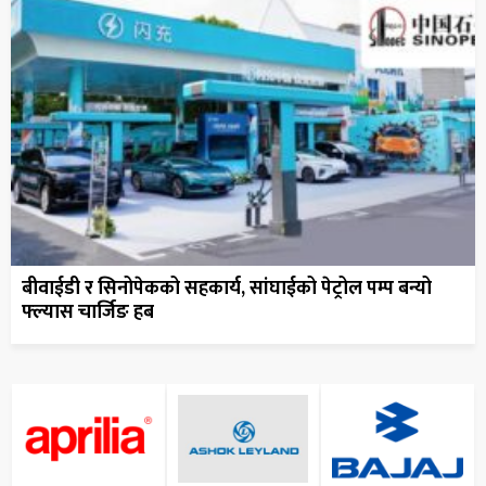
बीवाईडी र सिनोपेकको सहकार्य, सांघाईको पेट्रोल पम्प बन्यो
फ्ल्यास चार्जिङ हब