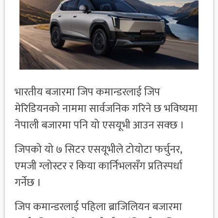
भारतीय बजारमा जिप कमान्डरलाई जिप
मेरिडियनको नाममा सार्वजनिक गरिने छ भविष्यमा
नेपाली बजारमा पनि यो एसयूभी आउन सक्छ ।
जिपको यो ७ सिटर एसयूभीले टोयोटा फर्चुनर,
एमजी ग्लोस्टर र किया कार्निभलसँग प्रतिस्पर्धा
गर्नेछ ।
जिप कमान्डरलाई पहिला ब्राजिलियन बजारमा