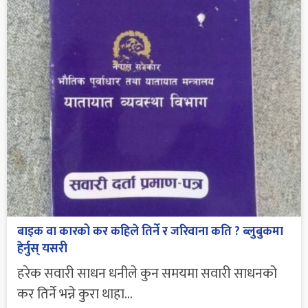
बाइक वा कारको कर कहिले तिर्ने र जरिवाना कति ? ब्लुबुकमा
हेर्नुस् यसरी
हरेक सवारी साधन धनीले कुन समयमा सवारी साधनको
कर तिर्ने भन्ने कुरा थाहा...