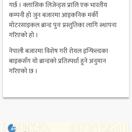
गर्छ । क्लासिक लिजेन्ड्स प्रालि एक भारतीय
कम्पनी हो जुन बजारमा आइकनिक मर्की
मोटरसाइकल ब्रान्ड पुनः प्रस्तुतिका लागि स्थापना
गरिएको हो ।
नेपाली बजारमा विशेष गरी रोयल इन्फिल्डका
बाइकसँग यो ब्रान्डको प्रतिस्पर्धा हुने अनुमान
गरिएको छ ।