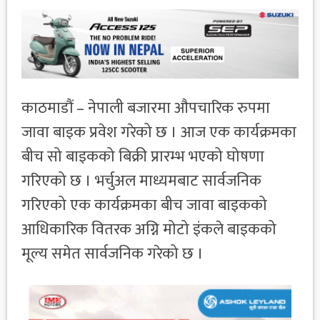
काठमाडौं – नेपाली बजारमा औपचारिक रुपमा
जावा बाइक प्रवेश गरेको छ । आज एक कार्यक्रमका
बीच सो बाइकको बिक्री प्रारम्भ भएको घोषणा
गरिएको छ । भर्चुअल माध्यमबाट सार्वजनिक
गरिएको एक कार्यक्रमका बीच जावा बाइकको
आधिकारिक वितरक अग्नि मोटो इंकले बाइकको
मूल्य समेत सार्वजनिक गरेको छ ।