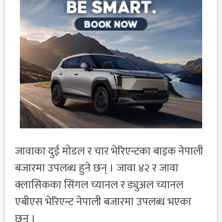
जावाका दुई मोडल र चार भेरिएन्टका बाइक नेपाली
बजारमा उपलब्ध हुने छन् । जावा ४२ र जावा
क्लासिकका सिंगल च्यानल र ड्युअल च्यानल
एबीएस भेरिएन्ट नेपाली बजारमा उपलब्ध भएका
छन् ।