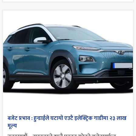
बजेट प्रभाव : हुन्डाईले घटायो एउटै इलेक्ट्रिक गाडीमा २३ लाख
मूल्य