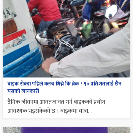
बाइक रोक्दा पहिले क्लच थिच्ने कि ब्रेक ? ९० प्रतिशतलाई छैन
यसको जानकारी
दैनिक जीवनमा आवतजावत गर्न बाइकको प्रयोग
आवश्यक भइसकेको छ । बाइकमा यात्रा...