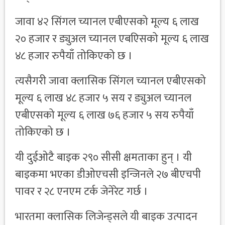
जावा ४२ सिंगल च्यानल एबीएसको मूल्य ६ लाख
२० हजार र ड्युअल च्यानल एबएिसको मूल्य ६ लाख
४८ हजार रुपैयाँ तोकिएको छ ।
त्यसैगरी जावा क्लासिक सिंगल च्यानल एबीएसको
मूल्य ६ लाख ४८ हजार ५ सय र ड्युअल च्यानल
एबीएसको मूल्य ६ लाख ७६ हजार ५ सय रुपैयाँ
तोकिएको छ ।
यी दुईओटै बाइक २९० सीसी क्षमताका हुन् । यी
बाइकमा भएका डीओएचसी इन्जिनले २७ बीएचपी
पावर र २८ एनएम टर्क जेनेरेट गर्छ ।
भारतमा क्लासिक लिजेन्ड्सले यी बाइक उत्पादन