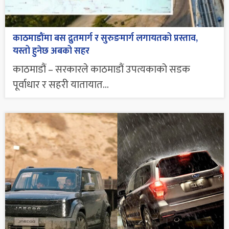
काठमाडौंमा बस द्रुतमार्ग र सुरुङमार्ग लगायतको प्रस्ताव,
यस्तो हुनेछ अबको सहर
काठमाडौं – सरकारले काठमाडौं उपत्यकाको सडक
पूर्वाधार र सहरी यातायात...