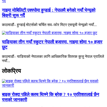
नाइमा मोबिलिटी एक्स्पोमा हुन्डाई : नेपालमै बनेको नयाँ भेन्यूको
बिक्री सुरू गर्दै
काठमाडौं– हुन्डाई मोटर्सको चर्चित सव–फोर मिटर एसयूभी भेन्यूको नयाँ...
याडियाका तीन नयाँ स्कुटर नेपाली बजारमा, नाइमा शोमा १० हजार
छुट
काठमाडौं– याडियाको नेपालका लागि आधिकारिक वितरक कुजु नेपाल प्रालिले
नयाँ...
लोकप्रिय
बाइक रोक्दा पहिले क्लच थिच्ने कि ब्रेक ? ९० प्रतिशतलाई छैन
यसको जानकारी