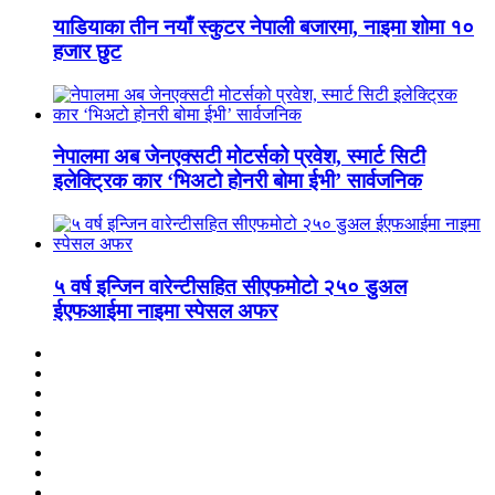
याडियाका तीन नयाँ स्कुटर नेपाली बजारमा, नाइमा शोमा १०
हजार छुट
नेपालमा अब जेनएक्सटी मोटर्सको प्रवेश, स्मार्ट सिटी
इलेक्ट्रिक कार ‘भिअटो होनरी बोमा ईभी’ सार्वजनिक
५ वर्ष इन्जिन वारेन्टीसहित सीएफमोटो २५० डुअल
ईएफआईमा नाइमा स्पेसल अफर