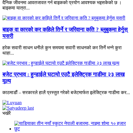
दैनिक जीवनमा आवतजावत गर्न बाइकको प्रयोग आवश्यक भइसकेको छ ।
बाइकमा यात्रा...
बाइक वा कारको कर कहिले तिर्ने र जरिवाना कति ? ब्लुबुकमा हेर्नुस्
यसरी
हरेक सवारी साधन धनीले कुन समयमा सवारी साधनको कर तिर्ने भन्ने कुरा
थाहा...
बजेट प्रभाव : हुन्डाईले घटायो एउटै इलेक्ट्रिक गाडीमा २३ लाख
मूल्य
काठमाडौं – सरकारले हालै प्रस्तुत गरेको बजेटमार्फत इलेक्ट्रिक गाडीमा कर...
भर्खरै