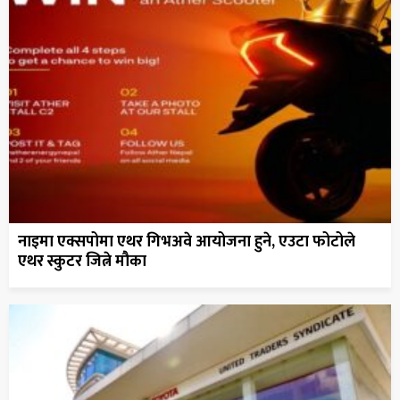
नाइमा एक्सपोमा एथर गिभअवे आयोजना हुने, एउटा फोटोले
एथर स्कुटर जित्ने मौका