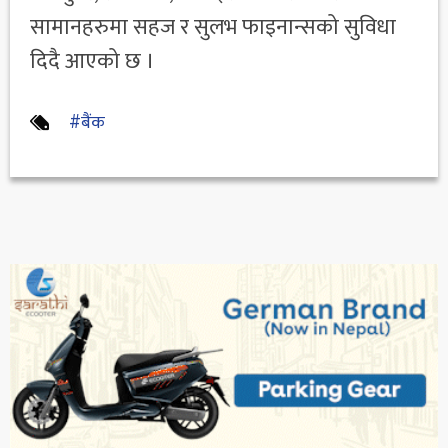
सामानहरुमा सहज र सुलभ फाइनान्सको सुविधा
दिदै आएको छ ।
#बैंक