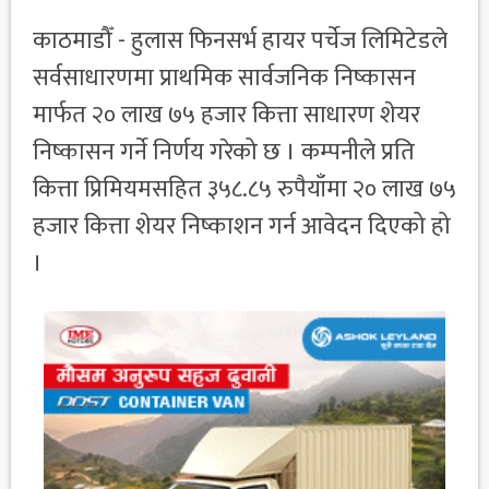
काठमाडौँ - हुलास फिनसर्भ हायर पर्चेज लिमिटेडले
सर्वसाधारणमा प्राथमिक सार्वजनिक निष्कासन
मार्फत २० लाख ७५ हजार कित्ता साधारण शेयर
निष्कासन गर्ने निर्णय गरेको छ । कम्पनीले प्रति
कित्ता प्रिमियमसहित ३५८.८५ रुपैयाँमा २० लाख ७५
हजार कित्ता शेयर निष्काशन गर्न आवेदन दिएको हो
।