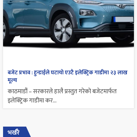
बजेट प्रभाव : हुन्डाईले घटायो एउटै इलेक्ट्रिक गाडीमा २३ लाख
मूल्य
काठमाडौं – सरकारले हालै प्रस्तुत गरेको बजेटमार्फत
इलेक्ट्रिक गाडीमा कर...
भर्खरै