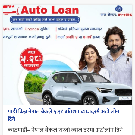
गाडी किन्न नेपाल बैंकले ५.२८ प्रतिशत ब्याजदरमै अटो लोन
दिने
काठमार्डौं– नेपाल बैंकले सस्तो ब्याज दरमा अटोलोन दिने