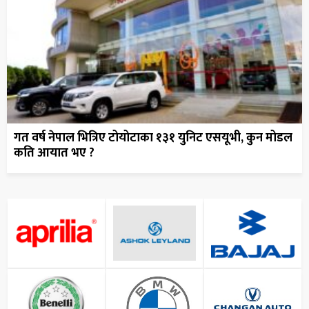
गत वर्ष नेपाल भित्रिए टोयोटाका १३१ युनिट एसयूभी, कुन मोडल
कति आयात भए ?