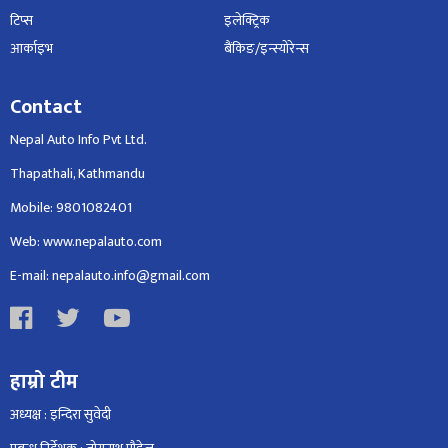
टिप्स
इलेक्ट्रिक
आर्काइभ
बैंकिङ/इन्स्योरेन्स
Contact
Nepal Auto Info Pvt Ltd.
Thapathali, Kathmandu
Mobile: 9801082401
Web: www.nepalauto.com
E-mail: nepalauto.info@gmail.com
हाम्रो टीम
अध्यक्ष : इन्दिरा सुवेदी