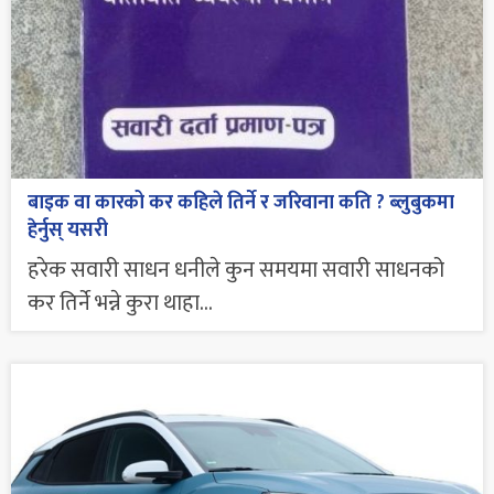
बाइक वा कारको कर कहिले तिर्ने र जरिवाना कति ? ब्लुबुकमा
हेर्नुस् यसरी
हरेक सवारी साधन धनीले कुन समयमा सवारी साधनको
कर तिर्ने भन्ने कुरा थाहा...