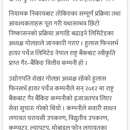
नियामक निकायबाट तोकिएका सम्पूर्ण प्रक्रिया तथा
आवश्यकताहरू पूरा गरी यथासम्भव छिटो
निष्कासनको प्रक्रिया अगाडि बढाइने लिमिटेडका
अध्यक्ष गोल्छाले जानकारी गराए । हुलास फिनसर्भ
हायर पर्चेज लिमिटेड नेपाल राष्ट्र बैंकबाट स्वीकृति
प्राप्त गैर–बैंकिङ वित्तीय कम्पनी हो ।
उद्योगपति शेखर गोल्छा अध्यक्ष रहेको हुलास
फिनसर्भ हायर पर्चेज कम्पनीले सन् २०१२ मा राष्ट्र
बैंकबाट गैर बैंकिङ कम्पनीको इजाजतपत्र लिएर
सेवा सुचारु गरेको थियो । कम्पनीले सवारी साधन
लगायत घरायसी उपकरण, विद्युतीय उपकरण,
कम्प्युटर, ल्यापटप, मोबाइल फोन लगायतका