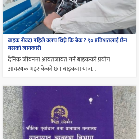
बाइक रोक्दा पहिले क्लच थिच्ने कि ब्रेक ? ९० प्रतिशतलाई छैन
यसको जानकारी
दैनिक जीवनमा आवतजावत गर्न बाइकको प्रयोग
आवश्यक भइसकेको छ । बाइकमा यात्रा...