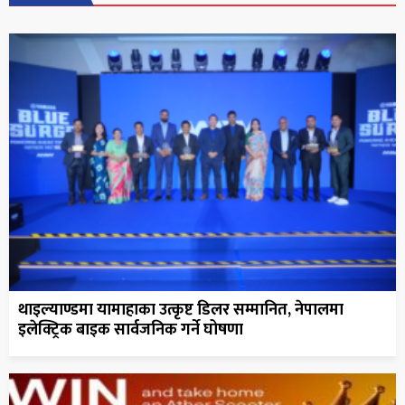
थाइल्याण्डमा यामाहाका उत्कृष्ट डिलर सम्मानित, नेपालमा
इलेक्ट्रिक बाइक सार्वजनिक गर्ने घोषणा