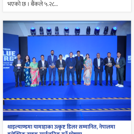
भएको छ । बैंकले ५.२८...
थाइल्याण्डमा यामाहाका उत्कृष्ट डिलर सम्मानित, नेपालमा