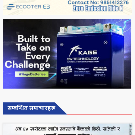
सम्बन्धित समाचारहरू