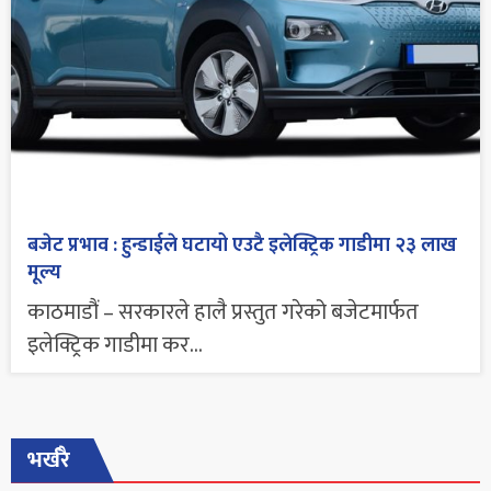
बजेट प्रभाव : हुन्डाईले घटायो एउटै इलेक्ट्रिक गाडीमा २३ लाख
मूल्य
काठमाडौं – सरकारले हालै प्रस्तुत गरेको बजेटमार्फत
इलेक्ट्रिक गाडीमा कर...
भर्खरै