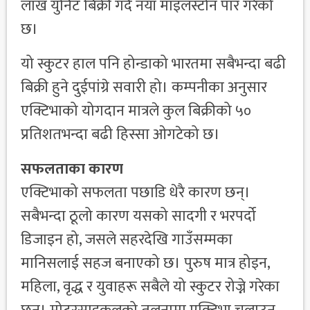
लाख युनिट बिक्री गर्दै नयाँ माइलस्टोन पार गरेको
छ।
यो स्कुटर हाल पनि होन्डाको भारतमा सबैभन्दा बढी
बिक्री हुने दुईपांग्रे सवारी हो। कम्पनीका अनुसार
एक्टिभाको योगदान मात्रले कुल बिक्रीको ५०
प्रतिशतभन्दा बढी हिस्सा ओगटेको छ।
सफलताका कारण
एक्टिभाको सफलता पछाडि धेरै कारण छन्।
सबैभन्दा ठूलो कारण यसको सादगी र भरपर्दो
डिजाइन हो, जसले सहरदेखि गाउँसम्मका
मानिसलाई सहज बनाएको छ। पुरुष मात्र होइन,
महिला, वृद्ध र युवाहरू सबैले यो स्कुटर रोज्ने गरेका