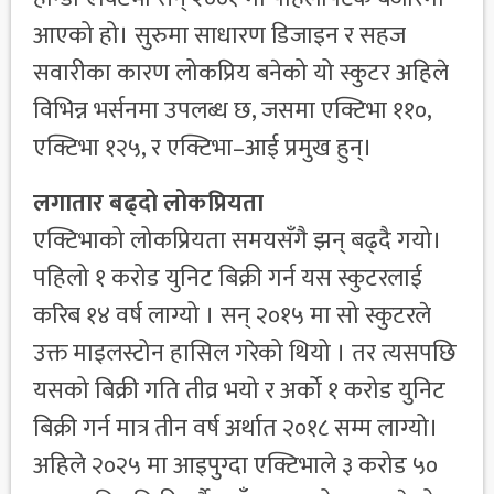
आएको हो। सुरुमा साधारण डिजाइन र सहज
सवारीका कारण लोकप्रिय बनेको यो स्कुटर अहिले
विभिन्न भर्सनमा उपलब्ध छ, जसमा एक्टिभा ११०,
एक्टिभा १२५, र एक्टिभा–आई प्रमुख हुन्।
लगातार बढ्दो लोकप्रियता
एक्टिभाको लोकप्रियता समयसँगै झन् बढ्दै गयो।
पहिलो १ करोड युनिट बिक्री गर्न यस स्कुटरलाई
करिब १४ वर्ष लाग्यो । सन् २०१५ मा सो स्कुटरले
उक्त माइलस्टोन हासिल गरेको थियो । तर त्यसपछि
यसको बिक्री गति तीव्र भयो र अर्को १ करोड युनिट
बिक्री गर्न मात्र तीन वर्ष अर्थात २०१८ सम्म लाग्यो।
अहिले २०२५ मा आइपुग्दा एक्टिभाले ३ करोड ५०