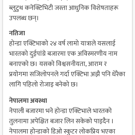
ब्लुटुथ कनेक्टिभिटी जस्ता आधुनिक विशेषताहरू
उपलब्ध छन्।
नतिजा
होन्डा एक्टिभाको २४ वर्ष लामो यात्राले यसलाई
भारतको दुईपांग्रे बजारमा एक अविस्मरणीय नाम
बनाएको छ। यसको विश्वसनीयता, आराम र
प्रयोगमा सजिलोपनले गर्दा एक्टिभा अझै पनि धेरैका
लागि पहिलो रोजाइ बनेको छ।
नेपालमा अवस्था
नेपाली बजारमा भने होन्डा एक्टिभाले भारतको
तुलनामा अपेक्षित बजार लिन सकेको पाइदैन ।
नेपालमा होन्डाको डिओ स्कुटर लोकप्रिय भएका