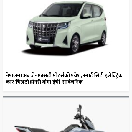
नेपालमा अब जेनएक्सटी मोटर्सको प्रवेश, स्मार्ट सिटी इलेक्ट्रिक
कार ‘भिअटो होनरी बोमा ईभी’ सार्वजनिक