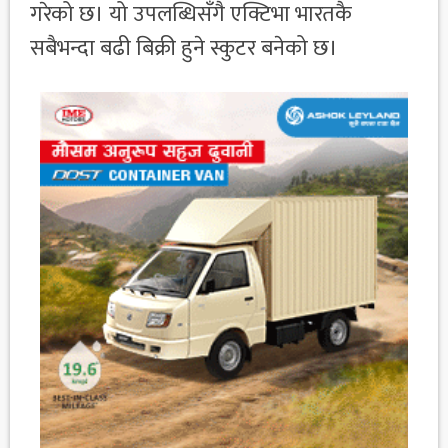
गरेको छ। यो उपलब्धिसँगै एक्टिभा भारतकै
सबैभन्दा बढी बिक्री हुने स्कुटर बनेको छ।