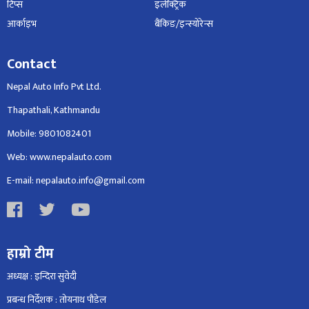
टिप्स
इलेक्ट्रिक
आर्काइभ
बैंकिङ/इन्स्योरेन्स
Contact
Nepal Auto Info Pvt Ltd.
Thapathali, Kathmandu
Mobile: 9801082401
Web: www.nepalauto.com
E-mail: nepalauto.info@gmail.com
हाम्रो टीम
अध्यक्ष : इन्दिरा सुवेदी
प्रबन्ध निर्देशक : तोयनाथ पौडेल