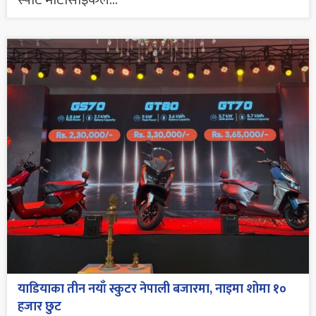
स्पोर्ट मोटोसाइकल...
याडियाका तीन नयाँ स्कुटर नेपाली बजारमा, नाइमा शोमा १०
हजार छुट