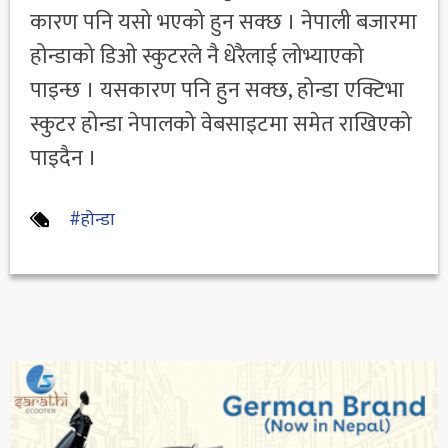
कारण पनि यसो भएको हुन सक्छ । नेपाली बजारमा
होन्डाको डिओ स्कुटरले नै धेरैलाई लोभ्याएको
पाइन्छ । यसकारण पनि हुन सक्छ, होन्डा एक्टिभा
स्कुटर होन्डा नेपालको वेबसाइटमा समेत राखिएको
पाइदैन ।
#होन्डा