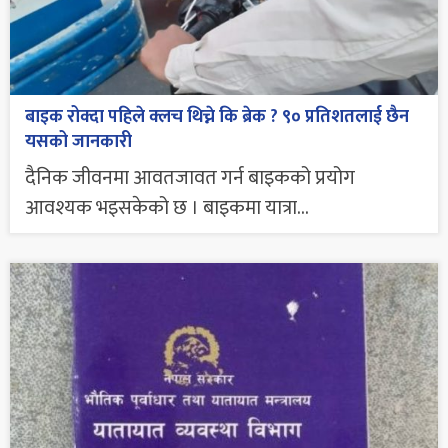
बाइक रोक्दा पहिले क्लच थिच्ने कि ब्रेक ? ९० प्रतिशतलाई छैन
यसको जानकारी
दैनिक जीवनमा आवतजावत गर्न बाइकको प्रयोग
आवश्यक भइसकेको छ । बाइकमा यात्रा...