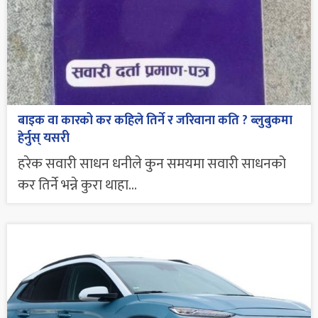
बाइक वा कारको कर कहिले तिर्ने र जरिवाना कति ? ब्लुबुकमा
हेर्नुस् यसरी
हरेक सवारी साधन धनीले कुन समयमा सवारी साधनको
कर तिर्ने भन्ने कुरा थाहा...