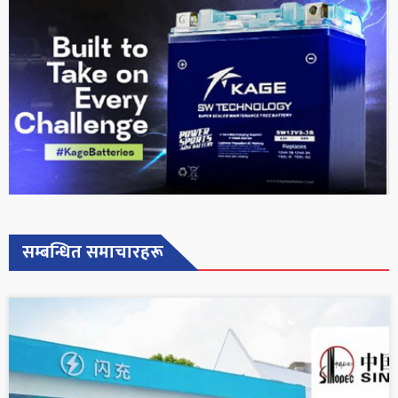
सम्बन्धित समाचारहरू