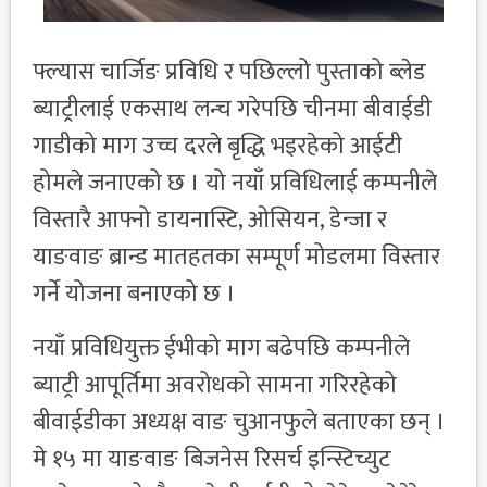
फ्ल्यास चार्जिङ प्रविधि र पछिल्लो पुस्ताको ब्लेड
ब्याट्रीलाई एकसाथ लन्च गरेपछि चीनमा बीवाईडी
गाडीको माग उच्च दरले बृद्धि भइरहेको आईटी
होमले जनाएको छ । यो नयाँ प्रविधिलाई कम्पनीले
विस्तारै आफ्नो डायनास्टि, ओसियन, डेन्जा र
याङवाङ ब्रान्ड मातहतका सम्पूर्ण मोडलमा विस्तार
गर्ने योजना बनाएको छ ।
नयाँ प्रविधियुक्त ईभीको माग बढेपछि कम्पनीले
ब्याट्री आपूर्तिमा अवरोधको सामना गरिरहेको
बीवाईडीका अध्यक्ष वाङ चुआनफुले बताएका छन् ।
मे १५ मा याङवाङ बिजनेस रिसर्च इन्स्टिच्युट