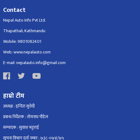
Contact
Nepal Auto Info Pvt Ltd.
Thapathali, Kathmandu
Mobile: 9801082401
Web: www.nepalauto.com
E-mail: nepalauto.info@gmail.com
हाम्रो टीम
अध्यक्ष : इन्दिरा सुवेदी
प्रबन्ध निर्देशक : तोयनाथ पौडेल
सम्पादक : सुवाश भट्टराई
सूचना विभाग दर्ता नम्बर : ७३८-०७४/७५