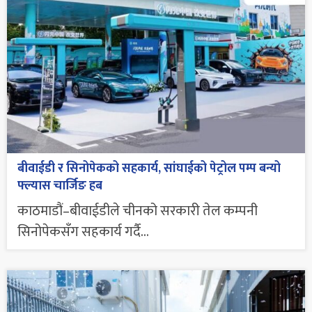
बीवाईडी र सिनोपेकको सहकार्य, सांघाईको पेट्रोल पम्प बन्यो
फ्ल्यास चार्जिङ हब
काठमाडौं–बीवाईडीले चीनको सरकारी तेल कम्पनी
सिनोपेकसँग सहकार्य गर्दै...