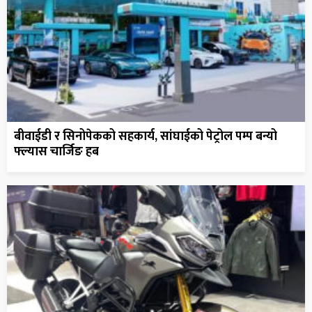
बीवाईडी र सिनोपेकको सहकार्य, सांघाईको पेट्रोल पम्प बन्यो
फ्ल्यास चार्जिङ हब