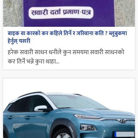
बाइक वा कारको कर कहिले तिर्ने र जरिवाना कति ? ब्लुबुकमा
हेर्नुस् यसरी
हरेक सवारी साधन धनीले कुन समयमा सवारी साधनको
कर तिर्ने भन्ने कुरा थाहा...