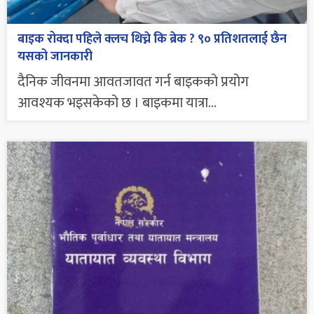
बाइक रोक्दा पहिले क्लच थिच्ने कि ब्रेक ? ९० प्रतिशतलाई छैन
यसको जानकारी
दैनिक जीवनमा आवतजावत गर्न बाइकको प्रयोग
आवश्यक भइसकेको छ । बाइकमा यात्रा...