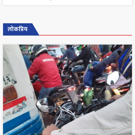
लोकप्रिय