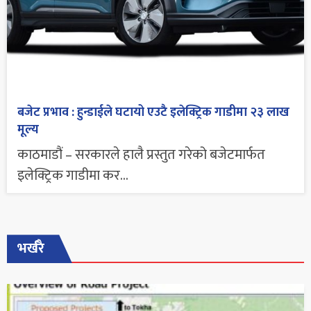
बजेट प्रभाव : हुन्डाईले घटायो एउटै इलेक्ट्रिक गाडीमा २३ लाख
मूल्य
काठमाडौं – सरकारले हालै प्रस्तुत गरेको बजेटमार्फत
इलेक्ट्रिक गाडीमा कर...
भर्खरै