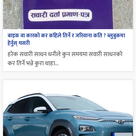
बाइक वा कारको कर कहिले तिर्ने र जरिवाना कति ? ब्लुबुकमा
हेर्नुस् यसरी
हरेक सवारी साधन धनीले कुन समयमा सवारी साधनको
कर तिर्ने भन्ने कुरा थाहा...