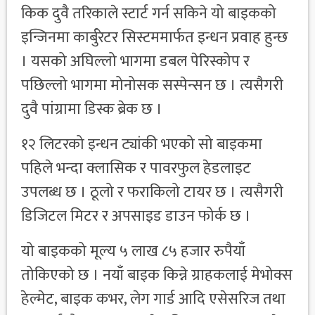
किक दुवै तरिकाले स्टार्ट गर्न सकिने यो बाइकको
इन्जिनमा कार्बुरेटर सिस्टममार्फत इन्धन प्रवाह हुन्छ
। यसको अघिल्लो भागमा डबल पेरिस्कोप र
पछिल्लो भागमा मोनोसक सस्पेन्सन छ । त्यसैगरी
दुवै पांग्रामा डिस्क ब्रेक छ ।
१२ लिटरको इन्धन ट्यांकी भएको सो बाइकमा
पहिले भन्दा क्लासिक र पावरफुल हेडलाइट
उपलब्ध छ । ठूलो र फराकिलो टायर छ । त्यसैगरी
डिजिटल मिटर र अपसाइड डाउन फोर्क छ ।
यो बाइकको मूल्य ५ लाख ८५ हजार रुपैयाँ
तोकिएको छ । नयाँ बाइक किन्ने ग्राहकलाई मेभोक्स
हेल्मेट, बाइक कभर, लेग गार्ड आदि एसेसरिज तथा