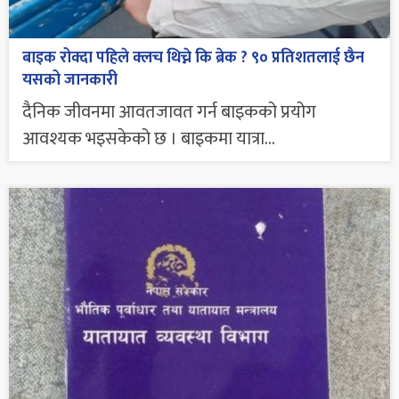
बाइक रोक्दा पहिले क्लच थिच्ने कि ब्रेक ? ९० प्रतिशतलाई छैन
यसको जानकारी
दैनिक जीवनमा आवतजावत गर्न बाइकको प्रयोग
आवश्यक भइसकेको छ । बाइकमा यात्रा...