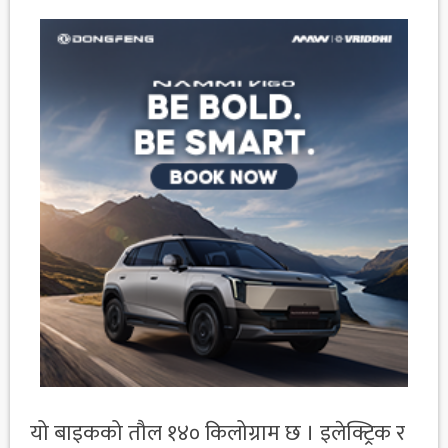
यो बाइकको तौल १४० किलोग्राम छ । इलेक्ट्रिक र