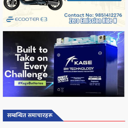
सम्बन्धित समाचारहरू