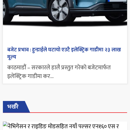
बजेट प्रभाव : हुन्डाईले घटायो एउटै इलेक्ट्रिक गाडीमा २३ लाख
मूल्य
काठमाडौं – सरकारले हालै प्रस्तुत गरेको बजेटमार्फत
इलेक्ट्रिक गाडीमा कर...
भर्खरै