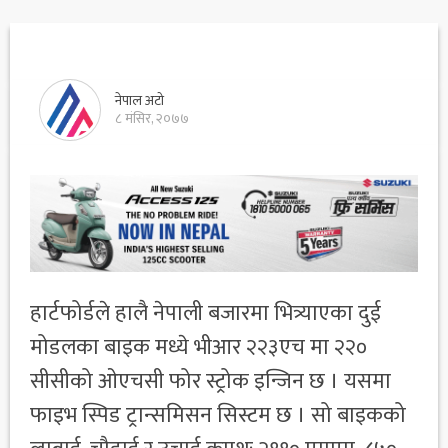
नेपाल अटो
८ मंसिर, २०७७
हार्टफोर्डले हालै नेपाली बजारमा भित्र्याएका दुई
मोडलका बाइक मध्ये भीआर २२३एच मा २२०
सीसीको ओएचसी फोर स्ट्रोक इन्जिन छ । यसमा
फाइभ स्पिड ट्रान्समिसन सिस्टम छ । सो बाइकको