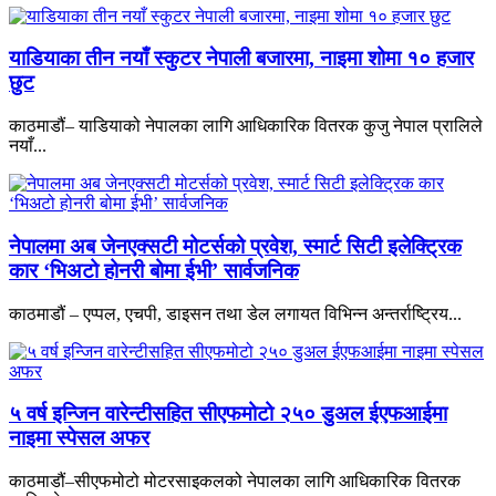
याडियाका तीन नयाँ स्कुटर नेपाली बजारमा, नाइमा शोमा १० हजार
छुट
काठमाडौं– याडियाको नेपालका लागि आधिकारिक वितरक कुजु नेपाल प्रालिले
नयाँ...
नेपालमा अब जेनएक्सटी मोटर्सको प्रवेश, स्मार्ट सिटी इलेक्ट्रिक
कार ‘भिअटो होनरी बोमा ईभी’ सार्वजनिक
काठमाडौं – एप्पल, एचपी, डाइसन तथा डेल लगायत विभिन्न अन्तर्राष्ट्रिय...
५ वर्ष इन्जिन वारेन्टीसहित सीएफमोटो २५० डुअल ईएफआईमा
नाइमा स्पेसल अफर
काठमाडौं–सीएफमोटो मोटरसाइकलको नेपालका लागि आधिकारिक वितरक