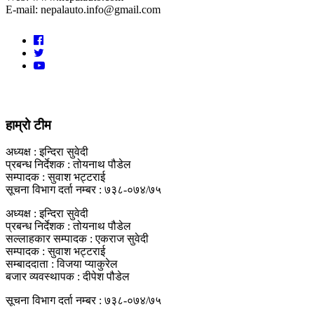
E-mail: nepalauto.info@gmail.com
हाम्रो टीम
अध्यक्ष : इन्दिरा सुवेदी
प्रबन्ध निर्देशक : तोयनाथ पौडेल
सम्पादक : सुवाश भट्टराई
सूचना विभाग दर्ता नम्बर : ७३८-०७४/७५
अध्यक्ष : इन्दिरा सुवेदी
प्रबन्ध निर्देशक : तोयनाथ पौडेल
सल्लाहकार सम्पादक : एकराज सुवेदी
सम्पादक : सुवाश भट्टराई
सम्बाददाता : विजया प्याकुरेल
बजार व्यवस्थापक : दीपेश पौडेल
सूचना विभाग दर्ता नम्बर : ७३८-०७४/७५