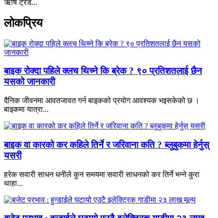
ऋषि ट्रेड...
लोकप्रिय
बाइक रोक्दा पहिले क्लच थिच्ने कि ब्रेक ? ९० प्रतिशतलाई छैन
यसको जानकारी
दैनिक जीवनमा आवतजावत गर्न बाइकको प्रयोग आवश्यक भइसकेको छ ।
बाइकमा यात्रा...
बाइक वा कारको कर कहिले तिर्ने र जरिवाना कति ? ब्लुबुकमा हेर्नुस्
यसरी
हरेक सवारी साधन धनीले कुन समयमा सवारी साधनको कर तिर्ने भन्ने कुरा
थाहा...