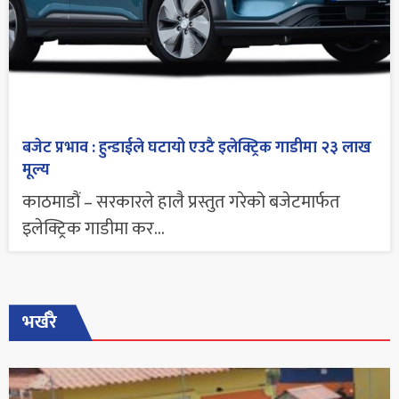
बजेट प्रभाव : हुन्डाईले घटायो एउटै इलेक्ट्रिक गाडीमा २३ लाख
मूल्य
काठमाडौं – सरकारले हालै प्रस्तुत गरेको बजेटमार्फत
इलेक्ट्रिक गाडीमा कर...
भर्खरै