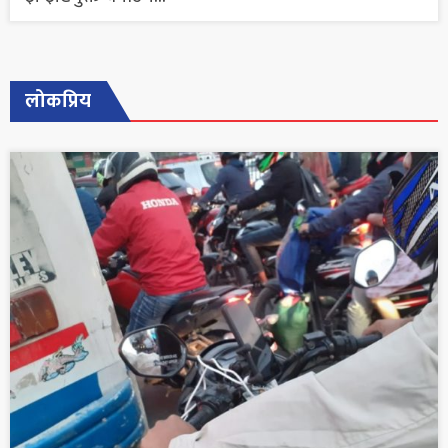
लोकप्रिय