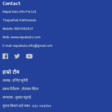
Contact
Nepal Auto Info Pvt Ltd.
Thapathali, Kathmandu
Mobile: 9801082401
Web: www.nepalauto.com
E-mail: nepalauto.info@gmail.com
हाम्रो टीम
अध्यक्ष : इन्दिरा सुवेदी
प्रबन्ध निर्देशक : तोयनाथ पौडेल
सम्पादक : सुवाश भट्टराई
सूचना विभाग दर्ता नम्बर : ७३८-०७४/७५