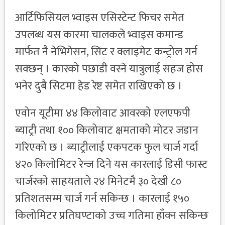
आर्टिफिसियल भ्वाइस एसिस्टेन्ट फिचर समेत
उपलब्ध यस कारमा चालकले भ्वाइस कमान्ड
मार्फत नै नेभिगेसन, सिट र क्लाइमेट कन्ट्रोल गर्न
सक्छन् । कारको पछाडी वस्ने यात्रुलाई सहज होस
भनेर दुबै सिटमा हेड रेष्ट समेत राखिएको छ ।
एवोन यूटीमा ४४ किलोवाट आवरको एलएफपी
ब्याट्री तथा १०० किलोवाट क्षमताको मोटर जडान
गरिएको छ । ब्याट्रीलाई एकपटक फुल चार्ज गर्दा
४२० किलोमिटर रेन्ज दिने यस कारलाई डिसी फास्ट
चार्जरको साहयताले २४ मिनेटमै ३० देखी ८०
प्रतिशतसम्म चार्ज गर्न सकिन्छ । कारलाई १५०
किलोमिटर प्रतिघण्टाको उच्च गतिमा हाँक्न सकिन्छ