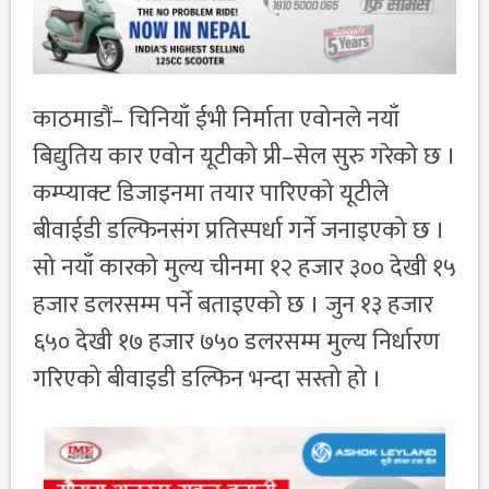
काठमाडौं– चिनियाँ ईभी निर्माता एवोनले नयाँ
बिद्युतिय कार एवोन यूटीको प्री–सेल सुरु गरेको छ ।
कम्प्याक्ट डिजाइनमा तयार पारिएको यूटीले
बीवाईडी डल्फिनसंग प्रतिस्पर्धा गर्ने जनाइएको छ ।
सो नयाँ कारको मुल्य चीनमा १२ हजार ३०० देखी १५
हजार डलरसम्म पर्ने बताइएको छ । जुन १३ हजार
६५० देखी १७ हजार ७५० डलरसम्म मुल्य निर्धारण
गरिएको बीवाइडी डल्फिन भन्दा सस्तो हो ।