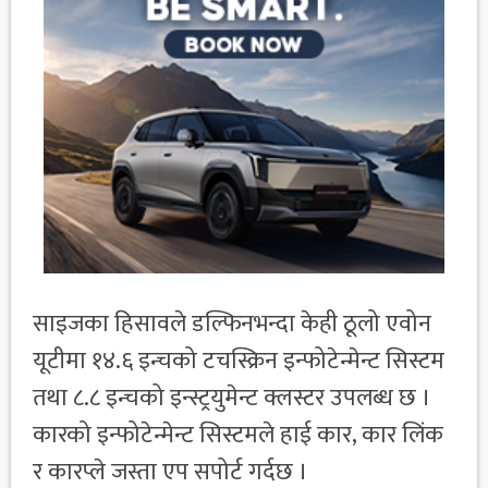
साइजका हिसावले डल्फिनभन्दा केही ठूलो एवोन
यूटीमा १४.६ इन्चको टचस्क्रिन इन्फोटेन्मेन्ट सिस्टम
तथा ८.८ इन्चको इन्स्ट्रयुमेन्ट क्लस्टर उपलब्ध छ ।
कारको इन्फोटेन्मेन्ट सिस्टमले हाई कार, कार लिंक
र कारप्ले जस्ता एप सपोर्ट गर्दछ ।