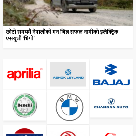
छोटो समयमै नेपालीको मन जित्न सफल नामीको इलेक्ट्रिक
एसयूभी ‘भिगो’