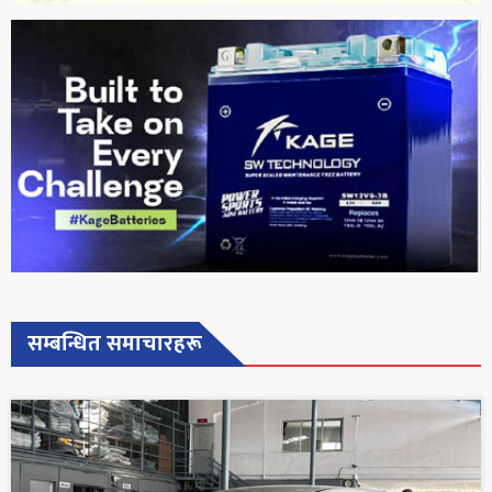
सम्बन्धित समाचारहरू