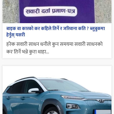
बाइक वा कारको कर कहिले तिर्ने र जरिवाना कति ? ब्लुबुकमा
हेर्नुस् यसरी
हरेक सवारी साधन धनीले कुन समयमा सवारी साधनको
कर तिर्ने भन्ने कुरा थाहा...