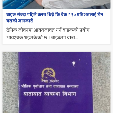
बाइक रोक्दा पहिले क्लच थिच्ने कि ब्रेक ? ९० प्रतिशतलाई छैन
यसको जानकारी
दैनिक जीवनमा आवतजावत गर्न बाइकको प्रयोग
आवश्यक भइसकेको छ । बाइकमा यात्रा...