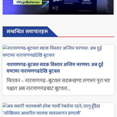
सम्बन्धित समाचारहरू
नारायणगढ-बुटवल सडक विस्तार अन्तिम चरणमा: अब दुई
घण्टामा नारायणगढदेखि बुटवल
चितवन – नारायणगढ–बुटवल सडकखण्ड लगभग पुरा भए
पश्चात अब नारायणगढबाट बुटवल...