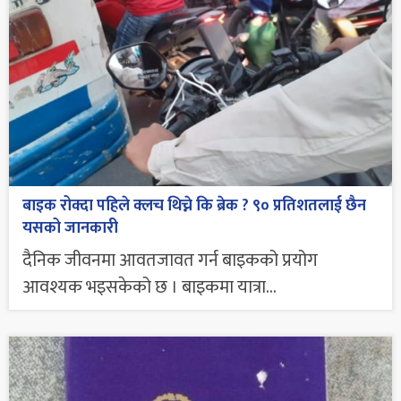
बाइक रोक्दा पहिले क्लच थिच्ने कि ब्रेक ? ९० प्रतिशतलाई छैन
यसको जानकारी
दैनिक जीवनमा आवतजावत गर्न बाइकको प्रयोग
आवश्यक भइसकेको छ । बाइकमा यात्रा...