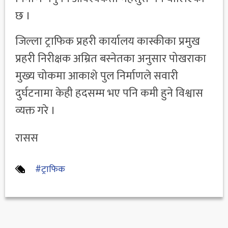
छ ।
जिल्ला ट्राफिक प्रहरी कार्यालय कास्कीका प्रमुख
प्रहरी निरीक्षक अम्रित बस्नेतका अनुसार पोखराका
मुख्य चोकमा आकाशे पुल निर्माणले सवारी
दुर्घटनामा केही हदसम्म भए पनि कमी हुने विश्वास
व्यक्त गरे ।
रासस
#ट्राफिक