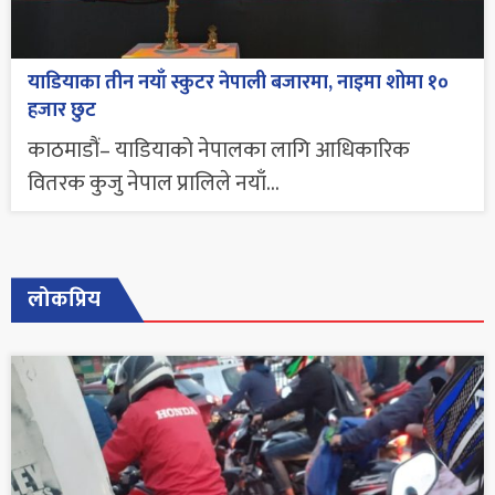
याडियाका तीन नयाँ स्कुटर नेपाली बजारमा, नाइमा शोमा १०
हजार छुट
काठमाडौं– याडियाको नेपालका लागि आधिकारिक
वितरक कुजु नेपाल प्रालिले नयाँ...
लोकप्रिय