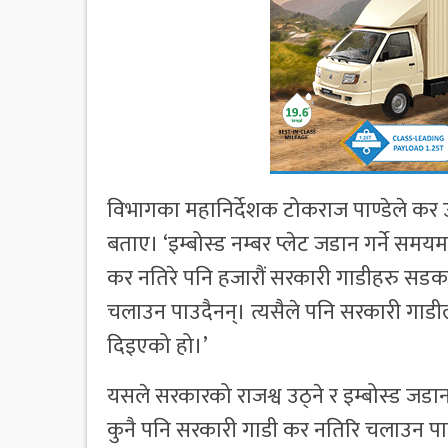
विभागका महानिर्देशक टोकराज पाण्डेले कर 
बताए। ‘इम्बोस्ड नम्बर प्लेट जडान गर्ने सम
कर नतिरे पनि हजारौं सरकारी गाडीहरु सडकमा
चलाउन पाउदैनन्। त्यसैले पनि सरकारी गाडील
दिइएको हो।’
यसले सरकारको राजश्व उठ्ने र इम्बोस्ड जड
कुनै पनि सरकारी गाडी कर नतिरि चलाउन पाउने