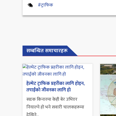
#ट्राफिक
सम्बन्धित समाचारहरू
हेल्मेट ट्राफिक प्रहरीका लागि होइन,
तपाईंको जीवनका लागि हो
सडक किनारमा केही बेर उभिएर
नियाल्ने हो भने सवारी चालकहरूमा
देखिने...