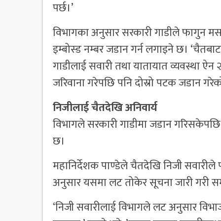
पर्छ।’
विभागका अनुसार सरकारी गाडीले फागुन मसा
इम्बोस्ड नम्बर जडान गर्न लगाइने छ। ‘चैतब
गाडीलाई सवारी तथा यातायात व्यवस्था ऐन २
जरिवाना गरेपछि पनि दोस्रो पटक जडान गरेक
निजीलाई चैतदेखि अनिवार्य
विभागले सरकारी गाडीमा जडान गरिसकेपछि न
छ।
महानिर्देशक पाण्डेले चैतदेखि निजी सवारीले प
अनुसार यसमा लट तोकेर सूचना जारी गरी स
‘निजी सवारीलाई विभागले लट अनुसार विभाज