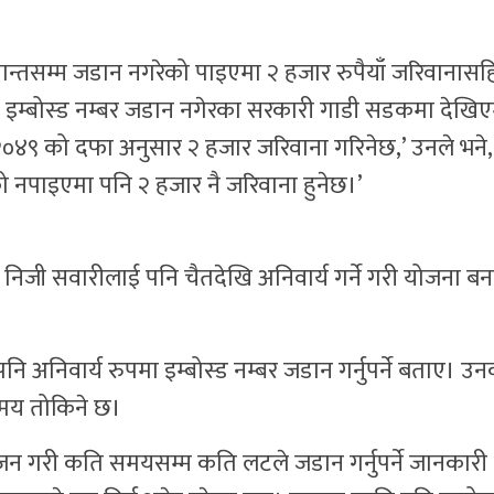
न्तसम्म जडान नगरेको पाइएमा २ हजार रुपैयाँ जरिवानास
ाट इम्बोस्ड नम्बर जडान नगेरका सरकारी गाडी सडकमा देखिए
०४९ को दफा अनुसार २ हजार जरिवाना गरिनेछ,’ उनले भने, ’
ो नपाइएमा पनि २ हजार नै जरिवाना हुनेछ।’
िजी सवारीलाई पनि चैतदेखि अनिवार्य गर्ने गरी योजना ब
नि अनिवार्य रुपमा इम्बोस्ड नम्बर जडान गर्नुपर्ने बताए। उ
मय तोकिने छ।
न गरी कति समयसम्म कति लटले जडान गर्नुपर्ने जानकारी