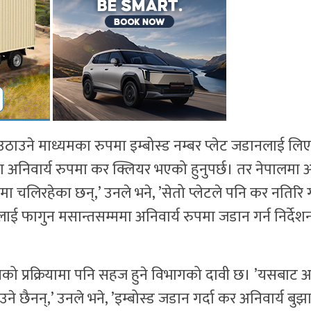
उठाउने माध्यमका रुपमा इम्बोस्ड नम्बर प्लेट जडानलाई लि
यमा अनिवार्य रुपमा कर क्लियर भएको हुनुपर्छ। तर नेपालमा 
 चलिरहेका छन्,’ उनले भने, ’सेतो प्लेटले पनि कर नतिरि 
ाई फागुन मसान्तसम्ममा अनिवार्य रुपमा जडान गर्न निर्देश
ानको प्रक्रियामा पनि सहज हुने विभागको दावी छ। ’यसबाट 
 छैनन्,’ उनले भने, ’इम्बोस्ड जडान गर्दा कर अनिवार्य बुझ