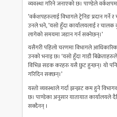
व्यवस्था गरिने जनाएको छ। पाण्डेले वर्कशप
’वर्कशपहरुलाई विभागले ट्रेनिङ प्रदान गर्ने
उनले भने, ’यसो हुँदा कार्यालयलाई र चालक द
लागेको समयमा जडान गर्न सक्नेछन्।’
यसैगरी पहिलो चरणमा विभागले आधिकारिक गा
उनको भनाइ छ। ‘यसो हुँदा गाडी बिक्रेताहरुले 
विभिन्न सडक करहरु यसै छुट हुन्छन्। यो पन
गरिदिन सक्छन्।’
यस्तो व्यवस्थाले गर्दा झन्झट कम हुने विभ
छ। पाण्डेका अनुसार यातायात कार्यालयले दै
सक्दैनन् ।