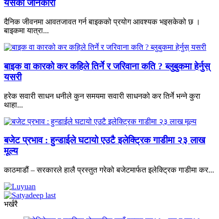
यसको जानकारी
दैनिक जीवनमा आवतजावत गर्न बाइकको प्रयोग आवश्यक भइसकेको छ ।
बाइकमा यात्रा...
बाइक वा कारको कर कहिले तिर्ने र जरिवाना कति ? ब्लुबुकमा हेर्नुस्
यसरी
हरेक सवारी साधन धनीले कुन समयमा सवारी साधनको कर तिर्ने भन्ने कुरा
थाहा...
बजेट प्रभाव : हुन्डाईले घटायो एउटै इलेक्ट्रिक गाडीमा २३ लाख
मूल्य
काठमाडौं – सरकारले हालै प्रस्तुत गरेको बजेटमार्फत इलेक्ट्रिक गाडीमा कर...
भर्खरै