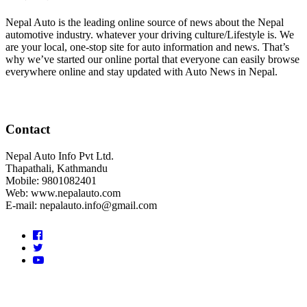
Nepal Auto is the leading online source of news about the Nepal
automotive industry. whatever your driving culture/Lifestyle is. We
are your local, one-stop site for auto information and news. That’s
why we’ve started our online portal that everyone can easily browse
everywhere online and stay updated with Auto News in Nepal.
Contact
Nepal Auto Info Pvt Ltd.
Thapathali, Kathmandu
Mobile: 9801082401
Web: www.nepalauto.com
E-mail: nepalauto.info@gmail.com