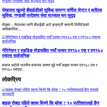
पोखरामा खुल्यो बीवाईडीको सुविधा सम्पन्न सर्भिस सेन्टर र थ्रीएस
सुविधा, गण्डकी प्रदेशमा सेवा सञ्जाल थप सुदृढ
पोखरा – नेपालका लागि बीवाईडी अटो इन्डष्ट्री कम्पनी लिमिटेडको
आधिकारिक...
नेभिगेसन र राइडिङ मोडसहित नयाँ पल्सर एन१६० एस र एन१६०
एसएस सार्वजनिक
बजाज अटोले भारतीय बजारमा आफ्ना दुई नयाँ बाइक पल्सर एन१६० एस र
एन१६० एसएस...
लोकप्रिय
बाइक रोक्दा पहिले क्लच थिच्ने कि ब्रेक ? ९० प्रतिशतलाई छैन