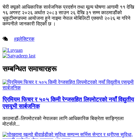
चेरी क्यूको आधिकारिक सार्वजनिक प्रदर्शन तथा मूल्य घोषणा आगामी ११ देखि
१६ अगस्ट २०२६ अर्थात २०८३ साउन २६ देखि ३१ सम्म काठमाडौंको
भृकुटीमण्डपमा आयोजना हुने नाइमा नेपाल मोबिलिटी एक्सपो २०२६ मा गरिने
कम्पनीले जानकारी दिएको छ ।
#इलेक्ट्रिक
सम्बन्धित समाचारहरू
प्रिमियम फिचर र ५०५ किमी रेन्जसहित लिपमोटरको नयाँ विद्युतीय
एसयूभी सार्बजनिक
काठमाडौं–लिपमोटरको नेपालका लागि आधिकारिक बिक्रेता साङ्ग्रिला
मोटर्सले...