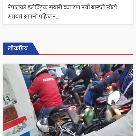
नेपालको इलेक्ट्रिक सवारी बजारमा नयाँ ब्रान्डले छोटो
समयमै आफ्नो पहिचान...
लोकप्रिय