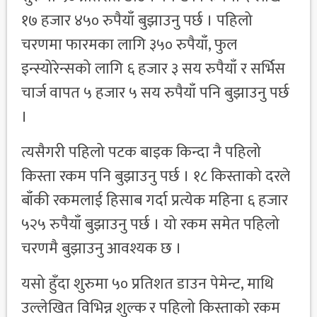
१७ हजार ४५० रुपैयाँ बुझाउनु पर्छ । पहिलो
चरणमा फारमका लागि ३५० रुपैयाँ, फुल
इन्स्योरेन्सको लागि ६ हजार ३ सय रुपैयाँ र सर्भिस
चार्ज वापत ५ हजार ५ सय रुपैयाँ पनि बुझाउनु पर्छ
।
त्यसैगरी पहिलो पटक बाइक किन्दा नै पहिलो
किस्ता रकम पनि बुझाउनु पर्छ । १८ किस्ताको दरले
बाँकी रकमलाई हिसाब गर्दा प्रत्येक महिना ६ हजार
५२५ रुपैयाँ बुझाउनु पर्छ । यो रकम समेत पहिलो
चरणमै बुझाउनु आवश्यक छ ।
यसो हुँदा शुरुमा ५० प्रतिशत डाउन पेमेन्ट, माथि
उल्लेखित विभिन्न शुल्क र पहिलो किस्ताको रकम