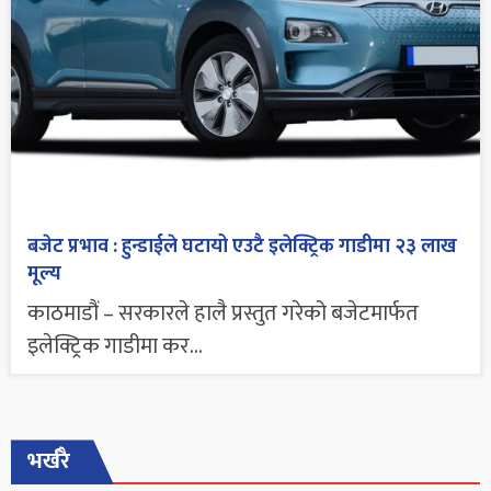
बजेट प्रभाव : हुन्डाईले घटायो एउटै इलेक्ट्रिक गाडीमा २३ लाख
मूल्य
काठमाडौं – सरकारले हालै प्रस्तुत गरेको बजेटमार्फत
इलेक्ट्रिक गाडीमा कर...
भर्खरै