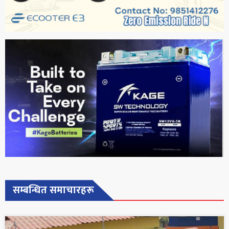
सम्बन्धित समाचारहरू