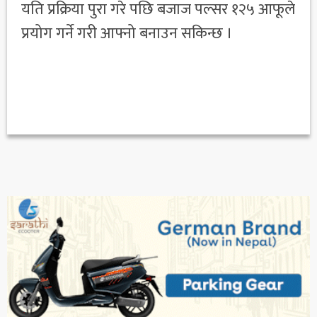
यति प्रक्रिया पुरा गरे पछि बजाज पल्सर १२५ आफूले
प्रयोग गर्ने गरी आफ्नो बनाउन सकिन्छ ।