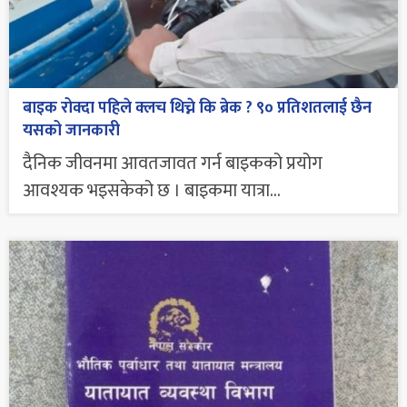
बाइक रोक्दा पहिले क्लच थिच्ने कि ब्रेक ? ९० प्रतिशतलाई छैन
यसको जानकारी
दैनिक जीवनमा आवतजावत गर्न बाइकको प्रयोग
आवश्यक भइसकेको छ । बाइकमा यात्रा...