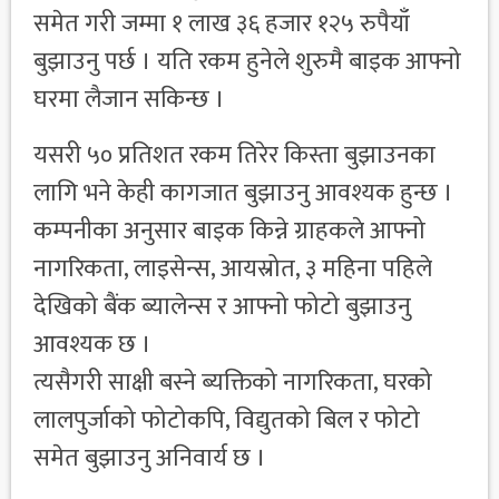
समेत गरी जम्मा १ लाख ३६ हजार १२५ रुपैयाँ
बुझाउनु पर्छ । यति रकम हुनेले शुरुमै बाइक आफ्नो
घरमा लैजान सकिन्छ ।
यसरी ५० प्रतिशत रकम तिरेर किस्ता बुझाउनका
लागि भने केही कागजात बुझाउनु आवश्यक हुन्छ ।
कम्पनीका अनुसार बाइक किन्ने ग्राहकले आफ्नो
नागरिकता, लाइसेन्स, आयस्रोत, ३ महिना पहिले
देखिको बैंक ब्यालेन्स र आफ्नो फोटो बुझाउनु
आवश्यक छ ।
त्यसैगरी साक्षी बस्ने ब्यक्तिको नागरिकता, घरको
लालपुर्जाको फोटोकपि, विद्युतको बिल र फोटो
समेत बुझाउनु अनिवार्य छ ।