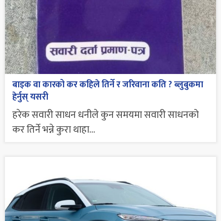
बाइक वा कारको कर कहिले तिर्ने र जरिवाना कति ? ब्लुबुकमा
हेर्नुस् यसरी
हरेक सवारी साधन धनीले कुन समयमा सवारी साधनको
कर तिर्ने भन्ने कुरा थाहा...