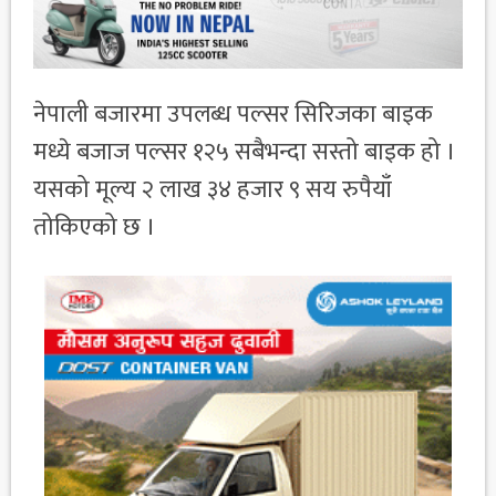
नेपाली बजारमा उपलब्ध पल्सर सिरिजका बाइक
मध्ये बजाज पल्सर १२५ सबैभन्दा सस्तो बाइक हो ।
यसको मूल्य २ लाख ३४ हजार ९ सय रुपैयाँ
तोकिएको छ ।