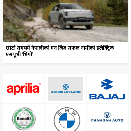
छोटो समयमै नेपालीको मन जित्न सफल नामीको इलेक्ट्रिक
एसयूभी ‘भिगो’