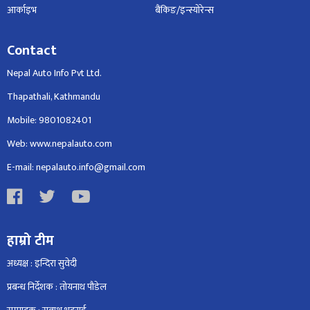
आर्काइभ
बैंकिङ/इन्स्योरेन्स
Contact
Nepal Auto Info Pvt Ltd.
Thapathali, Kathmandu
Mobile: 9801082401
Web: www.nepalauto.com
E-mail: nepalauto.info@gmail.com
हाम्रो टीम
अध्यक्ष : इन्दिरा सुवेदी
प्रबन्ध निर्देशक : तोयनाथ पौडेल