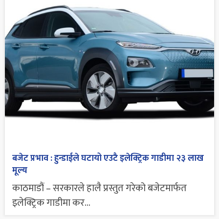
बजेट प्रभाव : हुन्डाईले घटायो एउटै इलेक्ट्रिक गाडीमा २३ लाख
मूल्य
काठमाडौं – सरकारले हालै प्रस्तुत गरेको बजेटमार्फत
इलेक्ट्रिक गाडीमा कर...