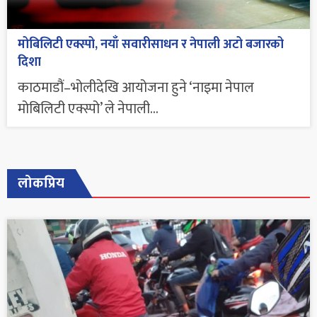
मोबिलिटी एक्स्पो, नयाँ सवारीसाधन र नेपाली अटो बजारको
दिशा
काठमाडौं–भोलीदेखि आयोजना हुने ‘नाइमा नेपाल
मोबिलिटी एक्स्पो’ ले नेपाली...
लोकप्रिय