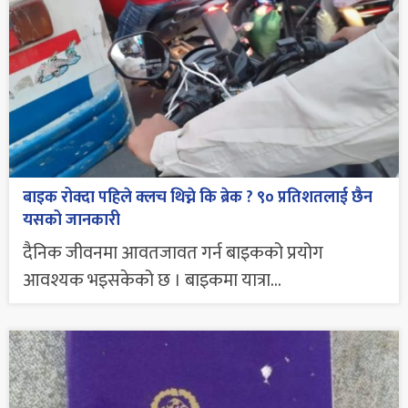
बाइक रोक्दा पहिले क्लच थिच्ने कि ब्रेक ? ९० प्रतिशतलाई छैन
यसको जानकारी
दैनिक जीवनमा आवतजावत गर्न बाइकको प्रयोग
आवश्यक भइसकेको छ । बाइकमा यात्रा...