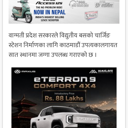
वाग्मती प्रदेश सरकारले विद्युतीय बसको चार्जिङ
स्टेशन निर्माणका लागि काठमाडौं उपत्यकालगायत
सात स्थानमा जग्गा उपलब्ध गराएको छ ।