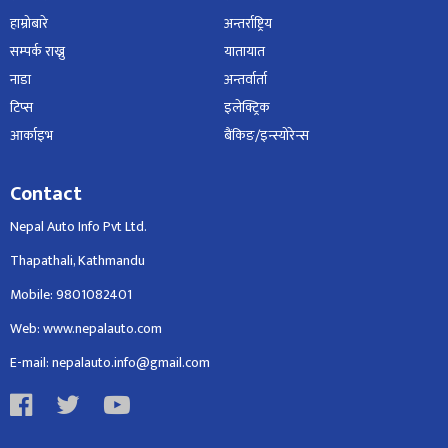
हाम्रोबारे
अन्तर्राष्ट्रिय
सम्पर्क राख्नु
यातायात
नाडा
अन्तर्वार्ता
टिप्स
इलेक्ट्रिक
आर्काइभ
बैंकिङ/इन्स्योरेन्स
Contact
Nepal Auto Info Pvt Ltd.
Thapathali, Kathmandu
Mobile: 9801082401
Web: www.nepalauto.com
E-mail: nepalauto.info@gmail.com