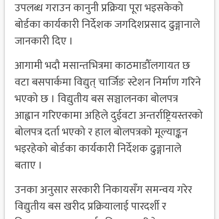
उपलब्ध गराउन कानुनी प्रक्रिया पूरा भइसकेको
बोर्डका कार्यकारी निर्देशक जगदिशप्रसाद ढुङ्गानाले
जानकारी दिए ।
आगामी भदौ मसान्तभित्रमा काठमाडौँलगायत छ
वटा बसपार्कमा विद्युत् चार्जिङ स्टेशन निर्माण गरिने
भएको छ । विद्युतीय बस सञ्चालनका बोलपत्र
आह्वान गरिएकामा अहिले दुईवटा अन्तर्राष्ट्रियस्तरको
बोलपत्र दर्ता भएको र हाल बोलपत्रको मूल्याङ्कन
भइरहेको बोर्डका कार्यकारी निर्देशक ढुङ्गानाले
बताए ।
उनका अनुसार सरकारी निकायसँग समन्वय गरेर
विद्युतीय बस खरीद प्रक्रियालाई पारदर्शी र