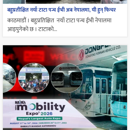
बहुप्रतीक्षित नयाँ टाटा पन्च ईभी अब नेपालमा, यी हुन् फिचर
काठमाडौं । बहुप्रतिक्षित नयाँ टाटा पन्च ईभी नेपालमा
आइपुगेको छ । टाटाको...