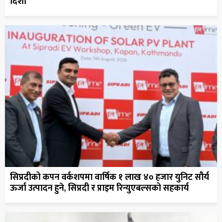
दिशा
सिप्रदीको कपन वर्कशपमा वार्षिक १ लाख ४० हजार युनिट सौर्य
ऊर्जा उत्पादन हुने, सिप्रदी र प्राइम रिन्युएबल्सको सहकार्य