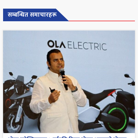
सम्बन्धित समाचारहरू