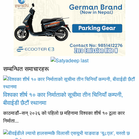
सम्बन्धित समाचारहरू
विश्वका शीर्ष १० कार निर्माताको सूचीमा तीन चिनियाँ कम्पनी,
बीवाईडी छैटौं स्थानमा
काठमाडौं–सन् २०२६ को पहिलो छ महिनामा विश्वका शीर्ष १० ठूला कार
निर्माता...