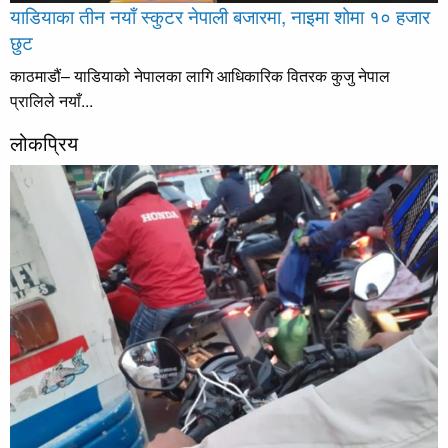
याडियाका तीन नयाँ स्कुटर नेपाली बजारमा, नाइमा शोमा १० हजार
छुट
काठमाडौं– याडियाको नेपालका लागि आधिकारिक वितरक कुजु नेपाल
प्रालिले नयाँ...
लोकप्रिय