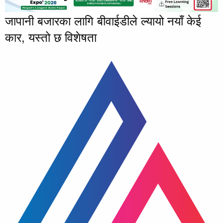
जापानी बजारका लागि बीवाईडीले ल्यायो नयाँ केई
कार, यस्तो छ विशेषता