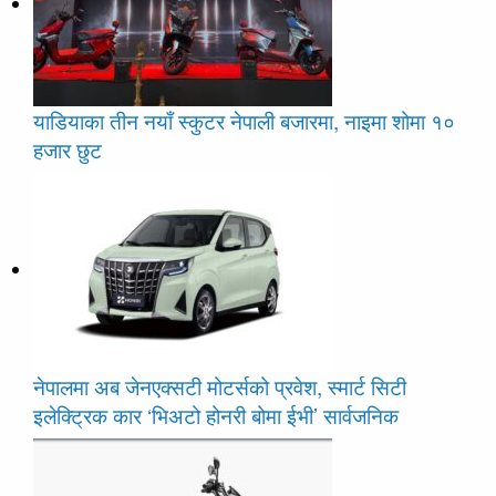
याडियाका तीन नयाँ स्कुटर नेपाली बजारमा, नाइमा शोमा १०
हजार छुट
नेपालमा अब जेनएक्सटी मोटर्सको प्रवेश, स्मार्ट सिटी
इलेक्ट्रिक कार ‘भिअटो होनरी बोमा ईभी’ सार्वजनिक