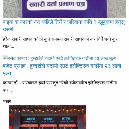
बाइक वा कारको कर कहिले तिर्ने र जरिवाना कति ? ब्लुबुकमा हेर्नुस्
यसरी
हरेक सवारी साधन धनीले कुन समयमा सवारी साधनको कर तिर्ने भन्ने कुरा
थाहा...
बजेट प्रभाव : हुन्डाईले घटायो एउटै इलेक्ट्रिक गाडीमा २३ लाख
मूल्य
काठमाडौं – सरकारले हालै प्रस्तुत गरेको बजेटमार्फत इलेक्ट्रिक गाडीमा
कर...
भर्खरै