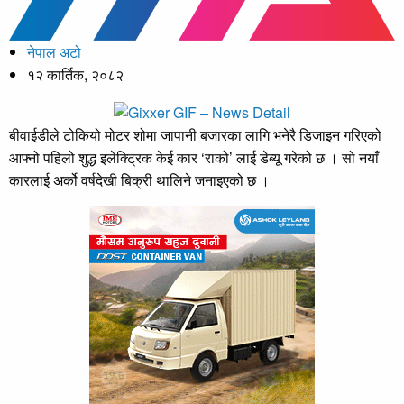
नेपाल अटो
१२ कार्तिक, २०८२
बीवाईडीले टोकियो मोटर शोमा जापानी बजारका लागि भनेरै डिजाइन गरिएको
आफ्नो पहिलो शुद्ध इलेक्ट्रिक केई कार ‘राको’ लाई डेब्यू गरेको छ । सो नयाँ
कारलाई अर्को वर्षदेखी बिक्री थालिने जनाइएको छ ।