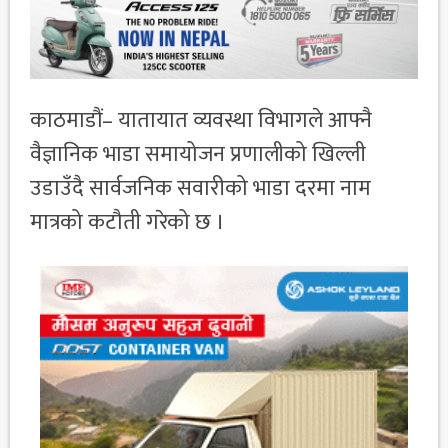
काठमाडौं– यातायात व्यवस्था विभागले आफ्नै
वैज्ञानिक भाडा समायोजन प्रणालीको खिल्ली
उडाउँदै सार्वजनिक सवारीको भाडा दरमा नाम
मात्रको कटौती गरेको छ ।