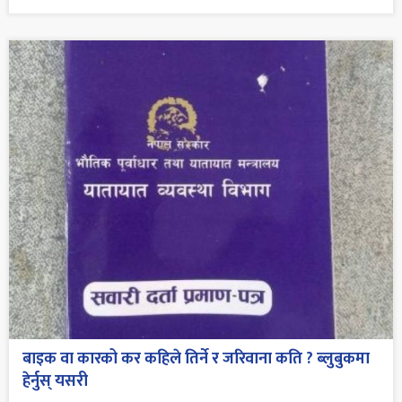
बाइक वा कारको कर कहिले तिर्ने र जरिवाना कति ? ब्लुबुकमा
हेर्नुस् यसरी