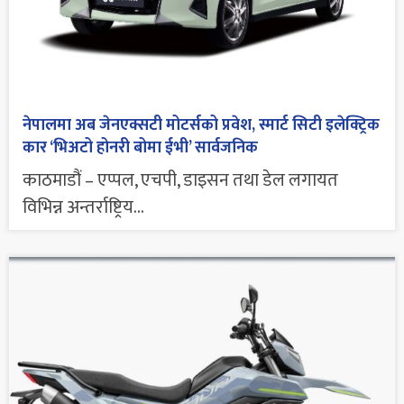
नेपालमा अब जेनएक्सटी मोटर्सको प्रवेश, स्मार्ट सिटी इलेक्ट्रिक
कार ‘भिअटो होनरी बोमा ईभी’ सार्वजनिक
काठमाडौं – एप्पल, एचपी, डाइसन तथा डेल लगायत
विभिन्न अन्तर्राष्ट्रिय...