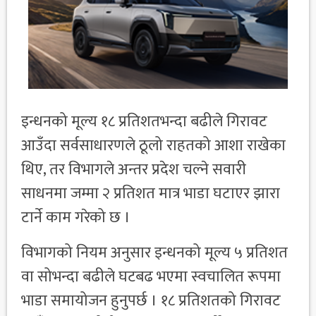
इन्धनको मूल्य १८ प्रतिशतभन्दा बढीले गिरावट
आउँदा सर्वसाधारणले ठूलो राहतको आशा राखेका
थिए, तर विभागले अन्तर प्रदेश चल्ने सवारी
साधनमा जम्मा २ प्रतिशत मात्र भाडा घटाएर झारा
टार्ने काम गरेको छ ।
विभागको नियम अनुसार इन्धनको मूल्य ५ प्रतिशत
वा सोभन्दा बढीले घटबढ भएमा स्वचालित रूपमा
भाडा समायोजन हुनुपर्छ । १८ प्रतिशतको गिरावट