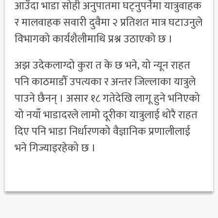
आउँदा भाडा सोही अनुपातमा घट्नुपर्नेमा यात्रुवाहक
र मालवाहक सवारी दुवैमा २ प्रतिशत मात्र घटाउनुले
विभागको कार्यशैलीमाथि प्रश्न उठाएको छ ।
अझ उदेकलाग्दो कुरा त के छ भने, यो न्यून राहत
पनि काठमाडौँ उपत्यका र अन्तर जिल्लाका यात्रुले
पाउने छैनन् । असार १८ गतेदेखि लागू हुने भनिएको
यो नयाँ भाडादरले लामो दूरीका यात्रुलाई थोरै राहत
दिए पनि भाडा निर्धारणको वैज्ञानिक प्रणालीलाई
भने गिज्याइरहेको छ ।