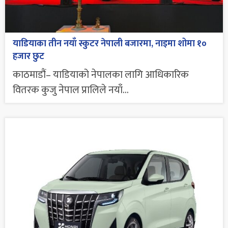
याडियाका तीन नयाँ स्कुटर नेपाली बजारमा, नाइमा शोमा १०
हजार छुट
काठमाडौं– याडियाको नेपालका लागि आधिकारिक
वितरक कुजु नेपाल प्रालिले नयाँ...