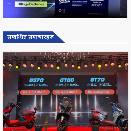
सम्बन्धित समाचारहरू