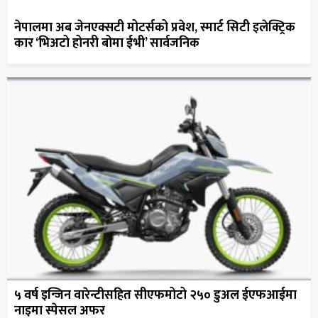
नेपालमा अब जेनएक्सटी मोटर्सको प्रवेश, स्मार्ट सिटी इलेक्ट्रिक
कार ‘भिअटो होनरी बोमा ईभी’ सार्वजनिक
५ वर्ष इन्जिन वारेन्टीसहित सीएफमोटो २५० डुअल ईएफआईमा
नाइमा स्पेसल अफर