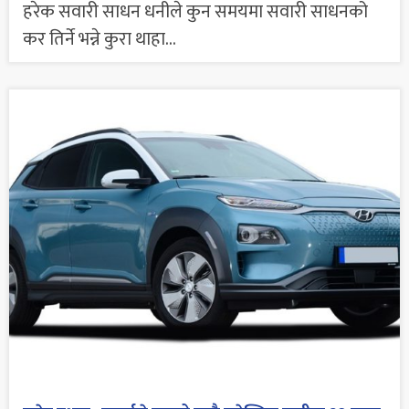
हरेक सवारी साधन धनीले कुन समयमा सवारी साधनको
कर तिर्ने भन्ने कुरा थाहा...