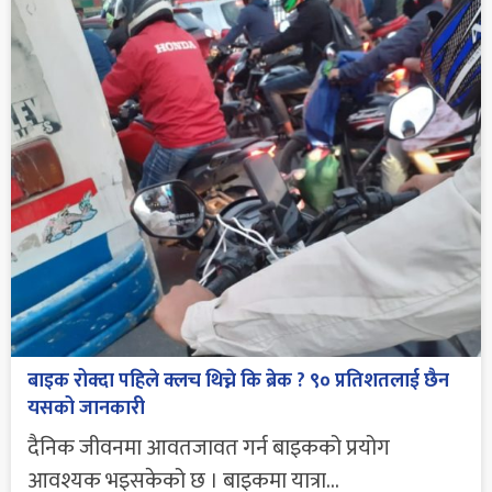
बाइक रोक्दा पहिले क्लच थिच्ने कि ब्रेक ? ९० प्रतिशतलाई छैन
यसको जानकारी
दैनिक जीवनमा आवतजावत गर्न बाइकको प्रयोग
आवश्यक भइसकेको छ । बाइकमा यात्रा...