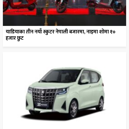
याडियाका तीन नयाँ स्कुटर नेपाली बजारमा, नाइमा शोमा १०
हजार छुट