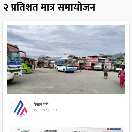
२ प्रतिशत मात्र समायोजन
नेपाल अटो
१८ असार, २०८३