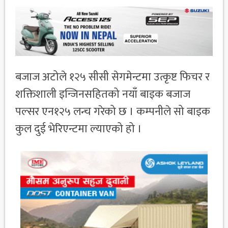
बजाज अटोले १२५ सीसी सेगमेन्टमा उत्कृष्ट फिचर र
शक्तिशाली इन्जिनसहितको नयाँ बाइक बजाज
पल्सर एन१२५ लन्च गरेको छ । कम्पनीले सो बाइक
कुल दुई भेरिएन्टमा ल्याएको हो ।