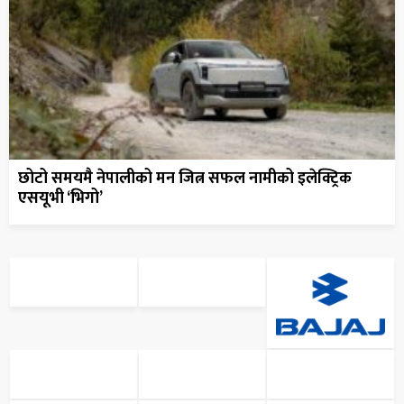
छोटो समयमै नेपालीको मन जित्न सफल नामीको इलेक्ट्रिक
एसयूभी ‘भिगो’