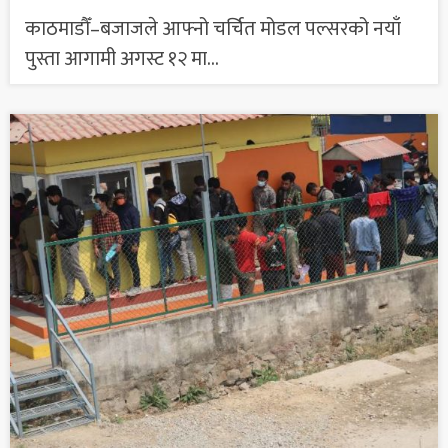
काठमाडौँ–बजाजले आफ्नो चर्चित मोडल पल्सरको नयाँ
पुस्ता आगामी अगस्ट १२ मा...