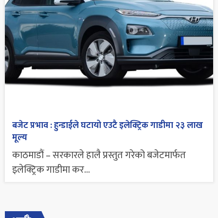
बजेट प्रभाव : हुन्डाईले घटायो एउटै इलेक्ट्रिक गाडीमा २३ लाख
मूल्य
काठमाडौं – सरकारले हालै प्रस्तुत गरेको बजेटमार्फत
इलेक्ट्रिक गाडीमा कर...