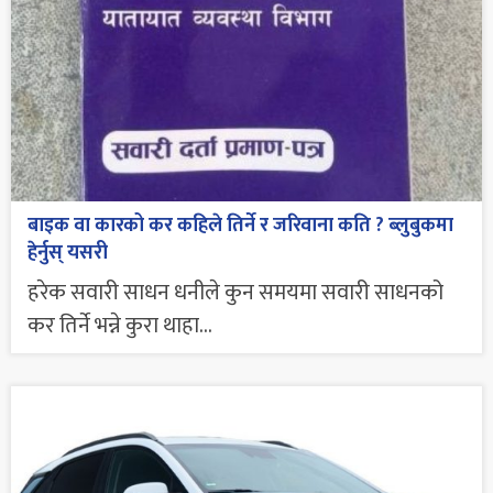
बाइक वा कारको कर कहिले तिर्ने र जरिवाना कति ? ब्लुबुकमा
हेर्नुस् यसरी
हरेक सवारी साधन धनीले कुन समयमा सवारी साधनको
कर तिर्ने भन्ने कुरा थाहा...