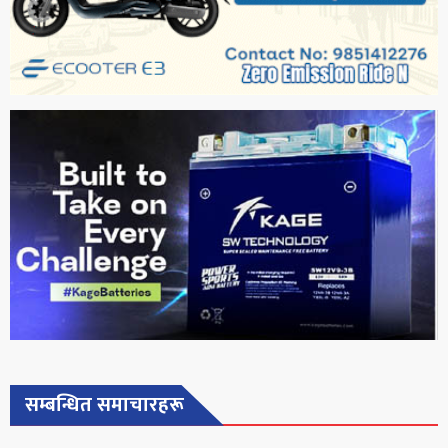
सम्बन्धित समाचारहरू