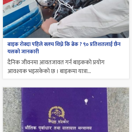
बाइक रोक्दा पहिले क्लच थिच्ने कि ब्रेक ? ९० प्रतिशतलाई छैन
यसको जानकारी
दैनिक जीवनमा आवतजावत गर्न बाइकको प्रयोग
आवश्यक भइसकेको छ । बाइकमा यात्रा...