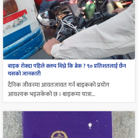
बाइक रोक्दा पहिले क्लच थिच्ने कि ब्रेक ? ९० प्रतिशतलाई छैन
यसको जानकारी
दैनिक जीवनमा आवतजावत गर्न बाइकको प्रयोग
आवश्यक भइसकेको छ । बाइकमा यात्रा...