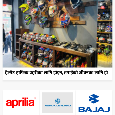
हेल्मेट ट्राफिक प्रहरीका लागि होइन, तपाईंको जीवनका लागि हो