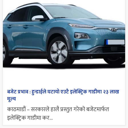
बजेट प्रभाव : हुन्डाईले घटायो एउटै इलेक्ट्रिक गाडीमा २३ लाख
मूल्य
काठमाडौं – सरकारले हालै प्रस्तुत गरेको बजेटमार्फत
इलेक्ट्रिक गाडीमा कर...