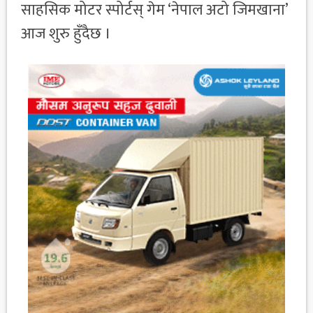
साहसिक मोटर स्पोर्टस् गेम ‘नेपाल अटो जिमखाना’
आज शुरु हुँदैछ ।