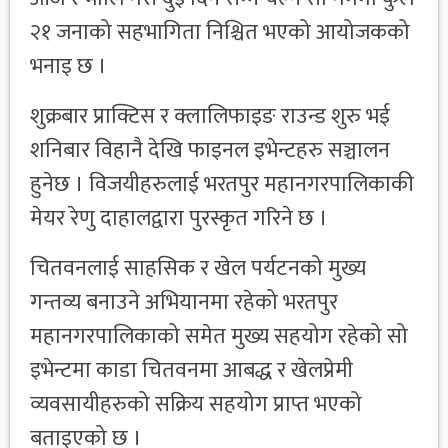
२१ जनाको सहभागिता निश्चित भएको आयोजकको
भनाइ छ ।
शुक्रबार प्राक्टिस र क्लालिफाइङ राउन्ड शुरु भई
शनिबार विहानै देखि फाइनल इभेन्टहरु सञ्चालन
हुनेछ । विजयीहरुलाई भरतपुर महानगरपालिकाकी
मेयर रेणु दाहालद्वारा पुरस्कृत गरिने छ ।
चितवनलाई साहसिक र खेल पर्यटनको मुख्य
गन्तव्य बनाउने अभियानमा रहेको भरतपुर
महानगरपालिकाको समेत मुख्य सहयोग रहेको सो
इभेन्टमा काडा चितवनमा आबद्ध र खेलप्रेमी
व्यवसायीहरुको सक्रिय सहयोग प्राप्त भएको
बताइएको छ ।