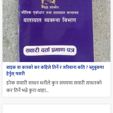
बाइक वा कारको कर कहिले तिर्ने र जरिवाना कति ? ब्लुबुकमा
हेर्नुस् यसरी
हरेक सवारी साधन धनीले कुन समयमा सवारी साधनको
कर तिर्ने भन्ने कुरा थाहा...