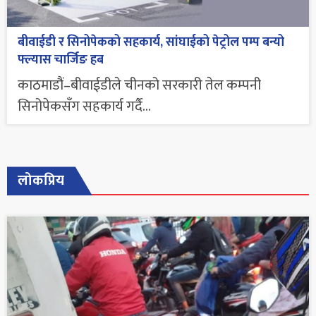
बीवाईडी र सिनोपेकको सहकार्य, सांघाईको पेट्रोल पम्प बन्यो
फ्ल्यास चार्जिङ हब
काठमाडौं–बीवाईडीले चीनको सरकारी तेल कम्पनी
सिनोपेकसँग सहकार्य गर्दै...
लोकप्रिय