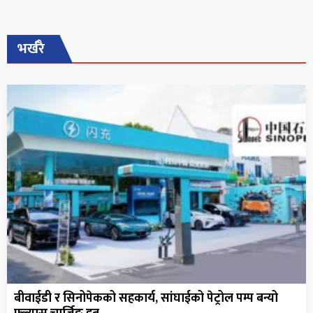
भर्खरै
बीवाईडी र सिनोपेकको सहकार्य, सांघाईको पेट्रोल पम्प बन्यो