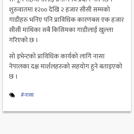
शुरुवातमा १२०० देखि २ हजार सीसी सम्मको
गाडीहरु भनिए पनि प्राविधिक कारणबस एक हजार
सीसी माथिका सबै किसिमका गाडीलाई खुल्ला
गरिएको छ ।
सो इभेन्टको प्राविधिक कार्यको लागि नासा
नेपालका दक्ष मार्शलहरुको सहयोग हुने बताइएको
छ ।
#नासा