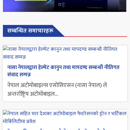
सम्बन्धित समाचारहरू
नासा नेपालद्वारा हेल्मेट कानुन तथा मापदण्ड सम्बन्धी नीतिगत
संवाद सम्पन्न
नेपाल अटोमोबाइल्स एसोसिएसन (नासा नेपाल) ले
अन्तर्राष्ट्रिय अटोमोबाइल...