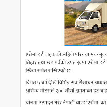
एरोमा डर्ट बाइकको अहिले परिचयात्मक मुल्य
तिहार तथा छठ पर्वको उपलक्ष्यमा एरोमा डर्ट ब
स्किम समेत राखिएको छ ।
विगत ५ बर्ष देखि विभिन्न सवारीसाधन आयात 
आरोग्य मोटर्सले २०० सीसी क्षमताको डर्ट 
चीनमा उत्पादन गरेर नेपाली ब्राण्ड ‘एरोमा’ 