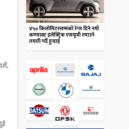
४५० किलोमिटरसम्मको रेन्ज दिने नयाँ
कम्प्याक्ट इलेक्ट्रिक एसयूभी ल्याउने
तयारी गर्दै हुन्डाई
शैं,
दुई