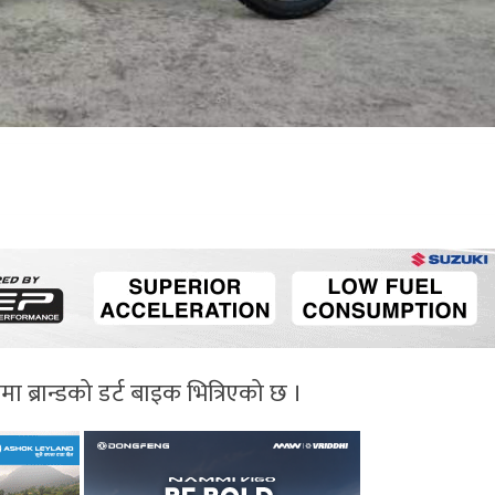
ब्रान्डको डर्ट बाइक भित्रिएको छ ।