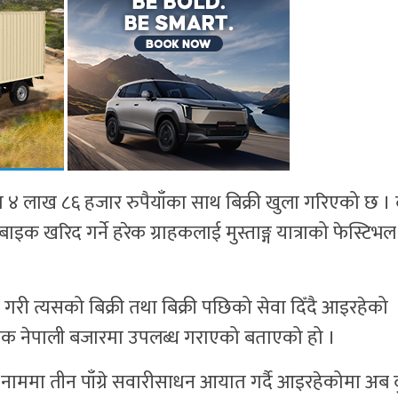
 ४ लाख ८६ हजार रुपैयाँका साथ बिक्री खुला गरिएको छ । द
ाइक खरिद गर्ने हरेक ग्राहकलाई मुस्ताङ्ग यात्राको फेस्टिभल
गरी त्यसको बिक्री तथा बिक्री पछिको सेवा दिँदै आइरहेको
बाइक नेपाली बजारमा उपलब्ध गराएको बताएको हो ।
को नाममा तीन पाँग्रे सवारीसाधन आयात गर्दै आइरहेकोमा अब 