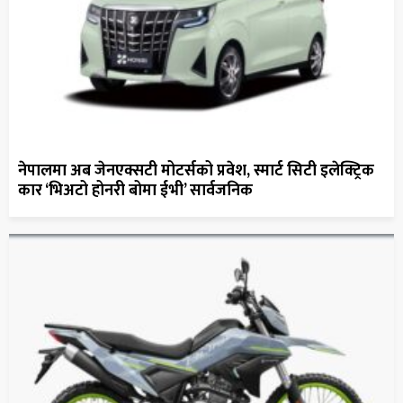
नेपालमा अब जेनएक्सटी मोटर्सको प्रवेश, स्मार्ट सिटी इलेक्ट्रिक
कार ‘भिअटो होनरी बोमा ईभी’ सार्वजनिक