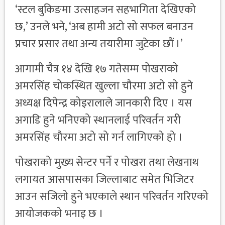
‘स्टल बुकिङमा उत्साहजन सहभागिता देखिएको
छ,’ उनले भने, ‘अब हामी अटो सो सफल बनाउन
प्रचार प्रसार तथा अन्य तयारीमा जुटेका छौं ।’
आगामी चैत्र १४ देखि १७ गतेसम्म पोखराको
अमरसिंह चोकस्थित खुल्ला चौरमा अटो सो हुने
अध्यक्ष दिपेन्द्र कोइरालाले जानकारी दिए । यस
अगाडि हुने भनिएको स्थानलाई परिवर्तन गरी
अमरसिंह चौरमा अटो सो गर्न लागिएको हो ।
पोखराको मुख्य सेन्टर पर्ने र पोखरा तथा लेखनाथ
लगायत आसपासका जिल्लाबाट समेत भिजिटर
आउन सजिलो हुने भएकाले स्थान परिवर्तन गरिएको
आयोजकको भनाइ छ ।