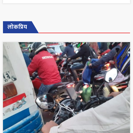
लोकप्रिय