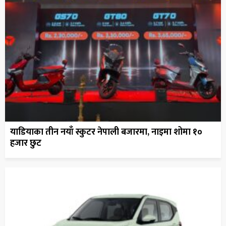
याडियाका तीन नयाँ स्कुटर नेपाली बजारमा, नाइमा शोमा १०
हजार छुट