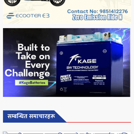
सम्बन्धित समाचारहरू