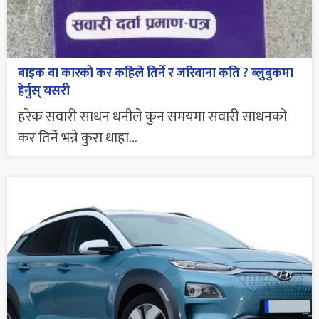
बाइक वा कारको कर कहिले तिर्ने र जरिवाना कति ? ब्लुबुकमा
हेर्नुस् यसरी
हरेक सवारी साधन धनीले कुन समयमा सवारी साधनको
कर तिर्ने भन्ने कुरा थाहा...