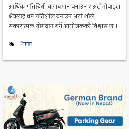
आर्थिक गतिबिधी चलायमान बनाउन र अटोमोबाइल
क्षेत्रलाई थप गतिशील बनाउन अटो शोले
सकारात्मक योगदान गर्ने आयोजकको विश्वास छ ।
#नाडा