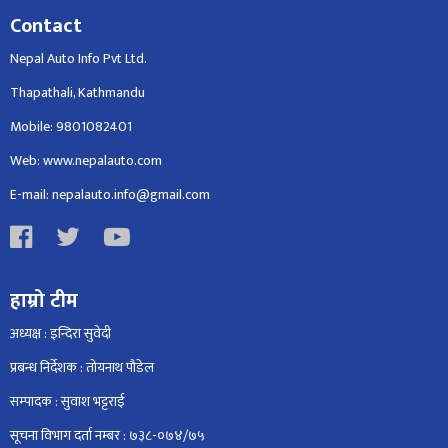
Contact
Nepal Auto Info Pvt Ltd.
Thapathali, Kathmandu
Mobile: 9801082401
Web: www.nepalauto.com
E-mail: nepalauto.info@gmail.com
हाम्रो टीम
अध्यक्ष : इन्दिरा सुवेदी
प्रबन्ध निर्देशक : तोयनाथ पौडेल
सम्पादक : सुवाश भट्टराई
सूचना विभाग दर्ता नम्बर : ७३८-०७४/७५