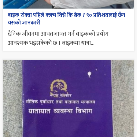
बाइक रोक्दा पहिले क्लच थिच्ने कि ब्रेक ? ९० प्रतिशतलाई छैन
यसको जानकारी
दैनिक जीवनमा आवतजावत गर्न बाइकको प्रयोग
आवश्यक भइसकेको छ । बाइकमा यात्रा...