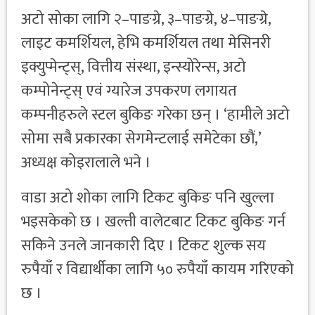
अटो सोका लागि २–पाङग्रे, ३–पाङग्रे, ४–पाङग्रे,
लाइट कमर्शियल, हेभि कमर्शियल तथा मेसिनरी
इक्युप्मेन्ट्स्, वित्तीय संस्था, इन्स्योरेन्स, अटो
कम्पोनेन्ट्स् एवं ग्यारेज उपकरण लगायत
कम्पनीहरुले स्टल बुकिङ गरेका छन् । ‘हामीले अटो
सोमा सबै प्रकारका सेगमेन्टलाई समेटेका छौं,’
अध्यक्ष कोइरालाले भने ।
वाडा अटो शोका लागि टिकट बुकिङ पनि खुल्ला
भइसकेको छ । खल्ती वालेटबाट टिकट बुकिङ गर्न
सकिने उनले जानकारी दिए । टिकट शुल्क सय
रुपैयाँ र विद्यार्थीका लागि ५० रुपैयाँ कायम गरिएको
छ ।