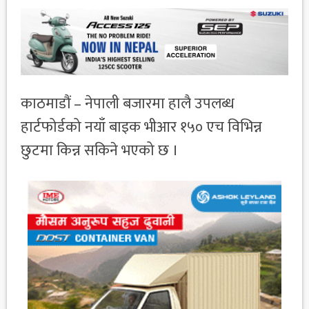
काठमाडौं – नेपाली बजारमा हालै उपलब्ध
हार्टफोर्डको नयाँ बाइक भीआर १५० एच विभिन्न
छुटमा किन्न सकिने भएको छ ।