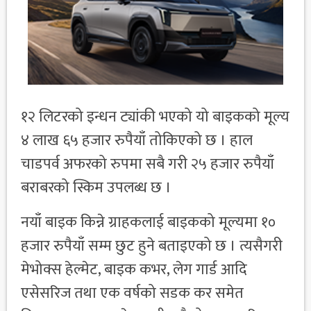
१२ लिटरको इन्धन ट्यांकी भएको यो बाइकको मूल्य
४ लाख ६५ हजार रुपैयाँ तोकिएको छ । हाल
चाडपर्व अफरको रुपमा सबै गरी २५ हजार रुपैयाँ
बराबरको स्किम उपलब्ध छ ।
नयाँ बाइक किन्ने ग्राहकलाई बाइकको मूल्यमा १०
हजार रुपैयाँ सम्म छुट हुने बताइएको छ । त्यसैगरी
मेभोक्स हेल्मेट, बाइक कभर, लेग गार्ड आदि
एसेसरिज तथा एक वर्षको सडक कर समेत