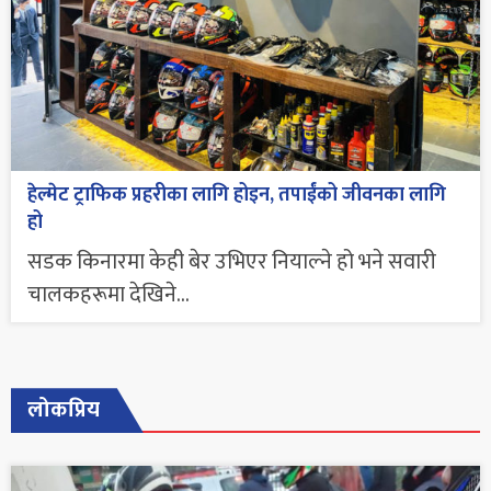
हेल्मेट ट्राफिक प्रहरीका लागि होइन, तपाईंको जीवनका लागि
हो
सडक किनारमा केही बेर उभिएर नियाल्ने हो भने सवारी
चालकहरूमा देखिने...
लोकप्रिय