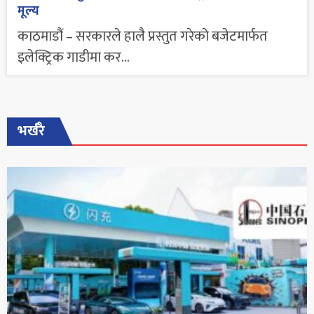
मूल्य
काठमाडौं – सरकारले हालै प्रस्तुत गरेको बजेटमार्फत
इलेक्ट्रिक गाडीमा कर...
भर्खरै