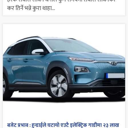
कर तिर्ने भन्ने कुरा थाहा...
बजेट प्रभाव : हुन्डाईले घटायो एउटै इलेक्ट्रिक गाडीमा २३ लाख