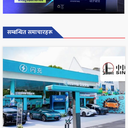
सम्बन्धित समाचारहरू