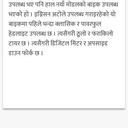
उपलब्ध भए पनि हाल नयाँ मोडलको बाइक उपलब्ध
भएको हो । इग्निसन अटोले उपलब्ध गराइरहेको यो
बाइकमा पहिले भन्दा क्लासिक र पावरफुल
हेडलाइट उपलब्ध छ । त्यसैगरी ठूलो र फराकिलो
टायर छ । त्यसैगरी डिजिटल मिटर र अपसाइड
डाउन फोर्क छ ।