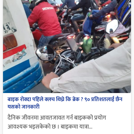
बाइक रोक्दा पहिले क्लच थिच्ने कि ब्रेक ? ९० प्रतिशतलाई छैन
यसको जानकारी
दैनिक जीवनमा आवतजावत गर्न बाइकको प्रयोग
आवश्यक भइसकेको छ । बाइकमा यात्रा...