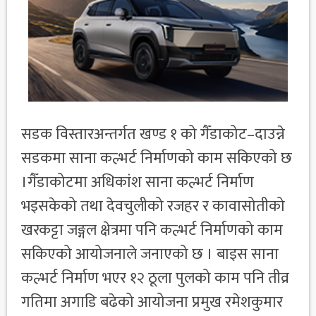
सडक विस्तारअन्तर्गत खण्ड १ को गैँडाकोट–दाउन्ने
सडकमा साना कल्भर्ट निर्माणको काम सकिएको छ
।गैँडाकोटमा अधिकांश साना कल्भर्ट निर्माण
भइसकेको तथा देवचुलीको रजहर र कावासोतीको
खरकट्टा जङ्गल क्षेत्रमा पनि कल्भर्ट निर्माणको काम
सकिएको आयोजनाले जनाएको छ । बाइस साना
कल्भर्ट निर्माण भएर १२ ठूला पुलको काम पनि तीव्र
गतिमा अगाडि बढेको आयोजना प्रमुख रमेशकुमार