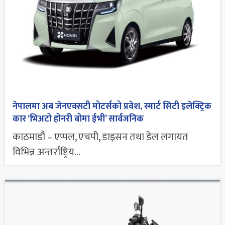
नेपालमा अब जेनएक्सटी मोटर्सको प्रवेश, स्मार्ट सिटी इलेक्ट्रिक
कार ‘भिअटो होनरी बोमा ईभी’ सार्वजनिक
काठमाडौं – एप्पल, एचपी, डाइसन तथा डेल लगायत
विभिन्न अन्तर्राष्ट्रिय...