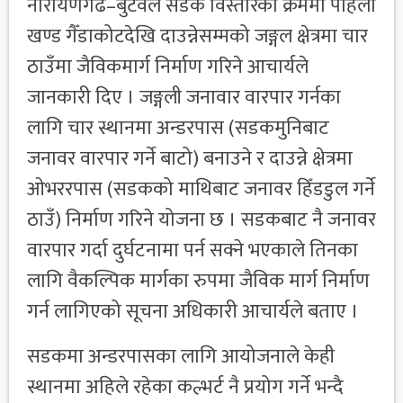
नारायणगढ–बुटवल सडक विस्तारका क्रममा पहिलो
खण्ड गैँडाकोटदेखि दाउन्नेसम्मको जङ्गल क्षेत्रमा चार
ठाउँमा जैविकमार्ग निर्माण गरिने आचार्यले
जानकारी दिए । जङ्गली जनावार वारपार गर्नका
लागि चार स्थानमा अन्डरपास (सडकमुनिबाट
जनावर वारपार गर्ने बाटो) बनाउने र दाउन्ने क्षेत्रमा
ओभररपास (सडकको माथिबाट जनावर हिँडडुल गर्ने
ठाउँ) निर्माण गरिने योजना छ । सडकबाट नै जनावर
वारपार गर्दा दुर्घटनामा पर्न सक्ने भएकाले तिनका
लागि वैकल्पिक मार्गका रुपमा जैविक मार्ग निर्माण
गर्न लागिएको सूचना अधिकारी आचार्यले बताए ।
सडकमा अन्डरपासका लागि आयोजनाले केही
स्थानमा अहिले रहेका कल्भर्ट नै प्रयोग गर्ने भन्दै