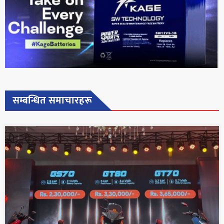
सम्बन्धित समाचारहरू