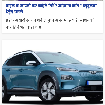
बाइक वा कारको कर कहिले तिर्ने र जरिवाना कति ? ब्लुबुकमा
हेर्नुस् यसरी
हरेक सवारी साधन धनीले कुन समयमा सवारी साधनको
कर तिर्ने भन्ने कुरा थाहा...