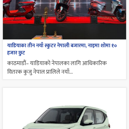
याडियाका तीन नयाँ स्कुटर नेपाली बजारमा, नाइमा शोमा १०
हजार छुट
काठमाडौं– याडियाको नेपालका लागि आधिकारिक
वितरक कुजु नेपाल प्रालिले नयाँ...