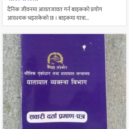
दैनिक जीवनमा आवतजावत गर्न बाइकको प्रयोग
आवश्यक भइसकेको छ । बाइकमा यात्रा...