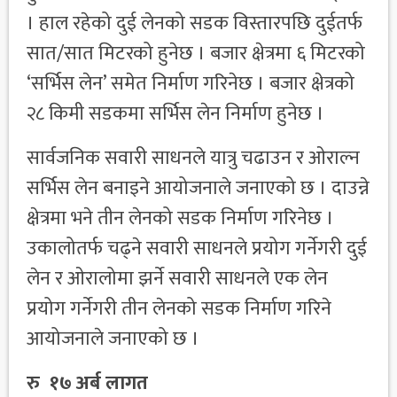
। हाल रहेको दुई लेनको सडक विस्तारपछि दुईतर्फ
सात/सात मिटरको हुनेछ । बजार क्षेत्रमा ६ मिटरको
‘सर्भिस लेन’ समेत निर्माण गरिनेछ । बजार क्षेत्रको
२८ किमी सडकमा सर्भिस लेन निर्माण हुनेछ ।
सार्वजनिक सवारी साधनले यात्रु चढाउन र ओराल्न
सर्भिस लेन बनाइने आयोजनाले जनाएको छ । दाउन्ने
क्षेत्रमा भने तीन लेनको सडक निर्माण गरिनेछ ।
उकालोतर्फ चढ्ने सवारी साधनले प्रयोग गर्नेगरी दुई
लेन र ओरालोमा झर्ने सवारी साधनले एक लेन
प्रयोग गर्नेगरी तीन लेनको सडक निर्माण गरिने
आयोजनाले जनाएको छ ।
रु १७ अर्ब लागत