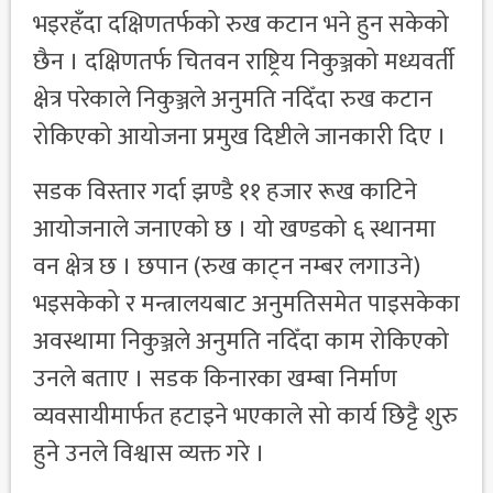
भइरहँदा दक्षिणतर्फको रुख कटान भने हुन सकेको
छैन । दक्षिणतर्फ चितवन राष्ट्रिय निकुञ्जको मध्यवर्ती
क्षेत्र परेकाले निकुञ्जले अनुमति नदिँदा रुख कटान
रोकिएको आयोजना प्रमुख दिष्टीले जानकारी दिए ।
सडक विस्तार गर्दा झण्डै ११ हजार रूख काटिने
आयोजनाले जनाएको छ । यो खण्डको ६ स्थानमा
वन क्षेत्र छ । छपान (रुख काट्न नम्बर लगाउने)
भइसकेको र मन्त्रालयबाट अनुमतिसमेत पाइसकेका
अवस्थामा निकुञ्जले अनुमति नदिँदा काम रोकिएको
उनले बताए । सडक किनारका खम्बा निर्माण
व्यवसायीमार्फत हटाइने भएकाले सो कार्य छिट्टै शुरु
हुने उनले विश्वास व्यक्त गरे ।