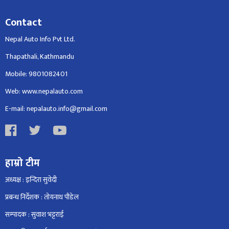
Contact
Nepal Auto Info Pvt Ltd.
Thapathali, Kathmandu
Mobile: 9801082401
Web: www.nepalauto.com
E-mail: nepalauto.info@gmail.com
हाम्रो टीम
अध्यक्ष : इन्दिरा सुवेदी
प्रबन्ध निर्देशक : तोयनाथ पौडेल
सम्पादक : सुवाश भट्टराई