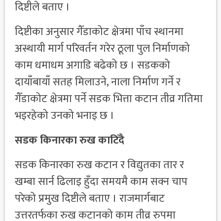
दिष्टीले बताए ।
दिष्टीका अनुसार गैँडाकोट क्षेत्रमा पाँच स्थानमा
अस्थायी मार्ग परिवर्तन गरेर ठूला पुल निर्माणको
काम धमाधम अगाडि बढेको छ । सडकको
दायाँबायाँ सतह मिलाउने, नाला निर्माण गर्ने र
गैँडाकोट क्षेत्रमा पर्ने सडक भित्ता कटान तीव्र गतिमा
भइरहेको उनको भनाइ छ ।
सडक किनारका रुख काटिँदै
सडक किनारका रुख कटान र विद्युतका तार र
खम्बा सार्न ढिलाइ हुँदा समयमै काम सक्न चाप
परेको प्रमुख दिष्टीले बताए । राजमार्गबाट
उत्तरतर्फका रुख कटानको काम तीव्र रुपमा