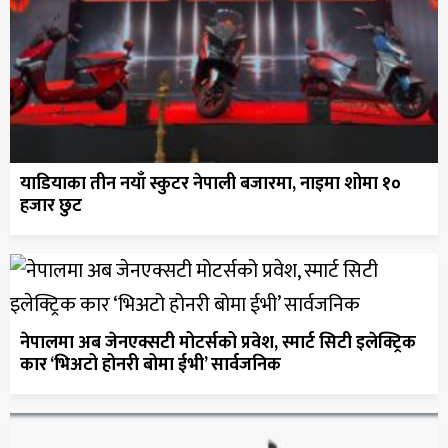
याडियाका तीन नयाँ स्कुटर नेपाली बजारमा, नाइमा शोमा १०
हजार छुट
नेपालमा अब जेनएक्सटी मोटर्सको प्रवेश, स्मार्ट सिटी इलेक्ट्रिक
कार ‘भिअटो होनरी बोमा ईभी’ सार्वजनिक