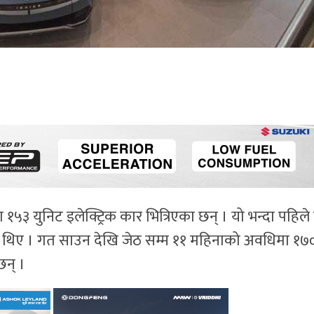
५३ युनिट इलेक्ट्रिक कार भित्रिएका छन् । यो भन्दा पहिल
एका थिए । गत साउन देखि जेठ सम्म ११ महिनाको अवधिमा १७
छन् ।