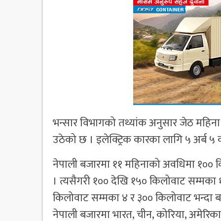
भन्सार विभागको तथ्यांक अनुसार जेठ महिना स
उठेको छ । इलेक्ट्रिक कारका लागि ५ अर्ब ५ 
नेपाली बजारमा ११ महिनाको अवधिमा १०० किल
। त्यसैगरी १०० देखि १५० किलोवाट सम्मका
किलोवाट सम्मका ४ र ३०० किलोवाट भन्दा बढी 
नेपाली बजारमा भारत, चीन, कोरिया, अमेरिका,