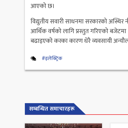
आएको छ।
विद्युतीय सवारी साधनमा सरकारको अस्थिर
आर्थिक वर्षको लागि प्रस्तुत गरिएको बजेटम
बढाइएको करका कारण धेरै व्यवसायी अन्यौल
#इलेक्ट्रिक
सम्बन्धित समाचारहरू