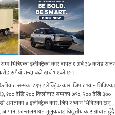
म्म भित्रिएका इलेक्ट्रिका कार वापत १ अर्ब ३७ करोड राजस
करोड रुपैयाँ भन्दा बढी खर्च भएको छ ।
ोवाट सम्मका ८९५ इलेक्ट्रिक कार, जिप र भ्यान भित्रिएका
 १३, १०० देखि २०० किलोवाट सम्मका ७९०, २०० देखि ३००
क्षमताका ४ इलेक्ट्रिक कार, जिप र भ्यान भित्रिएका छन् ।
 जापान, फ्रान्सलगायत मुलुकबाट विद्युतीय कार आयात हुँदै