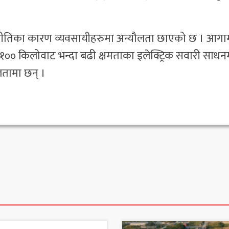
 नीतिका कारण व्यवसायीहरुमा अन्यौलता छाएको छ । आगा
ा १०० किलोवाट भन्दा बढी क्षमताका इलेक्ट्रिक सवारी साधन
तामा छन् ।