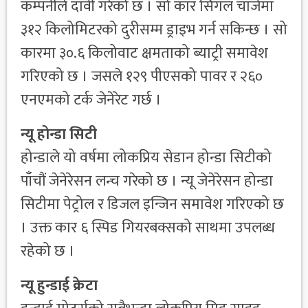
कम्पनीले दावी गरेको छ । सो कार सिंगल चार्जमा
३१२ किलोमिटरको दुरीसम्म ड्राइभ गर्न सकिन्छ । सो
कारमा ३०.६ किलोवाट क्षमताको ब्याट्री समावेश
गरिएको छ । जसले १२९ पीएसको पावर र २६०
एनएमको टर्क जेनेरेट गर्छ ।
न्यू होन्डा सिटी
होन्डाले यो वर्षमा लोकप्रिय सेडान होन्डा सिटीको
पाँचौं जेनेरेसन लन्च गरेको छ । न्यू जेनेरेसन होन्डा
सिटीमा पेट्रोल र डिजल इन्जिन समावेश गरिएको छ
। उक्त कार ६ स्पिड गियरबक्सको साथमा उपलब्ध
रहेको छ ।
न्यू हुन्डाई क्रेटा