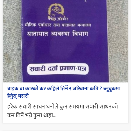
बाइक वा कारको कर कहिले तिर्ने र जरिवाना कति ? ब्लुबुकमा
हेर्नुस् यसरी
हरेक सवारी साधन धनीले कुन समयमा सवारी साधनको
कर तिर्ने भन्ने कुरा थाहा...