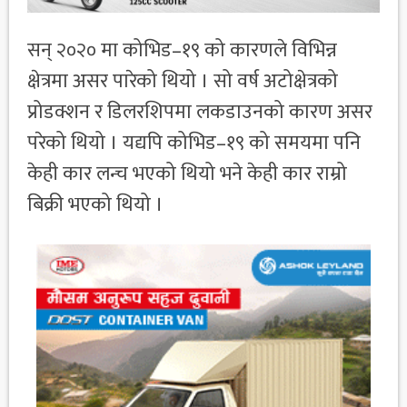
सन् २०२० मा कोभिड–१९ को कारणले विभिन्न
क्षेत्रमा असर पारेको थियो । सो वर्ष अटोक्षेत्रको
प्रोडक्शन र डिलरशिपमा लकडाउनको कारण असर
परेको थियो । यद्यपि कोभिड–१९ को समयमा पनि
केही कार लन्च भएको थियो भने केही कार राम्रो
बिक्री भएको थियो ।