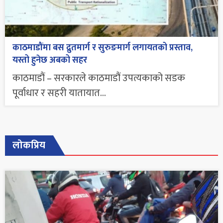
काठमाडौंमा बस द्रुतमार्ग र सुरुङमार्ग लगायतको प्रस्ताव,
यस्तो हुनेछ अबको सहर
काठमाडौं – सरकारले काठमाडौं उपत्यकाको सडक
पूर्वाधार र सहरी यातायात...
लोकप्रिय