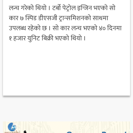
लन्च गरेको थियो । टर्बो पेट्रोल इन्जिन भएको सो
कार ७ स्पिड डीएसजी ट्रान्समिशनको साथमा
उपलब्ध रहेको छ । सो कार लन्च भएको ४० दिनमा
१ हजार युनिट बिक्री भएको थियो ।