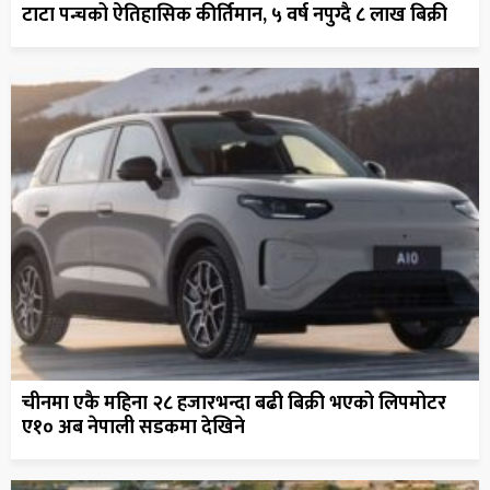
टाटा पन्चको ऐतिहासिक कीर्तिमान, ५ वर्ष नपुग्दै ८ लाख बिक्री
चीनमा एकै महिना २८ हजारभन्दा बढी बिक्री भएको लिपमोटर
ए१० अब नेपाली सडकमा देखिने