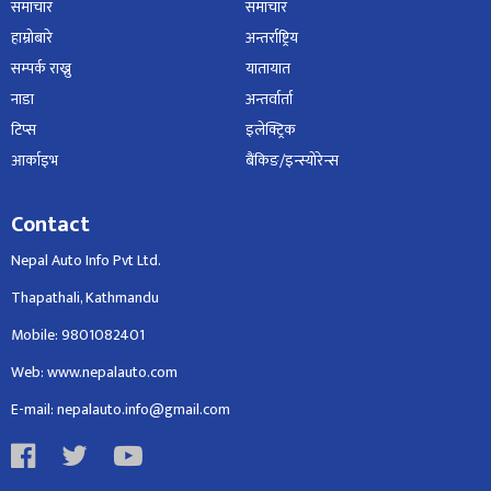
समाचार
समाचार
हाम्रोबारे
अन्तर्राष्ट्रिय
सम्पर्क राख्नु
यातायात
नाडा
अन्तर्वार्ता
टिप्स
इलेक्ट्रिक
आर्काइभ
बैंकिङ/इन्स्योरेन्स
Contact
Nepal Auto Info Pvt Ltd.
Thapathali, Kathmandu
Mobile: 9801082401
Web: www.nepalauto.com
E-mail: nepalauto.info@gmail.com