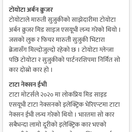
टोयोटा अर्बन क्रुजर
टोयोटाले मारुती सुजुकीको साझेदारीमा टोयोटा
अर्बन क्रुजर मिड साइज एसयूभी लन्च गरेको थियो ।
जसको लुक र फिचर मारुती सुजुकी भिटारा
ब्रेजासँग मिल्दोजुल्दो रहेको छ । टोयोटा ग्लेन्जा
पछि टोयोटा र सुजुकीको पार्टनरशिपमा निर्मित सो
कार दोस्रो कार हो ।
टाटा नेक्सन ईभी
टाटा मोटर्सले २०२० मा लोकप्रिय मिड साइड
एसयूभी टाटा नेक्सनको इलेक्ट्रिक भेरिएन्टमा टाटा
नेक्सन ईभी लन्च गरेको थियो । भारतमा सो कार
सबैभन्दा लामो दूरीको इलेक्ट्रिक कार भएको