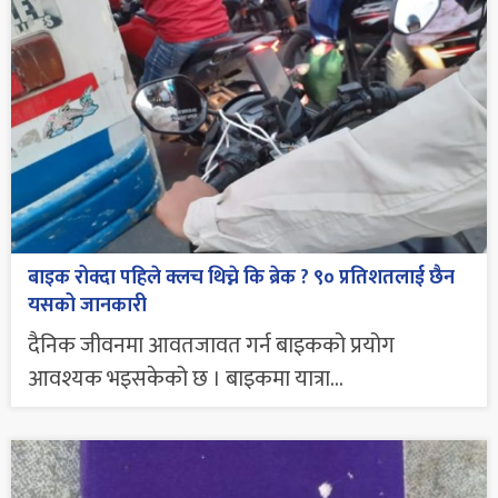
बाइक रोक्दा पहिले क्लच थिच्ने कि ब्रेक ? ९० प्रतिशतलाई छैन
यसको जानकारी
दैनिक जीवनमा आवतजावत गर्न बाइकको प्रयोग
आवश्यक भइसकेको छ । बाइकमा यात्रा...