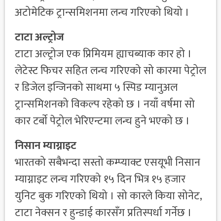
अटोमेटिक ट्रान्समिशनमा लन्च गरिएको थियो ।
टाटा अल्ट्रोज
टाटा अल्ट्रोज एक प्रिमियम ह्याचब्याक कार हो ।
लेटेस्ट फिचर सहित लन्च गरिएको सो कारमा पेट्रोल
र डिजेल इन्जिनको साथमा ५ स्पिड म्यानुअल
ट्रान्समिशनको विकल्प रहेको छ । नयाँ वर्षमा सो
कार टर्बाे पेट्रोल भेरिएन्टमा लन्च हुने भएको छ ।
निसान म्याग्नाइट
भारतको सबैभन्दा सस्तो कम्प्याक्ट एसयूभी निसान
म्याग्नाइट लन्च गरिएको १५ दिन भित्र १५ हजार
युनिट बुक गरिएको थियो । सो कारले किया सोनेट,
टाटा नेक्सन र हुन्डाई कारसँग प्रतिस्पर्धा गर्नेछ ।