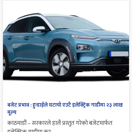
बजेट प्रभाव : हुन्डाईले घटायो एउटै इलेक्ट्रिक गाडीमा २३ लाख
मूल्य
काठमाडौं – सरकारले हालै प्रस्तुत गरेको बजेटमार्फत