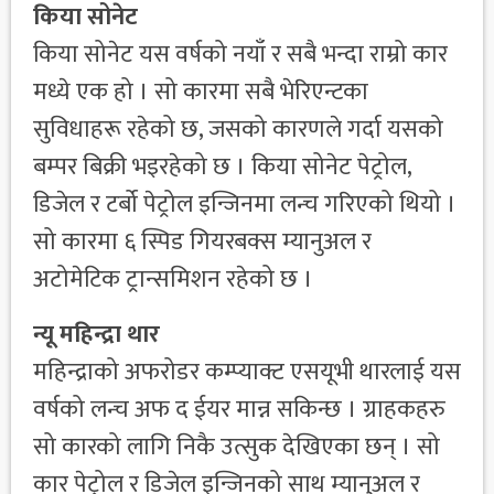
किया सोनेट
किया सोनेट यस वर्षको नयाँ र सबै भन्दा राम्रो कार
मध्ये एक हो । सो कारमा सबै भेरिएन्टका
सुविधाहरू रहेको छ, जसको कारणले गर्दा यसको
बम्पर बिक्री भइरहेको छ । किया सोनेट पेट्रोल,
डिजेल र टर्बो पेट्रोल इन्जिनमा लन्च गरिएको थियो ।
सो कारमा ६ स्पिड गियरबक्स म्यानुअल र
अटोमेटिक ट्रान्समिशन रहेको छ ।
न्यू महिन्द्रा थार
महिन्द्राको अफरोडर कम्प्याक्ट एसयूभी थारलाई यस
वर्षको लन्च अफ द ईयर मान्न सकिन्छ । ग्राहकहरु
सो कारको लागि निकै उत्सुक देखिएका छन् । सो
कार पेट्रोल र डिजेल इन्जिनको साथ म्यानुअल र