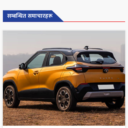
सम्बन्धित समाचारहरू