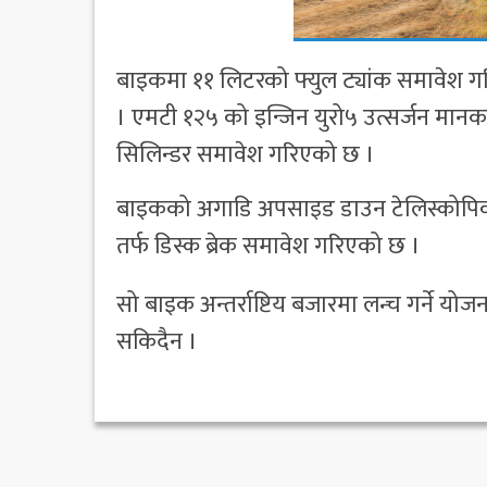
बाइकमा ११ लिटरको फ्युल ट्यांक समावेश गर
। एमटी १२५ को इन्जिन युरो५ उत्सर्जन म
सिलिन्डर समावेश गरिएको छ ।
बाइकको अगाडि अपसाइड डाउन टेलिस्कोपिक 
तर्फ डिस्क ब्रेक समावेश गरिएको छ ।
सो बाइक अन्तर्राष्टिय बजारमा लन्च गर्ने यो
सकिदैन ।