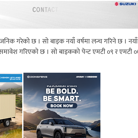
िक गरेको छ । सो बाइक नयाँ वर्षमा लन्च गरिने छ । नयाँ
मावेश गरिएको छ । सो बाइकको पेन्ट एमटी ०९ र एमटी 