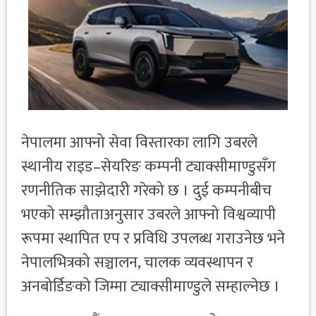
नेपालमा आफ्नो सेवा विस्तारका लागि उबरले
स्थानीय राइड–सेयरिङ कम्पनी ट्याक्सीमाण्डुसँग
रणनीतिक साझेदारी गरेको छ । दुई कम्पनीबीच
भएको सम्झौताअनुसार उबरले आफ्नो विश्वव्यापी
रूपमा स्थापित एप र प्रविधि उपलब्ध गराउनेछ भने
नेपालभित्रको सञ्चालन, चालक व्यवस्थापन र
अनबोर्डिङको जिम्मा ट्याक्सीमाण्डुले सम्हाल्नेछ ।