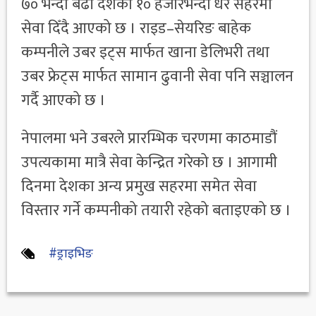
७० भन्दा बढी देशका १० हजारभन्दा धेरै सहरमा
सेवा दिँदै आएको छ । राइड–सेयरिङ बाहेक
कम्पनीले उबर इट्स मार्फत खाना डेलिभरी तथा
उबर फ्रेट्स मार्फत सामान ढुवानी सेवा पनि सञ्चालन
गर्दै आएको छ ।
नेपालमा भने उबरले प्रारम्भिक चरणमा काठमाडौं
उपत्यकामा मात्रै सेवा केन्द्रित गरेको छ । आगामी
दिनमा देशका अन्य प्रमुख सहरमा समेत सेवा
विस्तार गर्ने कम्पनीको तयारी रहेको बताइएको छ ।
#ड्राइभिङ