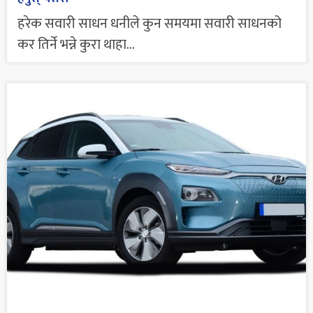
हरेक सवारी साधन धनीले कुन समयमा सवारी साधनको
कर तिर्ने भन्ने कुरा थाहा...