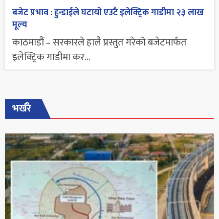
बजेट प्रभाव : हुन्डाईले घटायो एउटै इलेक्ट्रिक गाडीमा २३ लाख
मूल्य
काठमाडौं – सरकारले हालै प्रस्तुत गरेको बजेटमार्फत
इलेक्ट्रिक गाडीमा कर...
भर्खरै