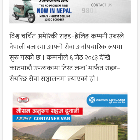
विश्व चर्चित अमेरिकी राइड–हेलिङ कम्पनी उबरले
नेपाली बजारमा आफ्नो सेवा अनौपचारिक रूपमा
सुरु गरेको छ । कम्पनीले ६ जेठ २०८३ देखि
काठमाडौं उपत्यकामा ‘टेस्ट लन्च’ मार्फत राइड–
सेयरिङ सेवा सञ्चालनमा ल्याएको हो ।