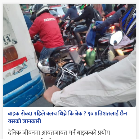
बाइक रोक्दा पहिले क्लच थिच्ने कि ब्रेक ? ९० प्रतिशतलाई छैन
यसको जानकारी
दैनिक जीवनमा आवतजावत गर्न बाइकको प्रयोग