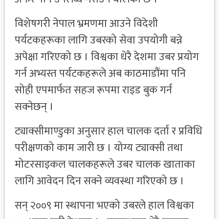
विशेषगरी नेपाल भ्रमणमा आउने विदेशी
पर्यटकहरूका लागि उबरको सेवा उपयोगी बन्ने
अपेक्षा गरिएको छ । विश्वका धेरै देशमा उबर प्रयोग
गर्न अभ्यस्त पर्यटकहरूले अब काठमाडौंमा पनि
सोही एपमार्फत सहज रूपमा राइड बुक गर्न
सक्नेछन् ।
ट्याक्सीमाण्डुका अनुसार हाल चालक दर्ता र प्रविधि
परीक्षणको काम जारी छ । योग्य ट्याक्सी तथा
मोटरसाइकल चालकहरूले उबर चालक खाताका
लागि आवेदन दिन सक्ने व्यवस्था गरिएको छ ।
सन् २००९ मा स्थापना भएको उबरले हाल विश्वका