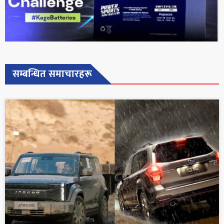
सम्बन्धित समाचारहरू