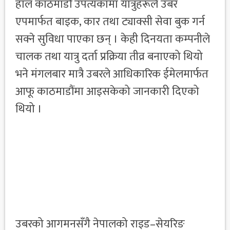
हाल काठमाडौं उपत्यकामा यात्रुहरूले उबर
एपमार्फत बाइक, कार तथा ट्याक्सी सेवा बुक गर्न
सक्ने सुविधा पाएका छन् । केही दिनयता कम्पनीले
चालक तथा यात्रु दर्ता प्रक्रिया तीव्र बनाएको थियो
भने मंगलबार मात्रै उबरले आधिकारिक ईमेलमार्फत
आफू काठमाडौंमा आइसकेको जानकारी दिएको
थियो ।
उबरको आगमनसँगै नेपालको राइड–सेयरिङ