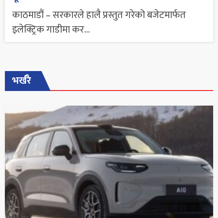
काठमाडौं – सरकारले हालै प्रस्तुत गरेको बजेटमार्फत
इलेक्ट्रिक गाडीमा कर...
भर्खरै