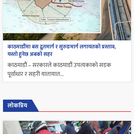
काठमाडौंमा बस द्रुतमार्ग र सुरुङमार्ग लगायतको प्रस्ताव,
यस्तो हुनेछ अबको सहर
काठमाडौं – सरकारले काठमाडौं उपत्यकाको सडक
पूर्वाधार र सहरी यातायात...
लोकप्रिय