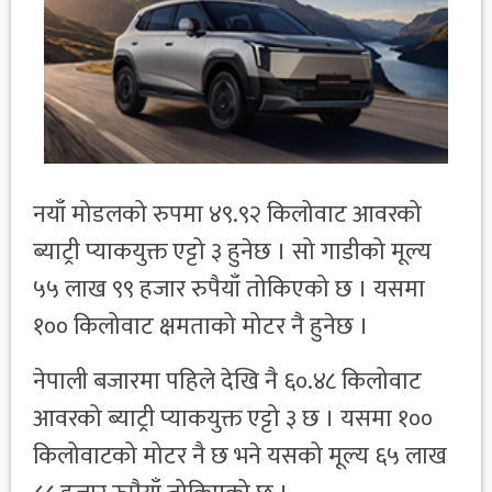
नयाँ मोडलको रुपमा ४९.९२ किलोवाट आवरको
ब्याट्री प्याकयुक्त एट्टो ३ हुनेछ । सो गाडीको मूल्य
५५ लाख ९९ हजार रुपैयाँ तोकिएको छ । यसमा
१०० किलोवाट क्षमताको मोटर नै हुनेछ ।
नेपाली बजारमा पहिले देखि नै ६०.४८ किलोवाट
आवरको ब्याट्री प्याकयुक्त एट्टो ३ छ । यसमा १००
किलोवाटको मोटर नै छ भने यसको मूल्य ६५ लाख