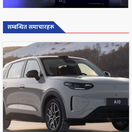
सम्बन्धित समाचारहरू