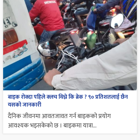
बाइक रोक्दा पहिले क्लच थिच्ने कि ब्रेक ? ९० प्रतिशतलाई छैन
यसको जानकारी
दैनिक जीवनमा आवतजावत गर्न बाइकको प्रयोग
आवश्यक भइसकेको छ । बाइकमा यात्रा...