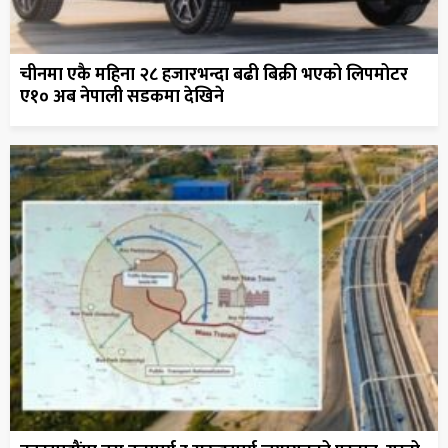
चीनमा एकै महिना २८ हजारभन्दा बढी बिक्री भएको लिपमोटर
ए१० अब नेपाली सडकमा देखिने