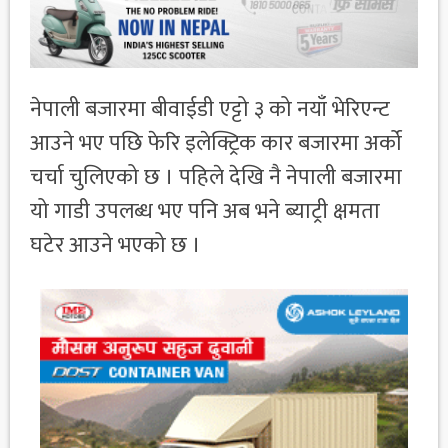
नेपाली बजारमा बीवाईडी एट्टो ३ को नयाँ भेरिएन्ट
आउने भए पछि फेरि इलेक्ट्रिक कार बजारमा अर्को
चर्चा चुलिएको छ । पहिले देखि नै नेपाली बजारमा
यो गाडी उपलब्ध भए पनि अब भने ब्याट्री क्षमता
घटेर आउने भएको छ ।