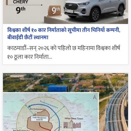
विश्वका शीर्ष १० कार निर्माताको सूचीमा तीन चिनियाँ कम्पनी,
बीवाईडी छैटौं स्थानमा
काठमाडौं–सन् २०२६ को पहिलो छ महिनामा विश्वका शीर्ष
१० ठूला कार निर्माता...