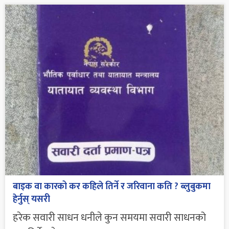
बाइक वा कारको कर कहिले तिर्ने र जरिवाना कति ? ब्लुबुकमा
हेर्नुस् यसरी
हरेक सवारी साधन धनीले कुन समयमा सवारी साधनको