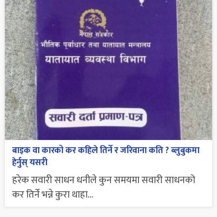
बाइक वा कारको कर कहिले तिर्ने र जरिवाना कति ? ब्लुबुकमा
हेर्नुस् यसरी
हरेक सवारी साधन धनीले कुन समयमा सवारी साधनको
कर तिर्ने भन्ने कुरा थाहा...