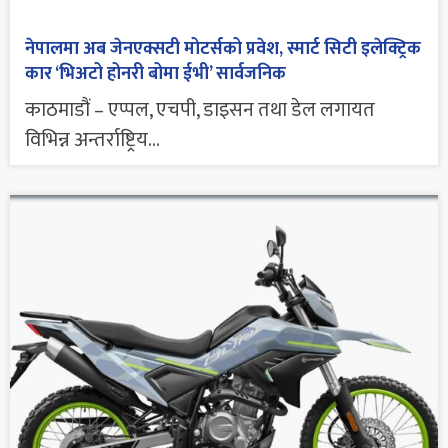
नेपालमा अब जेनएक्सटी मोटर्सको प्रवेश, स्मार्ट सिटी इलेक्ट्रिक
कार ‘भिअटो होनरी बोमा ईभी’ सार्वजनिक
काठमाडौं – एप्पल, एचपी, डाइसन तथा डेल लगायत
विभिन्न अन्तर्राष्ट्रिय...