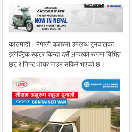
काठमाडौं – नेपाली बजारमा उपलब्ध टुनवालका
इलेक्ट्रिक स्कुटर किन्दा दसैं अफरको रुपमा विभिन्न
छुट र गिफ्ट भौचर पाउन सकिने भएको छ ।