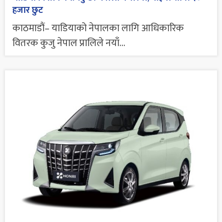
हजार छुट
काठमाडौं– याडियाको नेपालका लागि आधिकारिक
वितरक कुजु नेपाल प्रालिले नयाँ...