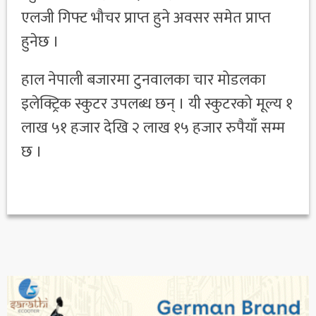
एलजी गिफ्ट भौचर प्राप्त हुने अवसर समेत प्राप्त
हुनेछ ।
हाल नेपाली बजारमा टुनवालका चार मोडलका
इलेक्ट्रिक स्कुटर उपलब्ध छन् । यी स्कुटरको मूल्य १
लाख ५१ हजार देखि २ लाख १५ हजार रुपैयाँ सम्म
छ ।