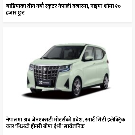
याडियाका तीन नयाँ स्कुटर नेपाली बजारमा, नाइमा शोमा १०
हजार छुट
नेपालमा अब जेनएक्सटी मोटर्सको प्रवेश, स्मार्ट सिटी इलेक्ट्रिक
कार ‘भिअटो होनरी बोमा ईभी’ सार्वजनिक