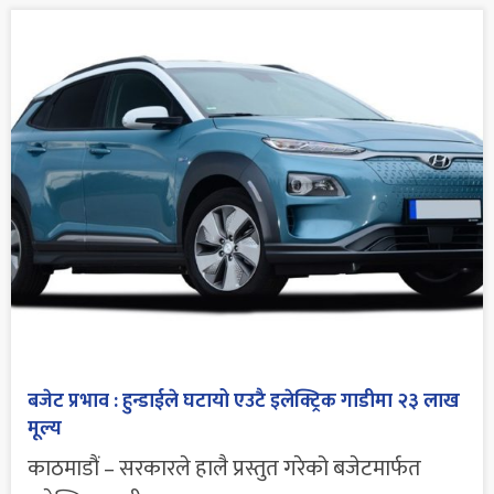
बजेट प्रभाव : हुन्डाईले घटायो एउटै इलेक्ट्रिक गाडीमा २३ लाख
मूल्य
काठमाडौं – सरकारले हालै प्रस्तुत गरेको बजेटमार्फत